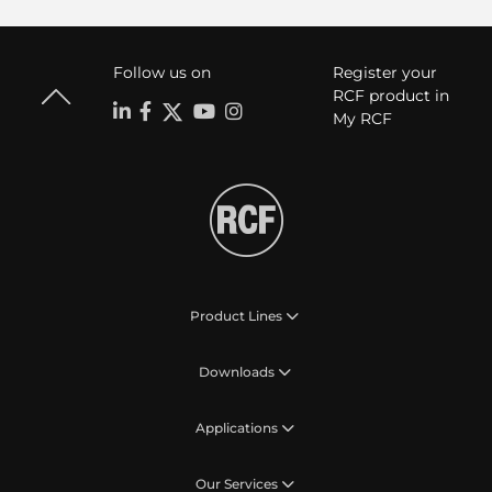
Follow us on
Register your
RCF product in
My RCF
Product Lines
Downloads
Applications
Our Services