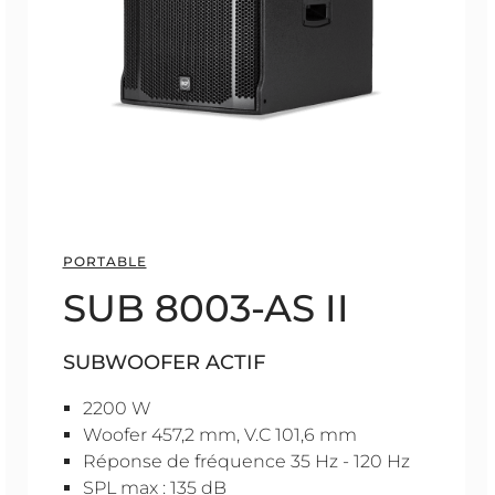
PORTABLE
SUB 8003-AS II
SUBWOOFER ACTIF
2200 W
Woofer 457,2 mm, V.C 101,6 mm
Réponse de fréquence 35 Hz - 120 Hz
SPL max : 135 dB