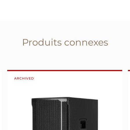
Produits connexes
ARCHIVED