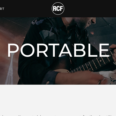
RT
PORTABLE