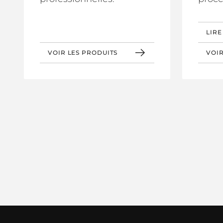
LIRE
VOIR LES PRODUITS
VOIR