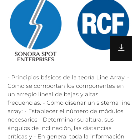
- Principios básicos de la teoría Line Array. -
Cómo se comportan los componentes en
un arreglo lineal de bajas y altas
frecuencias. - Cómo diseñar un sistema line
array: - Establecer el número de módulos
necesarios - Determinar su altura, sus
ángulos de inclinación, las distancias
críticas y - En general toda la información