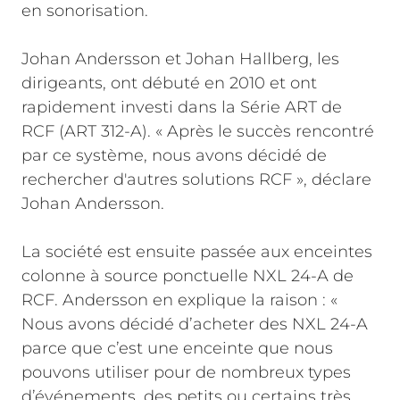
en sonorisation.
Johan Andersson et Johan Hallberg, les
dirigeants, ont débuté en 2010 et ont
rapidement investi dans la Série ART de
RCF (ART 312-A). « Après le succès rencontré
par ce système, nous avons décidé de
rechercher d'autres solutions RCF », déclare
Johan Andersson.
La société est ensuite passée aux enceintes
colonne à source ponctuelle NXL 24-A de
RCF. Andersson en explique la raison : «
Nous avons décidé d’acheter des NXL 24-A
parce que c’est une enceinte que nous
pouvons utiliser pour de nombreux types
d’événements, des petits ou certains très