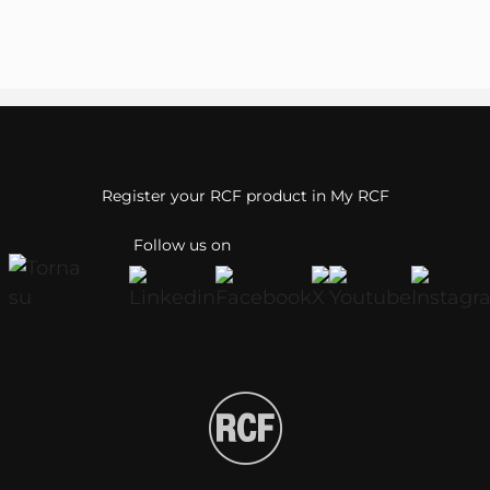
Register your RCF product in My RCF
Follow us on