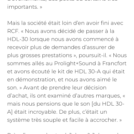
importants. »
Mais la société était loin d’en avoir fini avec
RCF. « Nous avons décidé de passer à la
HDL-30 lorsque nous avons commencé à
recevoir plus de demandes d’assurer de
plus grosses prestations », poursuit-il. « Nous
sommes allés au Prolight+Sound à Francfort
et avons écouté le kit de HDL 30-A qui était
en démonstration, et nous avons aimé le
son. » Avant de prendre leur décision
d’achat, ils ont examiné d’autres marques, «
mais nous pensions que le son [du HDL 30-
A] était incroyable. De plus, c’était un
système très souple et facile à accrocher. »