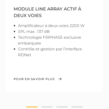
MODULE LINE ARRAY ACTIF À
DEUX VOIES
Amplificateur à deux voies 2200 W
SPL max : 137 dB
Technologie FiRPHASE exclusive
embarquée
Contrôle et gestion par l’interface
RDNet
POUR EN SAVOIR PLUS