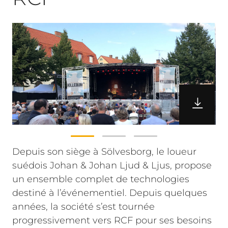
Depuis son siège à Sölvesborg, le loueur
suédois Johan & Johan Ljud & Ljus, propose
un ensemble complet de technologies
destiné à l’événementiel. Depuis quelques
années, la société s’est tournée
progressivement vers RCF pour ses besoins