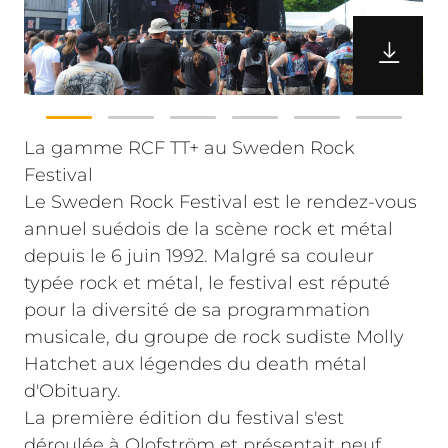
La gamme RCF TT+ au Sweden Rock
Festival
Le Sweden Rock Festival est le rendez-vous
annuel suédois de la scène rock et métal
depuis le 6 juin 1992. Malgré sa couleur
typée rock et métal, le festival est réputé
pour la diversité de sa programmation
musicale, du groupe de rock sudiste Molly
Hatchet aux légendes du death métal
d'Obituary.
La première édition du festival s'est
déroulée à Olofström et présentait neuf