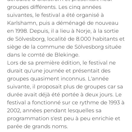
groupes différents. Les cinq années
suivantes, le festival a été organisé à
Karlshamn, puis a déménagé de nouveau
en 1998. Depuis, il a lieu à Norje, à la sortie
de Sölvesborg, localité de 8.000 habitants et
siège de la commune de Sölvesborg située
dans le comté de Blekinge.
Lors de sa première édition, le festival ne
durait qu'une journée et présentait des
groupes quasiment inconnus. L'année
suivante, il proposait plus de groupes car sa
durée avait déjà été portée à deux jours. Le
festival a fonctionné sur ce rythme de 1993 à
2002, années pendant lesquelles sa
programmation s'est peu à peu enrichie et
parée de grands noms.