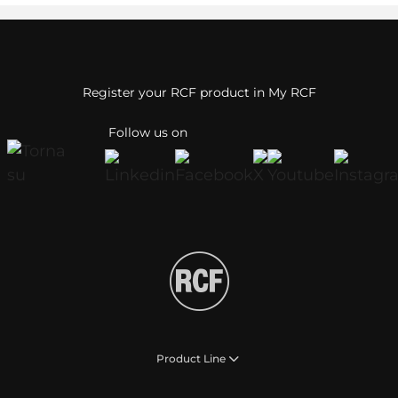
Register your RCF product in My RCF
Follow us on
Product Line