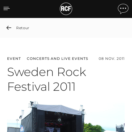
Sweden Rock Festival 2011
Retour
EVENT
CONCERTS AND LIVE EVENTS
08 NOV. 2011
Sweden Rock
Festival 2011