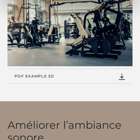
PDF EXAMPLE 3D
Améliorer l’ambiance
sonore