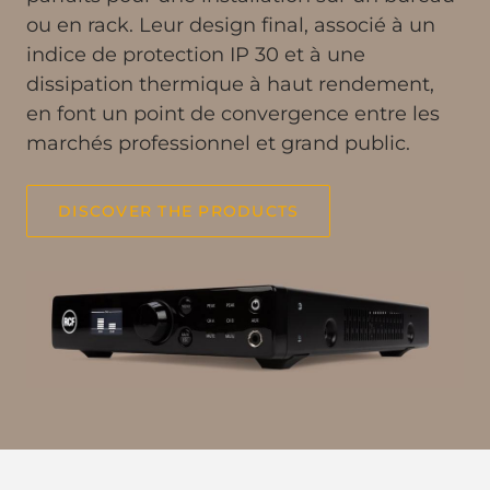
ou en rack. Leur design final, associé à un
indice de protection IP 30 et à une
dissipation thermique à haut rendement,
en font un point de convergence entre les
marchés professionnel et grand public.
DISCOVER THE PRODUCTS