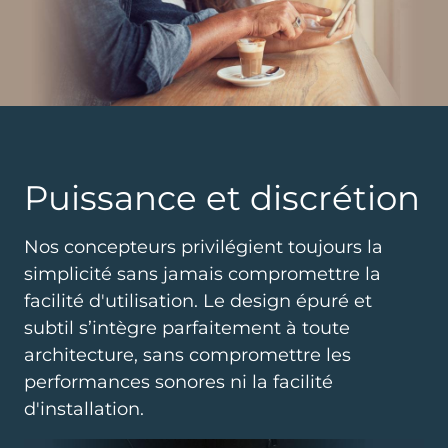
Puissance et discrétion
Nos concepteurs privilégient toujours la
simplicité sans jamais compromettre la
facilité d'utilisation. Le design épuré et
subtil s’intègre parfaitement à toute
architecture, sans compromettre les
performances sonores ni la facilité
d'installation.