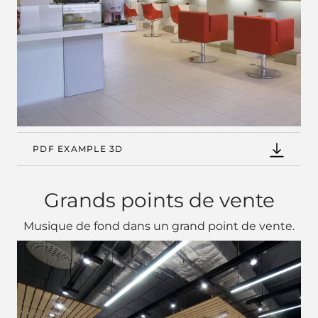
PDF EXAMPLE 3D
Grands points de vente
Musique de fond dans un grand point de vente.