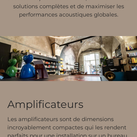
solutions complètes et de maximiser les
performances acoustiques globales.
Amplificateurs
Les amplificateurs sont de dimensions
incroyablement compactes qui les rendent
parfaits pour une installation sur un bureau