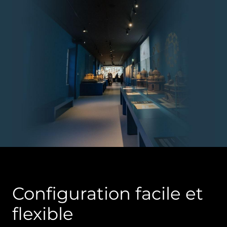
Configuration facile et
flexible