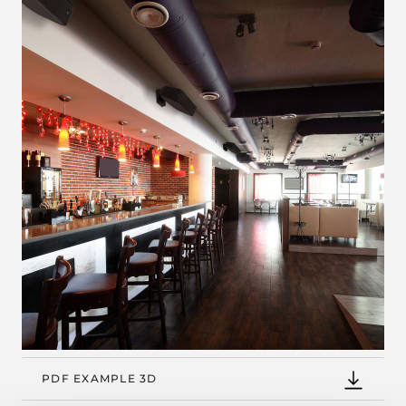
PDF EXAMPLE 3D