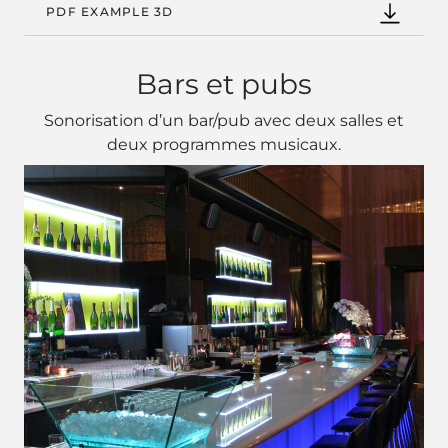
PDF EXAMPLE 3D
Bars et pubs
Sonorisation d’un bar/pub avec deux salles et
deux programmes musicaux.