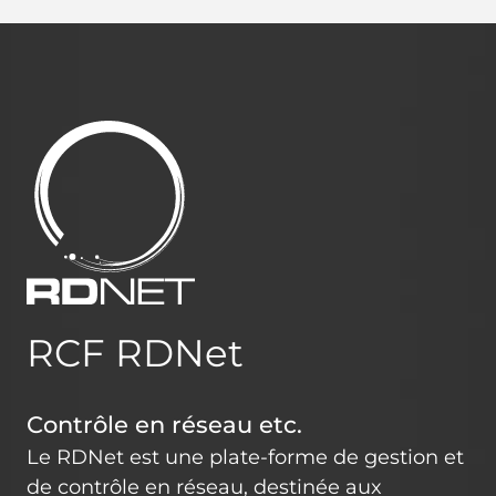
RCF RDNet
Contrôle en réseau etc.
Le RDNet est une plate-forme de gestion et
de contrôle en réseau, destinée aux