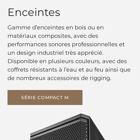
Enceintes
Gamme d’enceintes en bois ou en
matériaux composites, avec des
performances sonores professionnelles et
un design industriel très apprécié.
Disponible en plusieurs couleurs, avec des
coffrets résistants à l’eau et au feu ainsi que
de nombreux accessoires de rigging.
SÉRIE COMPACT M