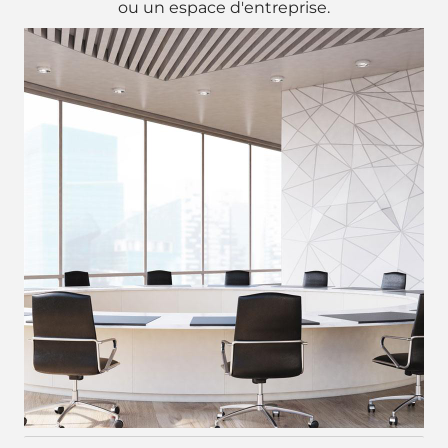
ou un espace d'entreprise.