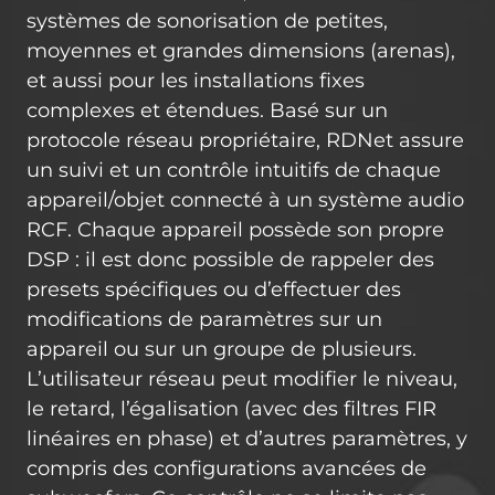
systèmes de sonorisation de petites,
moyennes et grandes dimensions (arenas),
et aussi pour les installations fixes
complexes et étendues. Basé sur un
protocole réseau propriétaire, RDNet assure
un suivi et un contrôle intuitifs de chaque
appareil/objet connecté à un système audio
RCF. Chaque appareil possède son propre
DSP : il est donc possible de rappeler des
presets spécifiques ou d’effectuer des
modifications de paramètres sur un
appareil ou sur un groupe de plusieurs.
L’utilisateur réseau peut modifier le niveau,
le retard, l’égalisation (avec des filtres FIR
linéaires en phase) et d’autres paramètres, y
compris des configurations avancées de