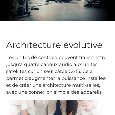
Architecture évolutive
Les unités de contrôle peuvent transmettre
jusqu'à quatre canaux audio aux unités
satellites sur un seul câble CAT5. Cela
permet d'augmenter la puissance installée
et de créer une architecture multi-salles,
avec une connexion simple des appareils.