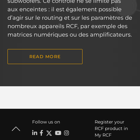
subwoofers. Ce contrôle ne se limite pas
aux enceintes : il est également possible
d’agir sur le routing et sur les paramètres de
nombreux appareils RCF, par exemple des
matrices numériques ou des amplificateurs.
READ MORE
Follow us on
Register your
RCF product in
My RCF