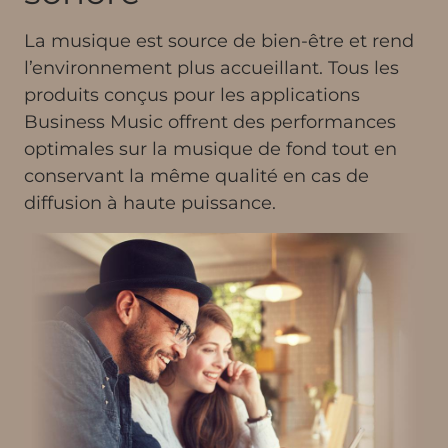
La musique est source de bien-être et rend
l’environnement plus accueillant. Tous les
produits conçus pour les applications
Business Music offrent des performances
optimales sur la musique de fond tout en
conservant la même qualité en cas de
diffusion à haute puissance.