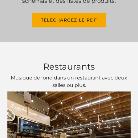
schémas et des listes de produits.
TÉLÉCHARGEZ LE PDF
Restaurants
Musique de fond dans un restaurant avec deux
salles ou plus.