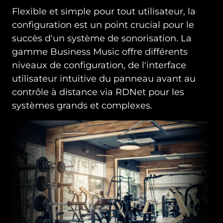
Flexible et simple pour tout utilisateur, la
configuration est un point crucial pour le
succès d'un système de sonorisation. La
gamme Business Music offre différents
niveaux de configuration, de l'interface
utilisateur intuitive du panneau avant au
contrôle à distance via RDNet pour les
systèmes grands et complexes.