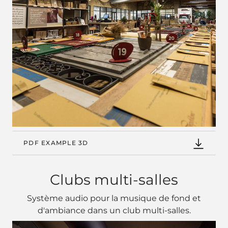
PDF EXAMPLE 3D
Clubs multi-salles
Système audio pour la musique de fond et
d'ambiance dans un club multi-salles.