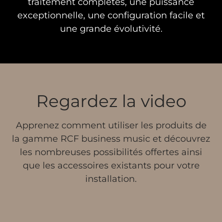
traitement complètes, une puissance
exceptionnelle, une configuration facile et
une grande évolutivité.
Regardez la video
Apprenez comment utiliser les produits de
la gamme RCF business music et découvrez
les nombreuses possibilités offertes ainsi
que les accessoires existants pour votre
installation.