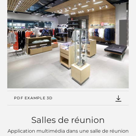
PDF EXAMPLE 3D
Salles de réunion
Application multimédia dans une salle de réunion