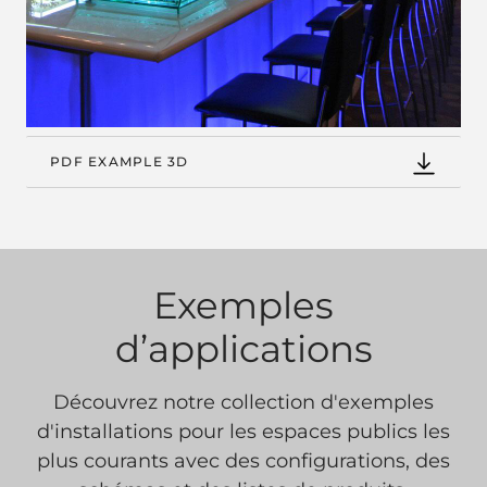
PDF EXAMPLE 3D
Exemples
d’applications
Découvrez notre collection d'exemples
d'installations pour les espaces publics les
plus courants avec des configurations, des