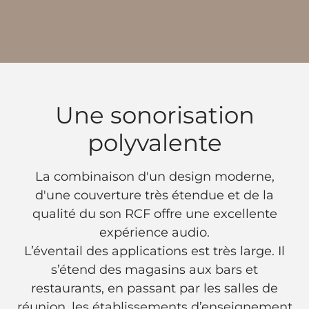
Une sonorisation
polyvalente
La combinaison d'un design moderne,
d'une couverture très étendue et de la
qualité du son RCF offre une excellente
expérience audio.
L’éventail des applications est très large. Il
s’étend des magasins aux bars et
restaurants, en passant par les salles de
réunion, les établissements d’enseignement