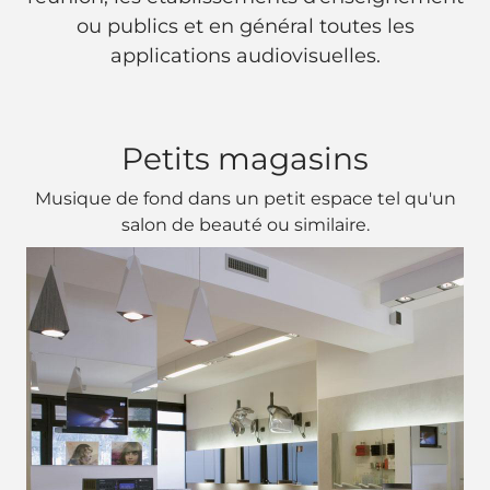
ou publics et en général toutes les
applications audiovisuelles.
Petits magasins
Musique de fond dans un petit espace tel qu'un
salon de beauté ou similaire.