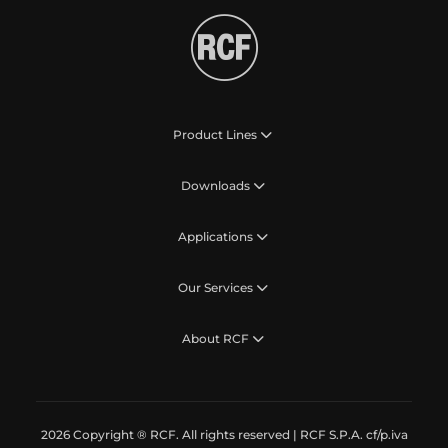
Product Lines
Downloads
Applications
Our Services
About RCF
2026 Copyright ® RCF. All rights reserved | RCF S.P.A. cf/p.iva