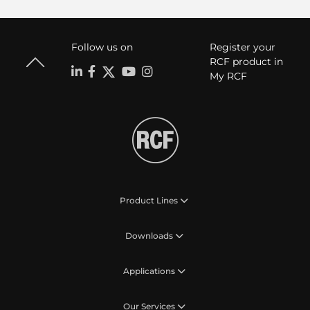
Follow us on
Register your
RCF product in
My RCF
Product Lines
Downloads
Applications
Our Services