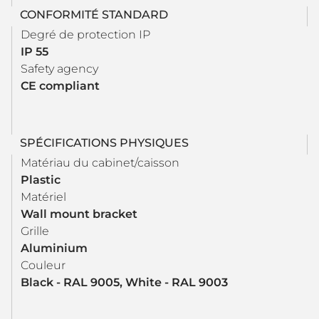
CONFORMITÉ STANDARD
Degré de protection IP
IP 55
Safety agency
CE compliant
SPÉCIFICATIONS PHYSIQUES
Matériau du cabinet/caisson
Plastic
Matériel
Wall mount bracket
Grille
Aluminium
Couleur
Black - RAL 9005, White - RAL 9003