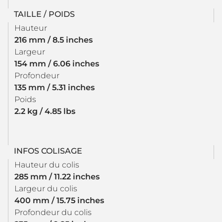
TAILLE / POIDS
Hauteur
216 mm / 8.5 inches
Largeur
154 mm / 6.06 inches
Profondeur
135 mm / 5.31 inches
Poids
2.2 kg / 4.85 lbs
INFOS COLISAGE
Hauteur du colis
285 mm / 11.22 inches
Largeur du colis
400 mm / 15.75 inches
Profondeur du colis