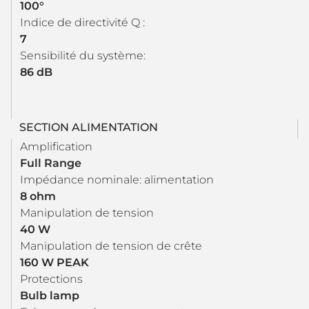
100°
Indice de directivité Q :
7
Sensibilité du système:
86 dB
SECTION ALIMENTATION
Amplification
Full Range
Impédance nominale: alimentation
8 ohm
Manipulation de tension
40 W
Manipulation de tension de crête
160 W PEAK
Protections
Bulb lamp