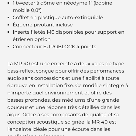
1 tweeter à dôme en néodyme 1" (bobine
mobile 0,8")
Coffret en plastique auto-extinguible
Équerre pivotant incluse
Inserts filetés M6 disponibles pour support en
étrier en option
Connecteur EUROBLOCK 4 points
La MR 40 est une enceinte à deux voies de type
bass-reflex, conçue pour offrir des performances
audio sans concessions et une fiabilité à toute
épreuve en installation fixe. Ce modèle s’intègre à
n’importe quel environnement et offre des
basses profondes, des médiums d’une grande
douceur et une réponse très détaillée dans les
aigus. Grâce à ses composants de qualité et sa
conception acoustique soignée, la MR 40 est
l’enceinte idéale pour une écoute dans les