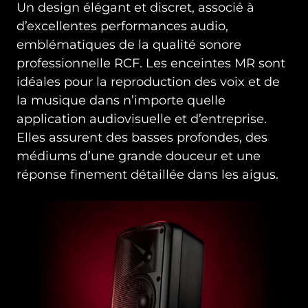
Un design élégant et discret, associé à
d’excellentes performances audio,
emblématiques de la qualité sonore
professionnelle RCF. Les enceintes MR sont
idéales pour la reproduction des voix et de
la musique dans n’importe quelle
application audiovisuelle et d’entreprise.
Elles assurent des basses profondes, des
médiums d’une grande douceur et une
réponse finement détaillée dans les aigus.