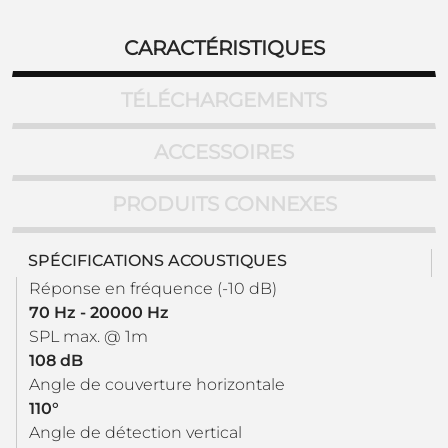
CARACTÉRISTIQUES
TÉLÉCHARGEMENTS
ACCESSOIRES
PRODUITS CONNEXES
SPÉCIFICATIONS ACOUSTIQUES
Réponse en fréquence (-10 dB)
70 Hz - 20000 Hz
SPL max. @ 1m
108 dB
Angle de couverture horizontale
110°
Angle de détection vertical