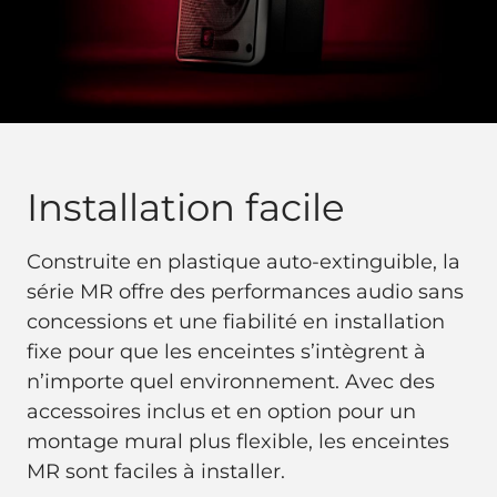
Installation facile
Construite en plastique auto-extinguible, la
série MR offre des performances audio sans
concessions et une fiabilité en installation
fixe pour que les enceintes s’intègrent à
n’importe quel environnement. Avec des
accessoires inclus et en option pour un
montage mural plus flexible, les enceintes
MR sont faciles à installer.