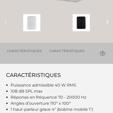
CARACTÉRISTIQUES
CARACTÉRISTIQUES
TÉLÉCHAR
CARACTÉRISTIQUES
Puissance admissible 40 W RMS
108 dB SPL max
Réponse en fréquence 70 - 20000 Hz
Angles d’ouverture 110° x 100°
1 haut-parleur grave 4" (bobine mobile 1")