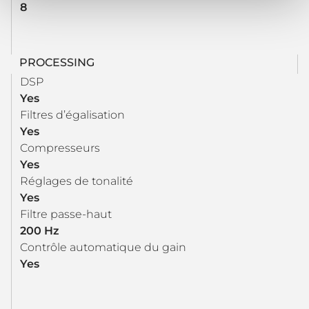
8
PROCESSING
DSP
Yes
Filtres d’égalisation
Yes
Compresseurs
Yes
Réglages de tonalité
Yes
Filtre passe-haut
200 Hz
Contrôle automatique du gain
Yes