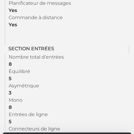
Planificateur de messages
Yes
Commande à distance
Yes
SECTION ENTRÉES
Nombre total d’entrées
8
Équilibré
5
Asymétrique
3
Mono
8
Entrées de ligne
5
Connecteurs de ligne