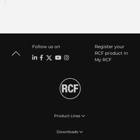
Follow us on
Register your
RCF product in
My RCF
Product Lines
Downloads