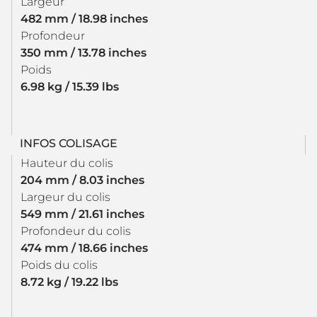
Largeur
482 mm / 18.98 inches
Profondeur
350 mm / 13.78 inches
Poids
6.98 kg / 15.39 lbs
INFOS COLISAGE
Hauteur du colis
204 mm / 8.03 inches
Largeur du colis
549 mm / 21.61 inches
Profondeur du colis
474 mm / 18.66 inches
Poids du colis
8.72 kg / 19.22 lbs