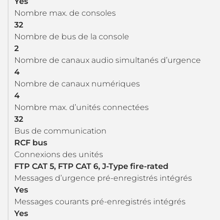
Yes
Nombre max. de consoles
32
Nombre de bus de la console
2
Nombre de canaux audio simultanés d’urgence
4
Nombre de canaux numériques
4
Nombre max. d’unités connectées
32
Bus de communication
RCF bus
Connexions des unités
FTP CAT 5, FTP CAT 6, J-Type fire-rated
Messages d’urgence pré-enregistrés intégrés
Yes
Messages courants pré-enregistrés intégrés
Yes