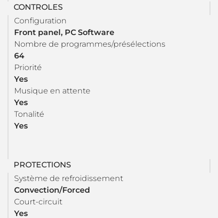
CONTROLES
Configuration
Front panel, PC Software
Nombre de programmes/présélections
64
Priorité
Yes
Musique en attente
Yes
Tonalité
Yes
PROTECTIONS
Système de refroidissement
Convection/Forced
Court-circuit
Yes