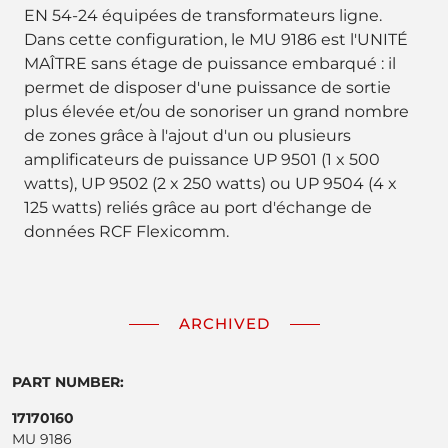
EN 54-24 équipées de transformateurs ligne.
Dans cette configuration, le MU 9186 est l'UNITÉ
MAÎTRE sans étage de puissance embarqué : il
permet de disposer d'une puissance de sortie
plus élevée et/ou de sonoriser un grand nombre
de zones grâce à l'ajout d'un ou plusieurs
amplificateurs de puissance UP 9501 (1 x 500
watts), UP 9502 (2 x 250 watts) ou UP 9504 (4 x
125 watts) reliés grâce au port d'échange de
données RCF Flexicomm.
ARCHIVED
PART NUMBER:
17170160
MU 9186