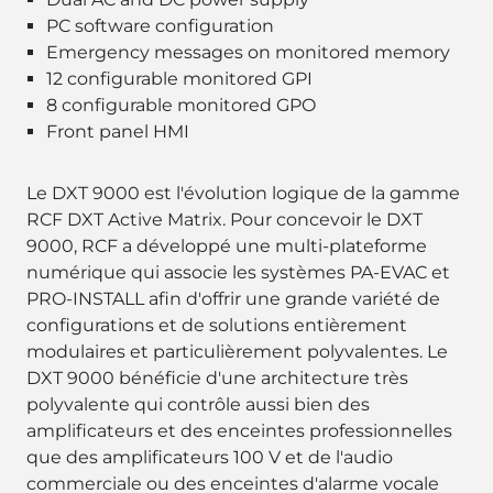
PC software configuration
Emergency messages on monitored memory
12 configurable monitored GPI
8 configurable monitored GPO
Front panel HMI
Le DXT 9000 est l'évolution logique de la gamme
RCF DXT Active Matrix. Pour concevoir le DXT
9000, RCF a développé une multi-plateforme
numérique qui associe les systèmes PA-EVAC et
PRO-INSTALL afin d'offrir une grande variété de
configurations et de solutions entièrement
modulaires et particulièrement polyvalentes. Le
DXT 9000 bénéficie d'une architecture très
polyvalente qui contrôle aussi bien des
amplificateurs et des enceintes professionnelles
que des amplificateurs 100 V et de l'audio
commerciale ou des enceintes d'alarme vocale