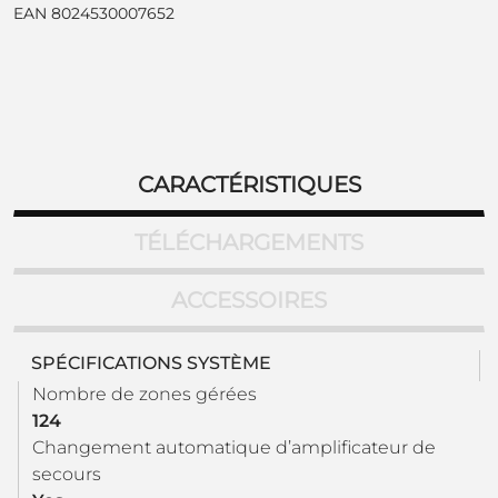
EAN 8024530007652
CARACTÉRISTIQUES
TÉLÉCHARGEMENTS
ACCESSOIRES
SPÉCIFICATIONS SYSTÈME
Nombre de zones gérées
124
Changement automatique d’amplificateur de
secours