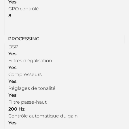
Yes
GPO contrôlé
8
PROCESSING
DSP
Yes
Filtres d’égalisation
Yes
Compresseurs
Yes
Réglages de tonalité
Yes
Filtre passe-haut
200 Hz
Contrôle automatique du gain
Yes