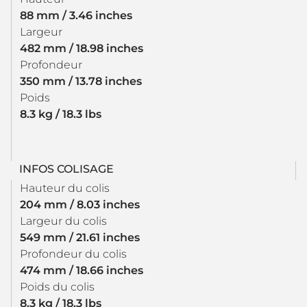
88 mm / 3.46 inches
Largeur
482 mm / 18.98 inches
Profondeur
350 mm / 13.78 inches
Poids
8.3 kg / 18.3 lbs
INFOS COLISAGE
Hauteur du colis
204 mm / 8.03 inches
Largeur du colis
549 mm / 21.61 inches
Profondeur du colis
474 mm / 18.66 inches
Poids du colis
8.3 kg / 18.3 lbs