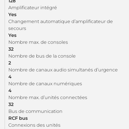
128
Amplificateur intégré
Yes
Changement automatique d’amplificateur de
secours
Yes
Nombre max. de consoles
32
Nombre de bus de la console
2
Nombre de canaux audio simultanés d’urgence
4
Nombre de canaux numériques
4
Nombre max. d’unités connectées
32
Bus de communication
RCF bus
Connexions des unités