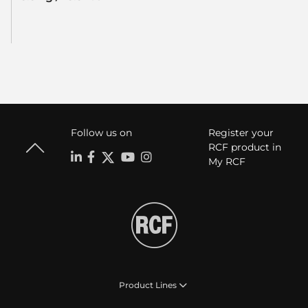
Follow us on
Register your
RCF product in
My RCF
Product Lines