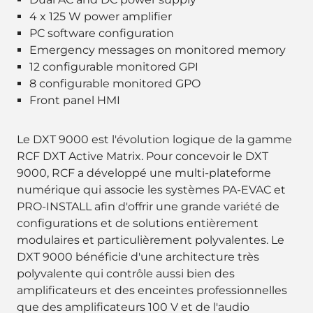
4 x 125 W power amplifier
PC software configuration
Emergency messages on monitored memory
12 configurable monitored GPI
8 configurable monitored GPO
Front panel HMI
Le DXT 9000 est l'évolution logique de la gamme
RCF DXT Active Matrix. Pour concevoir le DXT
9000, RCF a développé une multi-plateforme
numérique qui associe les systèmes PA-EVAC et
PRO-INSTALL afin d'offrir une grande variété de
configurations et de solutions entièrement
modulaires et particulièrement polyvalentes. Le
DXT 9000 bénéficie d'une architecture très
polyvalente qui contrôle aussi bien des
amplificateurs et des enceintes professionnelles
que des amplificateurs 100 V et de l'audio