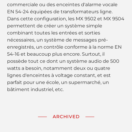
commerciale ou des enceintes d'alarme vocale
EN 54-24 équipées de transformateurs ligne.
Dans cette configuration, les MX 9502 et MX 9504
permettent de créer un système simple
combinant toutes les entrées et sorties
nécessaires, un système de messages pré-
enregistrés, un contrôle conforme à la norme EN
54-16 et beaucoup plus encore. Surtout, il
possède tout ce dont un système audio de 500
watts a besoin, notamment deux ou quatre
lignes d'enceintes à voltage constant, et est
parfait pour une école, un supermarché, un
bâtiment industriel, etc.
ARCHIVED