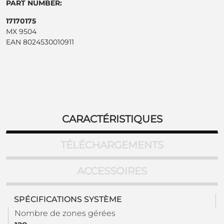
PART NUMBER:
17170175
MX 9504
EAN 8024530010911
CARACTÉRISTIQUES
TÉLÉCHARGEMENTS
ACCESSOIRES
SPÉCIFICATIONS SYSTÈME
Nombre de zones gérées