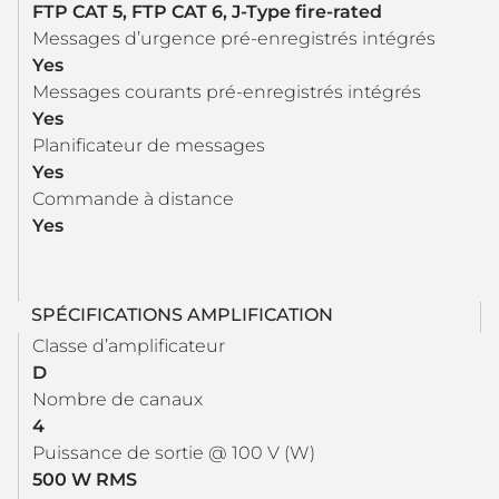
FTP CAT 5, FTP CAT 6, J-Type fire-rated
Messages d’urgence pré-enregistrés intégrés
Yes
Messages courants pré-enregistrés intégrés
Yes
Planificateur de messages
Yes
Commande à distance
Yes
SPÉCIFICATIONS AMPLIFICATION
Classe d’amplificateur
D
Nombre de canaux
4
Puissance de sortie @ 100 V (W)
500 W RMS