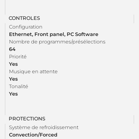
CONTROLES
Configuration
Ethernet, Front panel, PC Software
Nombre de programmes/présélections
64
Priorité
Yes
Musique en attente
Yes
Tonalité
Yes
PROTECTIONS
Système de refroidissement
Convection/Forced