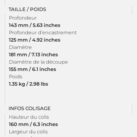
TAILLE / POIDS
Profondeur
143 mm / 5.63 inches
Profondeur d’encastrement
125 mm / 4.92 inches
Diamètre
181 mm / 7.13 inches
Diamètre de la découpe
155 mm / 6.1 inches
Poids
1.35 kg / 2.98 lbs
INFOS COLISAGE
Hauteur du colis
160 mm / 6.3 inches
Largeur du colis