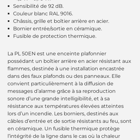
Sensibilité de 92 dB.
Couleur blanc RAL 9016.
Châssis, grille et boîtier arrière en acier.
Bornier entrée/sortie en céramique.
Fusible de protection thermique.
La PL 50EN est une enceinte plafonnier
possédant un boîtier arrière en acier résistant aux
flammes, destinée à une installation encastrée
dans des faux plafonds ou des panneaux. Elle
convient particulièrement à la diffusion de
messages d’alarme grâce à sa reproduction
sonore d’une grande intelligibilité, et à sa
résistance aux températures élevées atteintes
lors d’un incendie. Les borniers, destinés aux
câbles d’entrée et de sortie résistants au feu, sont
en céramique. Un fusible thermique protège
l’intégrité de la ligne dans le cas où la chaleur