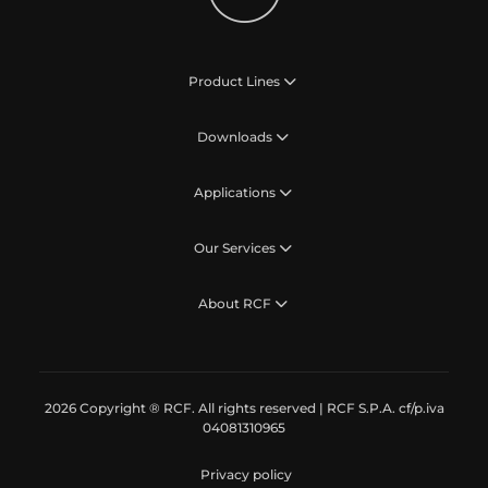
Product Lines
Downloads
Applications
Our Services
About RCF
2026 Copyright ® RCF. All rights reserved | RCF S.P.A. cf/p.iva
04081310965
Privacy policy