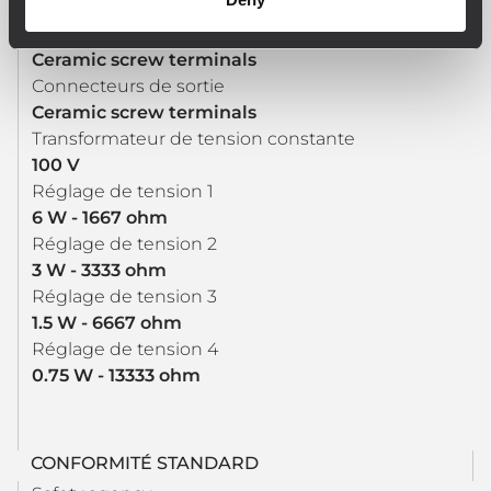
SECTIONS ENTRÉES/SORTIES
Connecteurs d’entrée
Ceramic screw terminals
Connecteurs de sortie
Ceramic screw terminals
Transformateur de tension constante
100 V
Réglage de tension 1
6 W - 1667 ohm
Réglage de tension 2
3 W - 3333 ohm
Réglage de tension 3
1.5 W - 6667 ohm
Réglage de tension 4
0.75 W - 13333 ohm
CONFORMITÉ STANDARD