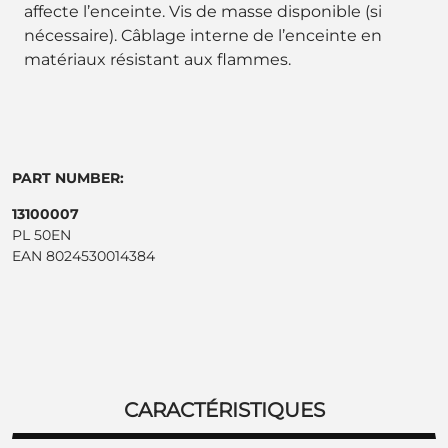
affecte l’enceinte. Vis de masse disponible (si
nécessaire). Câblage interne de l’enceinte en
matériaux résistant aux flammes.
PART NUMBER:
13100007
PL 50EN
EAN 8024530014384
CARACTÉRISTIQUES