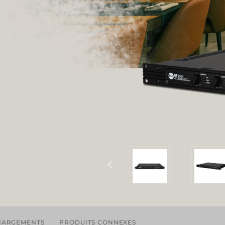
HARGEMENTS
PRODUITS CONNEXES