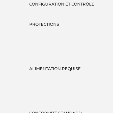
CONFIGURATION ET CONTRÔLE
PROTECTIONS
ALIMENTATION REQUISE