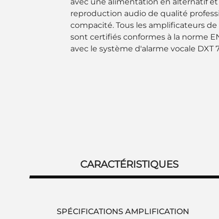
avec une alimentation en alternatif e
reproduction audio de qualité profess
compacité. Tous les amplificateurs d
sont certifiés conformes à la norme 
avec le système d'alarme vocale DXT 
CARACTÉRISTIQUES
SPÉCIFICATIONS AMPLIFICATION