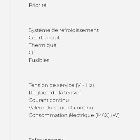
Priorité
Système de refroidissement
Court-circuit
Thermique
CC
Fusibles
Tension de service (V ~ Hz)
Réglage de la tension
Courant continu
Valeur du courant continu
Consommation électrique (MAX) (W)