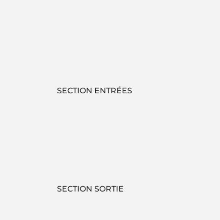
SECTION ENTRÉES
SECTION SORTIE