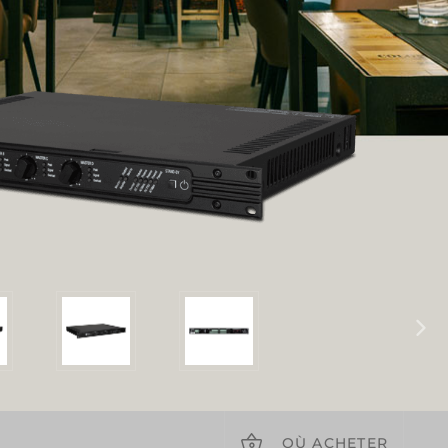
OÙ ACHETER