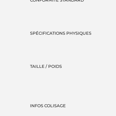
CONFORMITÉ STANDARD
SPÉCIFICATIONS PHYSIQUES
TAILLE / POIDS
INFOS COLISAGE