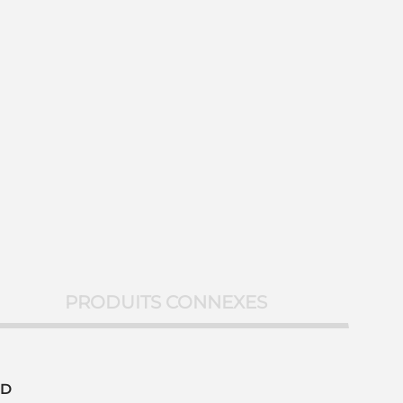
PRODUITS CONNEXES
D