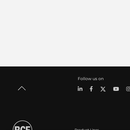
Follow us on
Product Lines