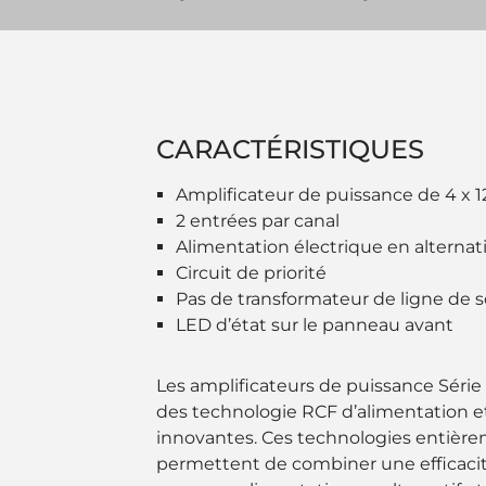
CARACTÉRISTIQUES
Amplificateur de puissance de 4 x 
2 entrées par canal
Alimentation électrique en alternati
Circuit de priorité
Pas de transformateur de ligne de s
LED d’état sur le panneau avant
Les amplificateurs de puissance Séri
des technologie RCF d’alimentation et
innovantes. Ces technologies entiè
permettent de combiner une efficac