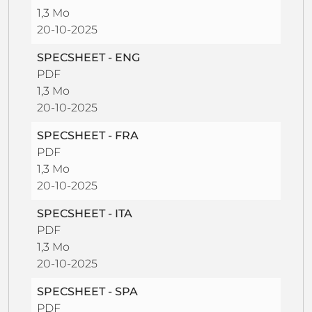
1,3 Mo
20-10-2025
SPECSHEET - ENG
PDF
1,3 Mo
20-10-2025
SPECSHEET - FRA
PDF
1,3 Mo
20-10-2025
SPECSHEET - ITA
PDF
1,3 Mo
20-10-2025
SPECSHEET - SPA
PDF