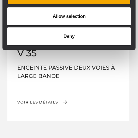
Allow selection
Deny
INSTALLED
V 35
ENCEINTE PASSIVE DEUX VOIES À
LARGE BANDE
VOIR LES DÉTAILS