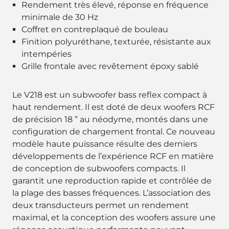
Rendement très élevé, réponse en fréquence
minimale de 30 Hz
Coffret en contreplaqué de bouleau
Finition polyuréthane, texturée, résistante aux
intempéries
Grille frontale avec revêtement époxy sablé
Le V218 est un subwoofer bass reflex compact à
haut rendement. Il est doté de deux woofers RCF
de précision 18 ” au néodyme, montés dans une
configuration de chargement frontal. Ce nouveau
modèle haute puissance résulte des derniers
développements de l’expérience RCF en matière
de conception de subwoofers compacts. Il
garantit une reproduction rapide et contrôlée de
la plage des basses fréquences. L’association des
deux transducteurs permet un rendement
maximal, et la conception des woofers assure une