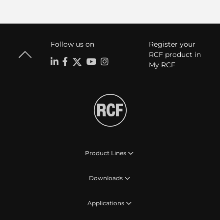
Follow us on
Register your
RCF product in
My RCF
Product Lines
Downloads
Applications