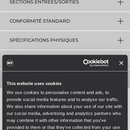
SECTIONS ENTRÉES/SORTIES
CONFORMITÉ STANDARD
SPÉCIFICATIONS PHYSIQUES
TAILLE / POIDS
INFOS COLISAGE
This website uses cookies
We use cookies to personalise content and ads, to
provide social media features and to analyse our traffic.
We also share information about your use of our site with
our social media, advertising and analytics partners who
may combine it with other information that you’ve
provided to them or that they’ve collected from your use