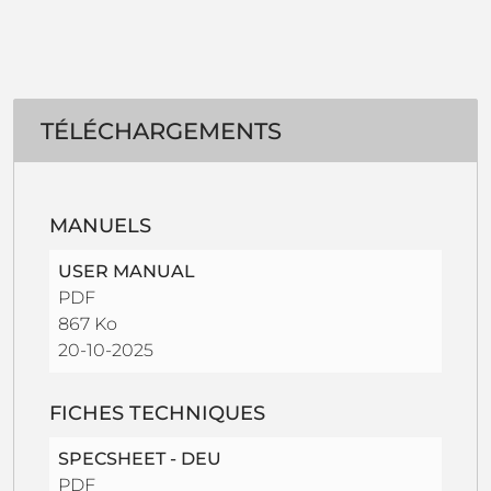
TÉLÉCHARGEMENTS
MANUELS
USER MANUAL
PDF
867 Ko
20-10-2025
FICHES TECHNIQUES
SPECSHEET - DEU
PDF