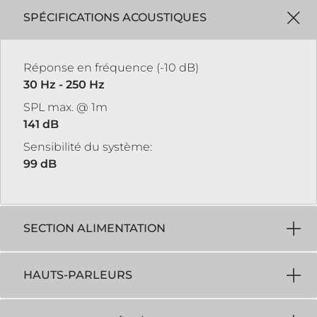
SPÉCIFICATIONS ACOUSTIQUES
Réponse en fréquence (-10 dB)
30 Hz - 250 Hz
SPL max. @ 1m
141 dB
Sensibilité du système:
99 dB
SECTION ALIMENTATION
HAUTS-PARLEURS