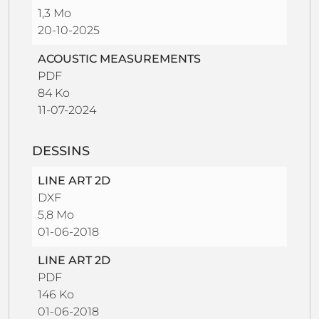
1,3 Mo
20-10-2025
ACOUSTIC MEASUREMENTS
PDF
84 Ko
11-07-2024
DESSINS
LINE ART 2D
DXF
5,8 Mo
01-06-2018
LINE ART 2D
PDF
146 Ko
01-06-2018