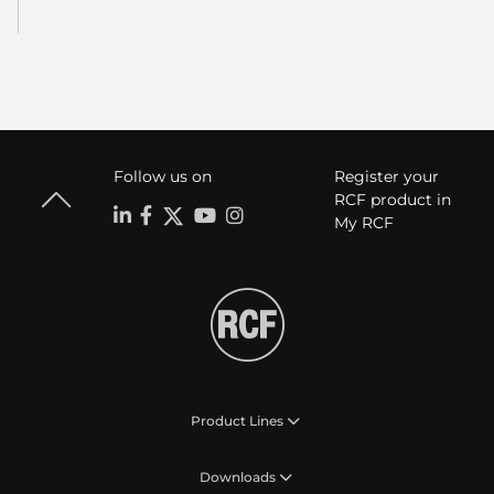
Follow us on
Register your
RCF product in
My RCF
Product Lines
Downloads