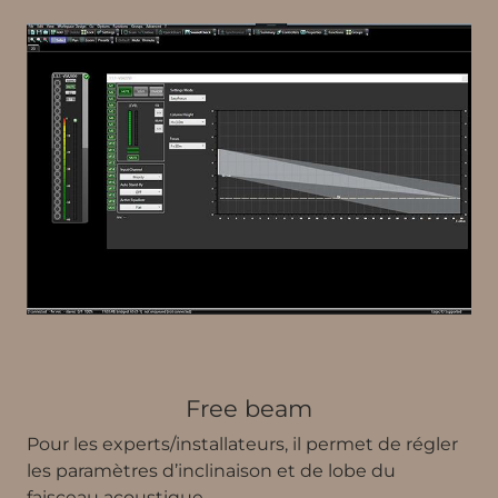
Free beam
Pour les experts/installateurs, il permet de régler
les paramètres d’inclinaison et de lobe du
faisceau acoustique