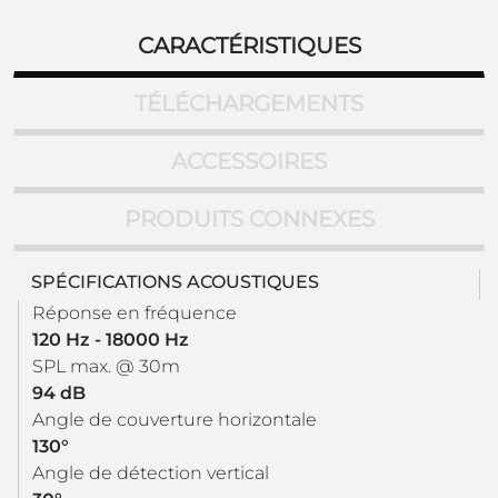
CARACTÉRISTIQUES
TÉLÉCHARGEMENTS
ACCESSOIRES
PRODUITS CONNEXES
SPÉCIFICATIONS ACOUSTIQUES
Réponse en fréquence
120 Hz - 18000 Hz
SPL max. @ 30m
94 dB
Angle de couverture horizontale
130°
Angle de détection vertical