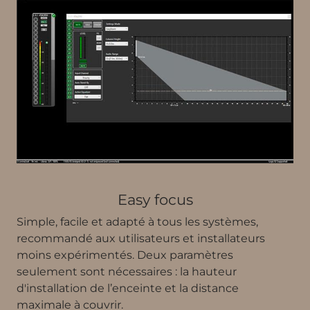
Easy focus
Simple, facile et adapté à tous les systèmes,
recommandé aux utilisateurs et installateurs
moins expérimentés. Deux paramètres
seulement sont nécessaires : la hauteur
d'installation de l’enceinte et la distance
maximale à couvrir.