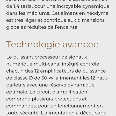
de 1,4 tesla, pour une incroyable dynamique
dans les médiums. Cet aimant en néodyme
est très léger et contribue aux dimensions
globales réduites de l’enceinte.
Technologie avancee
Le puissant processeur de signaux
numérique multi-canal intégré contrôle
chacun des 12 amplificateurs de puissance
de classe D de 50 W, alimentant les 12 haut-
parleurs avec une réserve dynamique
optimale. Le circuit d'amplification
comprend plusieurs protections et
commandes, pour un fonctionnement en
toute sécurité. L’alimentation à découpage