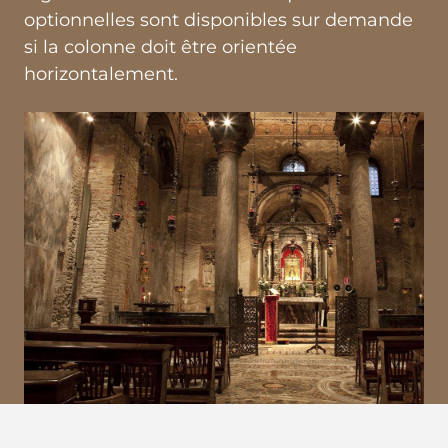
optionnelles sont disponibles sur demande
si la colonne doit être orientée
horizontalement.