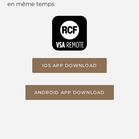
en même temps.
IOS APP DOWNLOAD
ANDROID APP DOWNLOAD