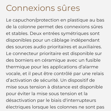
Connexions sûres
Le capuchon/protection en plastique au bas
de la colonne permet des connexions sûres
et stables. Deux entrées symétriques sont
disponibles pour un câblage indépendant
des sources audio prioritaires et auxiliaires.
Le connecteur prioritaire est disponible sur
des borniers en céramique avec un fusible
thermique pour les applications d’alarme
vocale, et il peut être contrôlé par une relais
d’activation de sécurité. Un dispositif de
mise sous tension à distance est disponible
pour éviter la mise sous tension et la
désactivation par le biais d'interrupteurs
électriques lorsque les colonnes ne sont pas