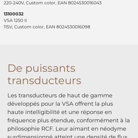
220-240V, Custom color, EAN 8024530016043
13100032
VSA 1250 II
115V, Custom color, EAN 8024530016098
De puissants
transducteurs
Les transducteurs de haut de gamme
développés pour la VSA offrent la plus
haute intelligibilité et une réponse en
fréquence plus étendue, conformément à la
philosophie RCF. Leur aimant en néodyme
surdimensionné atteint une densité de flux