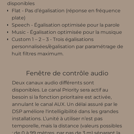
disponibles
Flat - Pas d’égalisation (réponse en fréquence
plate)
Speech - Égalisation optimisée pour la parole
Music - Égalisation optimisée pour la musique
Custom 1 – 2 – 3 - Trois égalisations
personnalisées/égalisation par paramétrage de
huit filtres maximum.
Fenêtre de contrôle audio
Deux canaux audio différents sont
disponibles. Le canal Priority sera actif au
besoin si la fonction prioritaire est activée,
annulant le canal AUX. Un délai assuré par le
DSP améliore l'intelligibilité dans les grandes
installations. L’unité à utiliser n’est pas
temporelle, mais la distance (valeurs possibles
: de 0 à 99 mètres, par pas de 3 m) séparant la