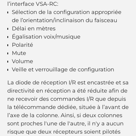
l’interface VSA-RC:
Sélection de la configuration appropriée
de l’orientation/inclinaison du faisceau
Délai en mètres
Égalisation voix/musique
Polarité
Mute
Volume
Veille et verrouillage de configuration
La diode de réception I/R est encastrée et sa
directivité en réception a été réduite afin de
ne recevoir des commandes I/R que depuis
la télécommande dédiée, située à l’avant de
l’axe de la colonne. Ainsi, si deux colonnes
sont proches l'une de l'autre, il n'y a aucun
risque que deux récepteurs soient pilotés