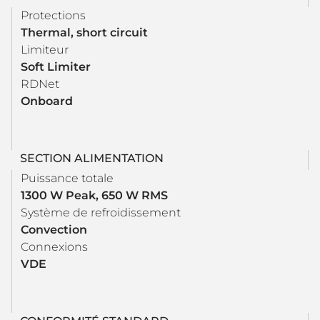
Protections
Thermal, short circuit
Limiteur
Soft Limiter
RDNet
Onboard
SECTION ALIMENTATION
Puissance totale
1300 W Peak, 650 W RMS
Système de refroidissement
Convection
Connexions
VDE