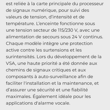
est reliée à la carte principale du processeur
de signaux numérique, pour suivi des
valeurs de tension, d’intensité et de
température. L’enceinte fonctionne sous
une tension secteur de 115/230 V, avec une
alimentation de secours sous 24 V continus.
Chaque modèle intègre une protection
active contre les surtensions et les
surintensités. Lors du développement de la
VSA, une haute priorité a été donnée aux
chemins de signaux critiques et aux
composants à auto-surveillance afin de
faciliter l'installation et la maintenance, et
d’assurer une sécurité et une fiabilité
maximales. Également idéale pour les
applications d'alarme vocale.