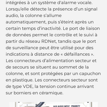
intégrées à un système d'alarme vocale.
Lorsqu’elle détecte la présence d’un signal
audio, la colonne s’allume
automatiquement, puis s’éteint après un
certain temps d’inactivité. Le port de liaison
de données permet le contrôle et le suivi à
partir du réseau RDNet, tandis que le port
de surveillance peut être utilisé pour des
indications à distance de « défaillances ».
Les connecteurs d’alimentation secteur et
de secours se situent au sommet de la
colonne, et sont protégées par un capuchon
en plastique. Les connecteurs secteur sont
de type VDE, la tension continue arrivant
sur borniers en céramique.