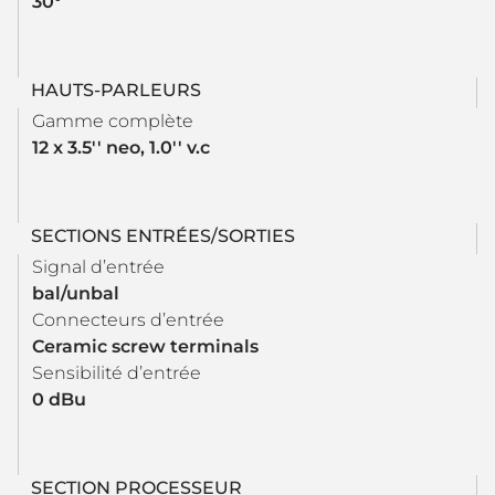
30°
HAUTS-PARLEURS
Gamme complète
12 x 3.5'' neo, 1.0'' v.c
SECTIONS ENTRÉES/SORTIES
Signal d’entrée
bal/unbal
Connecteurs d’entrée
Ceramic screw terminals
Sensibilité d’entrée
0 dBu
SECTION PROCESSEUR