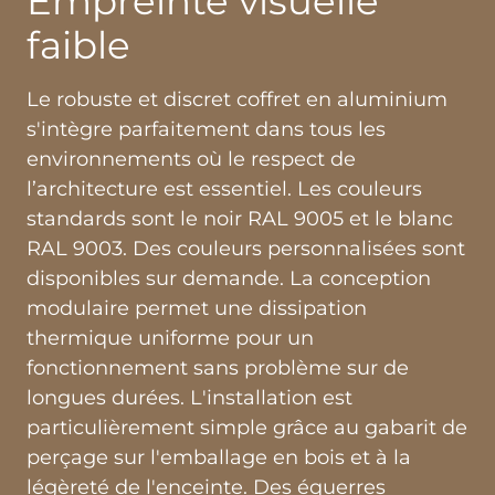
Empreinte visuelle
faible
Le robuste et discret coffret en aluminium
s'intègre parfaitement dans tous les
environnements où le respect de
l’architecture est essentiel. Les couleurs
standards sont le noir RAL 9005 et le blanc
RAL 9003. Des couleurs personnalisées sont
disponibles sur demande. La conception
modulaire permet une dissipation
thermique uniforme pour un
fonctionnement sans problème sur de
longues durées. L'installation est
particulièrement simple grâce au gabarit de
perçage sur l'emballage en bois et à la
légèreté de l'enceinte. Des équerres