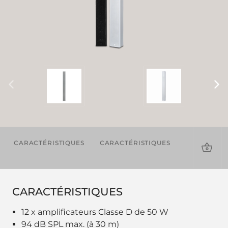
CARACTÉRISTIQUES
CARACTÉRISTIQUES
TÉLÉCHAR
CARACTÉRISTIQUES
12 x amplificateurs Classe D de 50 W
94 dB SPL max. (à 30 m)