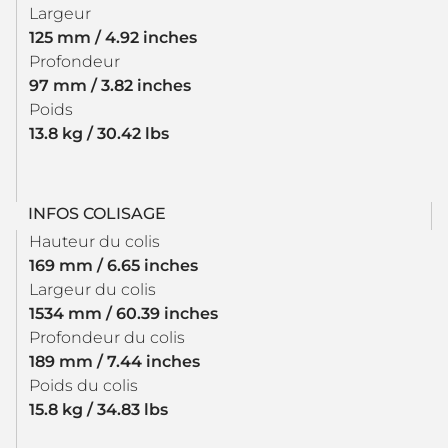
Largeur
125 mm / 4.92 inches
Profondeur
97 mm / 3.82 inches
Poids
13.8 kg / 30.42 lbs
INFOS COLISAGE
Hauteur du colis
169 mm / 6.65 inches
Largeur du colis
1534 mm / 60.39 inches
Profondeur du colis
189 mm / 7.44 inches
Poids du colis
15.8 kg / 34.83 lbs