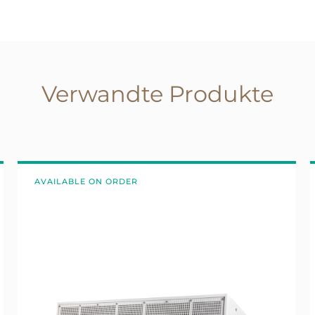
Verwandte Produkte
AVAILABLE ON ORDER