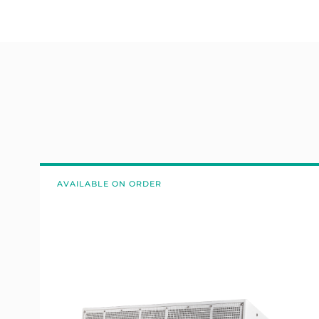
AVAILABLE ON ORDER