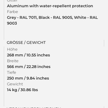
Gitter
Aluminum with water-repellent protection
Farbe
Grey - RAL 7011, Black - RAL 9005, White - RAL
9003
GRÖSSE / GEWICHT
Höhe
268 mm / 10.55 inches
Breite
566 mm / 22.28 inches
Tiefe
250 mm / 9.84 inches
Gewicht
14 kg / 30.86 lbs