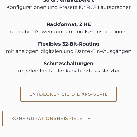
Konfigurationen und Presets für RCF Lautsprecher
Rackformat, 2 HE
für mobile Anwendungen und Festinstallationen
Flexibles 32-Bit-Routing
mit analogen, digitalen und Dante-Ein-/Ausgängen
Schutzschaltungen
für jeden Endstufenkanal und das Netzteil
ENTDECKEN SIE DIE XPS-SERIE
KONFIGURATIONSBEISPIELE