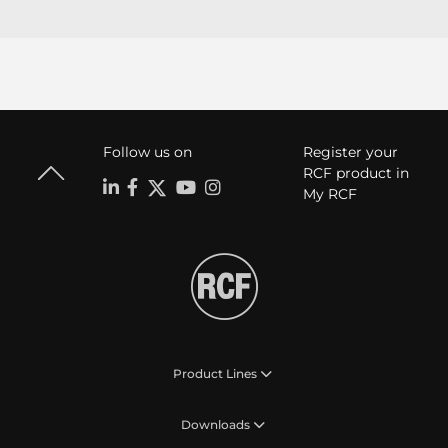
Follow us on
Register your
RCF product in
My RCF
Product Lines
Downloads