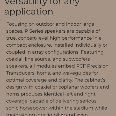
Versatility for any
application
Focusing on outdoor and indoor large
spaces, P Series speakers are capable of
true, concert-level high performance in a
compact enclosure, installed individually or
coupled in array configurations. Featuring
coaxial, line source, and subwoofers
speakers, all modules embed RCF Precision
Transducers, horns, and waveguides for
optimal coverage and clarity. The cabinet’s
design with coaxial or coplanar woofers and
horns produces identical left and right
coverage, capable of delivering serious
sonic horsepower within the stadium while
maintaining intelligibility and even