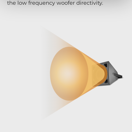
the low frequency woofer directivity.