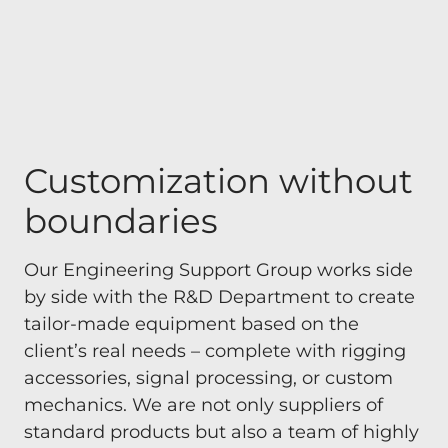
Customization without
boundaries
Our Engineering Support Group works side
by side with the R&D Department to create
tailor-made equipment based on the
client’s real needs – complete with rigging
accessories, signal processing, or custom
mechanics. We are not only suppliers of
standard products but also a team of highly