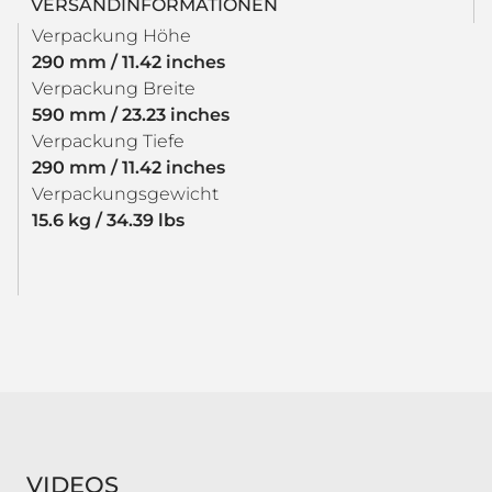
VERSANDINFORMATIONEN
Verpackung Höhe
290 mm / 11.42 inches
Verpackung Breite
590 mm / 23.23 inches
Verpackung Tiefe
290 mm / 11.42 inches
Verpackungsgewicht
15.6 kg / 34.39 lbs
VIDEOS