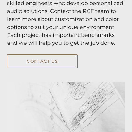
skilled engineers who develop personalized
audio solutions. Contact the RCF team to
learn more about customization and color
options to suit your unique environment.
Each project has important benchmarks
and we will help you to get the job done.
CONTACT US