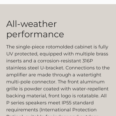
All-weather
performance
The single-piece rotomolded cabinet is fully
UV protected, equipped with multiple brass
inserts and a corrosion-resistant 316P
stainless steel U-bracket. Connections to the
amplifier are made through a watertight
multi-pole connector. The front aluminum
grille is powder coated with water-repellent
backing material, front logo is rotatable. All
P series speakers meet IP55 standard
requirements (International Protection