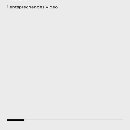
1 entsprechendes Video