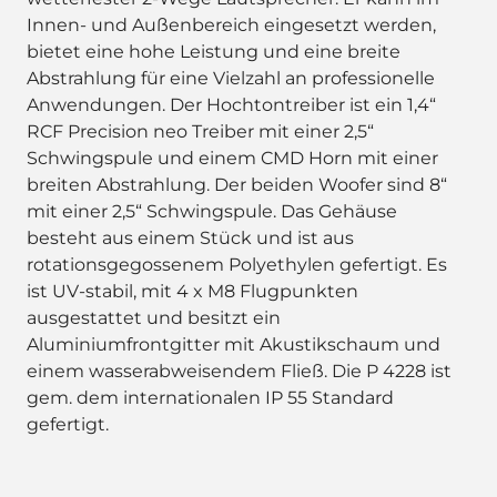
Innen- und Außenbereich eingesetzt werden,
bietet eine hohe Leistung und eine breite
Abstrahlung für eine Vielzahl an professionelle
Anwendungen. Der Hochtontreiber ist ein 1,4“
RCF Precision neo Treiber mit einer 2,5“
Schwingspule und einem CMD Horn mit einer
breiten Abstrahlung. Der beiden Woofer sind 8“
mit einer 2,5“ Schwingspule. Das Gehäuse
besteht aus einem Stück und ist aus
rotationsgegossenem Polyethylen gefertigt. Es
ist UV-stabil, mit 4 x M8 Flugpunkten
ausgestattet und besitzt ein
Aluminiumfrontgitter mit Akustikschaum und
einem wasserabweisendem Fließ. Die P 4228 ist
gem. dem internationalen IP 55 Standard
gefertigt.