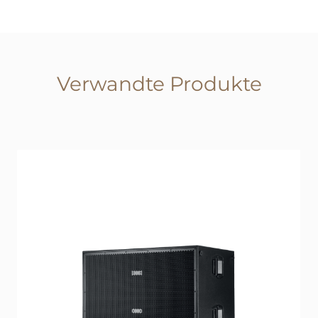
Verwandte Produkte