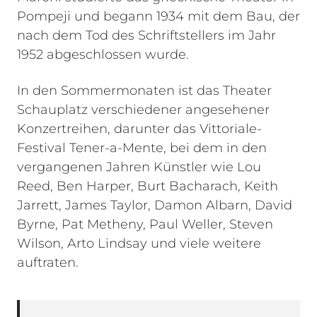
Pompeji und begann 1934 mit dem Bau, der
nach dem Tod des Schriftstellers im Jahr
1952 abgeschlossen wurde.
In den Sommermonaten ist das Theater
Schauplatz verschiedener angesehener
Konzertreihen, darunter das Vittoriale-
Festival Tener-a-Mente, bei dem in den
vergangenen Jahren Künstler wie Lou
Reed, Ben Harper, Burt Bacharach, Keith
Jarrett, James Taylor, Damon Albarn, David
Byrne, Pat Metheny, Paul Weller, Steven
Wilson, Arto Lindsay und viele weitere
auftraten.