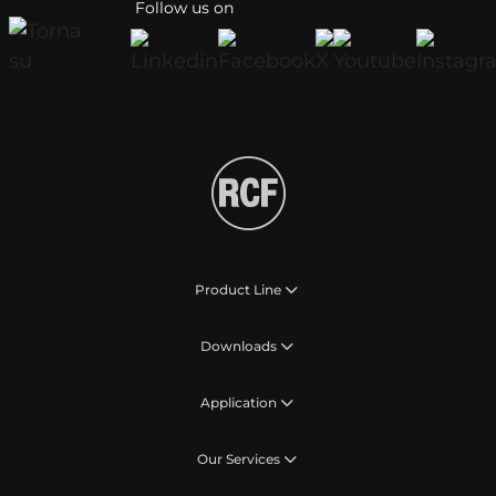
Follow us on
Product Line
Downloads
Application
Our Services