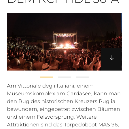
Am Vittoriale degli Italiani, einem
Museumskomplex am Gardasee, kann man
den Bug des historischen Kreuzers Puglia
bewundern, eingebettet zwischen Bäumen
und einem Felsvorsprung. Weitere
Attraktionen sind das Torpedoboot MAS 96,