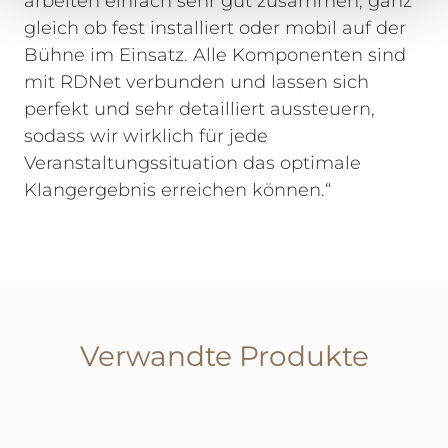
arbeiten einfach sehr gut zusammen, ganz
gleich ob fest installiert oder mobil auf der
Bühne im Einsatz. Alle Komponenten sind
mit RDNet verbunden und lassen sich
perfekt und sehr detailliert aussteuern,
sodass wir wirklich für jede
Veranstaltungssituation das optimale
Klangergebnis erreichen können.“
Verwandte Produkte