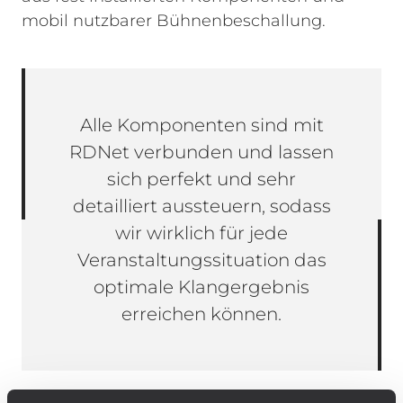
mobil nutzbarer Bühnenbeschallung.
Alle Komponenten sind mit
RDNet verbunden und lassen
sich perfekt und sehr
detailliert aussteuern, sodass
wir wirklich für jede
Veranstaltungssituation das
optimale Klangergebnis
erreichen können.