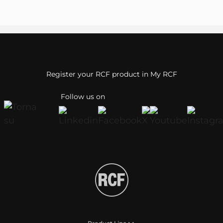
Register your RCF product in My RCF
Follow us on