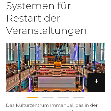
Systemen für
Restart der
Veranstaltungen
Das Kulturzentrum Immanuel, das in der