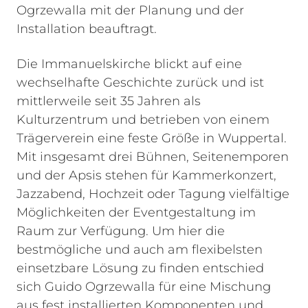
Ogrzewalla mit der Planung und der
Installation beauftragt.
Die Immanuelskirche blickt auf eine
wechselhafte Geschichte zurück und ist
mittlerweile seit 35 Jahren als
Kulturzentrum und betrieben von einem
Trägerverein eine feste Größe in Wuppertal.
Mit insgesamt drei Bühnen, Seitenemporen
und der Apsis stehen für Kammerkonzert,
Jazzabend, Hochzeit oder Tagung vielfältige
Möglichkeiten der Eventgestaltung im
Raum zur Verfügung. Um hier die
bestmögliche und auch am flexibelsten
einsetzbare Lösung zu finden entschied
sich Guido Ogrzewalla für eine Mischung
aus fest installierten Komponenten und