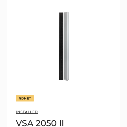
RDNET
INSTALLED
VSA 2050 II