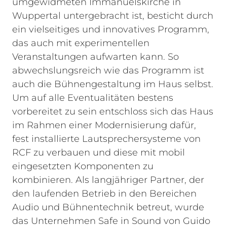
umgewidmeten Immanuelskirche in
Wuppertal untergebracht ist, besticht durch
ein vielseitiges und innovatives Programm,
das auch mit experimentellen
Veranstaltungen aufwarten kann. So
abwechslungsreich wie das Programm ist
auch die Bühnengestaltung im Haus selbst.
Um auf alle Eventualitäten bestens
vorbereitet zu sein entschloss sich das Haus
im Rahmen einer Modernisierung dafür,
fest installierte Lautsprechersysteme von
RCF zu verbauen und diese mit mobil
eingesetzten Komponenten zu
kombinieren. Als langjähriger Partner, der
den laufenden Betrieb in den Bereichen
Audio und Bühnentechnik betreut, wurde
das Unternehmen Safe in Sound von Guido