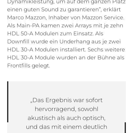
Dynamikleistung, um auf dem ganzen Platz
einen guten Sound zu garantieren”, erklärt
Marco Mazzon, Inhaber von Mazzon Service.
Als Main-PA kamen zwei Arrays mit je zehn
HDL 50-A Modulen zum Einsatz. Als
Downfill wurde ein Underhang aus je zwei
HDL 30-A Modulen installiert. Sechs weitere
HDL 30-A Module wurden an der Bühne als
Frontfills gelegt.
„Das Ergebnis war sofort
hervorragend, sowohl
akustisch als auch optisch,
und das mit einem deutlich