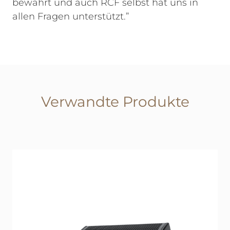
bewährt und auch RCF selbst hat uns in
allen Fragen unterstützt.”
Verwandte Produkte