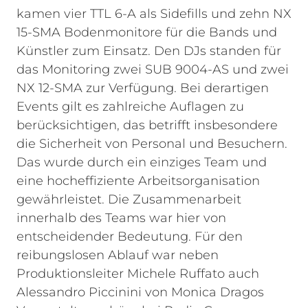
kamen vier TTL 6-A als Sidefills und zehn NX
15-SMA Bodenmonitore für die Bands und
Künstler zum Einsatz. Den DJs standen für
das Monitoring zwei SUB 9004-AS und zwei
NX 12-SMA zur Verfügung.
Bei derartigen
Events gilt es zahlreiche Auflagen zu
berücksichtigen, das betrifft insbesondere
die Sicherheit von Personal und Besuchern.
Das wurde durch ein einziges Team und
eine hocheffiziente Arbeitsorganisation
gewährleistet. Die Zusammenarbeit
innerhalb des Teams war hier von
entscheidender Bedeutung. Für den
reibungslosen Ablauf war neben
Produktionsleiter Michele Ruffato auch
Alessandro Piccinini von Monica Dragos