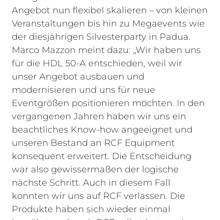
Angebot nun flexibel skalieren – von kleinen
Veranstaltungen bis hin zu Megaevents wie
der diesjährigen Silvesterparty in Padua.
Marco Mazzon meint dazu: „Wir haben uns
für die HDL 50-A entschieden, weil wir
unser Angebot ausbauen und
modernisieren und uns für neue
Eventgrößen positionieren möchten. In den
vergangenen Jahren haben wir uns ein
beachtliches Know-how angeeignet und
unseren Bestand an RCF Equipment
konsequent erweitert. Die Entscheidung
war also gewissermaßen der logische
nächste Schritt. Auch in diesem Fall
konnten wir uns auf RCF verlassen. Die
Produkte haben sich wieder einmal