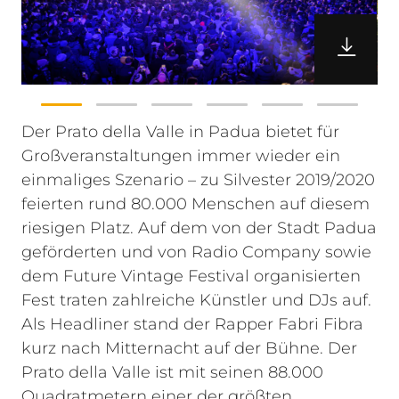
Der Prato della Valle in Padua bietet für
Großveranstaltungen immer wieder ein
einmaliges Szenario – zu Silvester 2019/2020
feierten rund 80.000 Menschen auf diesem
riesigen Platz. Auf dem von der Stadt Padua
geförderten und von Radio Company sowie
dem Future Vintage Festival organisierten
Fest traten zahlreiche Künstler und DJs auf.
Als Headliner stand der Rapper Fabri Fibra
kurz nach Mitternacht auf der Bühne.
Der
Prato della Valle ist mit seinen 88.000
Quadratmetern einer der größten