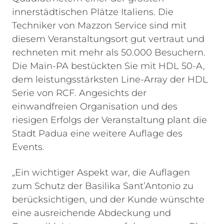
innerstädtischen Plätze Italiens. Die
Techniker von Mazzon Service sind mit
diesem Veranstaltungsort gut vertraut und
rechneten mit mehr als 50.000 Besuchern.
Die Main-PA bestückten Sie mit HDL 50-A,
dem leistungsstärksten Line-Array der HDL
Serie von RCF. Angesichts der
einwandfreien Organisation und des
riesigen Erfolgs der Veranstaltung plant die
Stadt Padua eine weitere Auflage des
Events.
„Ein wichtiger Aspekt war, die Auflagen
zum Schutz der Basilika Sant’Antonio zu
berücksichtigen, und der Kunde wünschte
eine ausreichende Abdeckung und