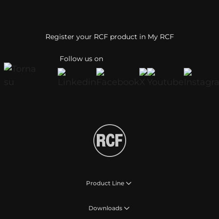
Register your RCF product in My RCF
Follow us on
Product Line
Downloads