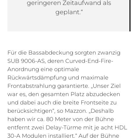
geringeren Zeitaufwand als
geplant.“
Für die Bassabdeckung sorgten zwanzig
SUB 9006-AS, deren Curved-End-Fire-
Anordnung eine optimale
Rückwärtsdämpfung und maximale
Frontabstrahlung garantierte. „Unser Ziel
war es, den gesamten Platz abzudecken
und dabei auch die breite Frontseite zu
berücksichtigen“, so Mazzon. „Deshalb
haben wir ca. 80 Meter von der Bühne
entfernt zwei Delay-Türme mit je acht HDL
30-A Modulen installiert.“ Auf der Bühne