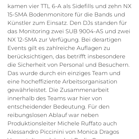
kamen vier TTL 6-A als Sidefills und zehn NX
15-SMA Bodenmonitore für die Bands und
Künstler zum Einsatz. Den DJs standen für
das Monitoring zwei SUB 9004-AS und zwei
NX 12-SMA zur Verfügung.
Bei derartigen
Events gilt es zahlreiche Auflagen zu
berücksichtigen, das betrifft insbesondere
die Sicherheit von Personal und Besuchern.
Das wurde durch ein einziges Team und
eine hocheffiziente Arbeitsorganisation
gewährleistet. Die Zusammenarbeit
innerhalb des Teams war hier von
entscheidender Bedeutung. Für den
reibungslosen Ablauf war neben
Produktionsleiter Michele Ruffato auch
Alessandro Piccinini von Monica Dragos