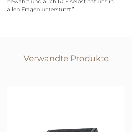
bewährt und auch RCF selbst hat uns in
allen Fragen unterstützt.”
Verwandte Produkte