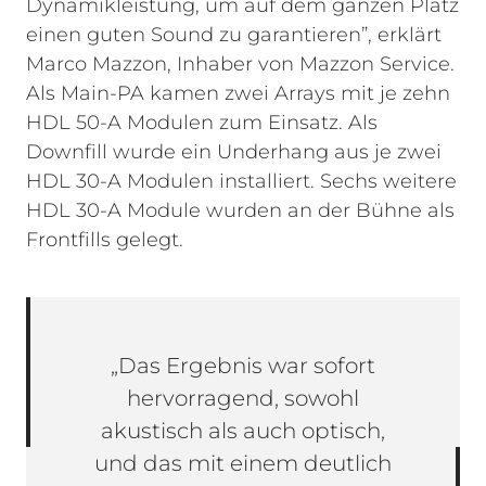
Dynamikleistung, um auf dem ganzen Platz
einen guten Sound zu garantieren”, erklärt
Marco Mazzon, Inhaber von Mazzon Service.
Als Main-PA kamen zwei Arrays mit je zehn
HDL 50-A Modulen zum Einsatz. Als
Downfill wurde ein Underhang aus je zwei
HDL 30-A Modulen installiert. Sechs weitere
HDL 30-A Module wurden an der Bühne als
Frontfills gelegt.
„Das Ergebnis war sofort
hervorragend, sowohl
akustisch als auch optisch,
und das mit einem deutlich