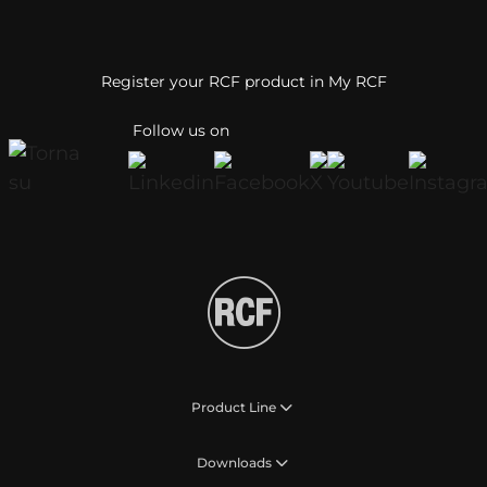
Register your RCF product in My RCF
Follow us on
Product Line
Downloads