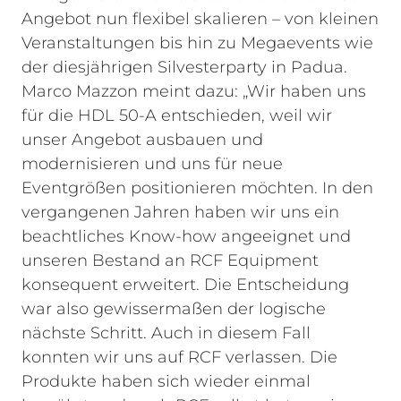
Angebot nun flexibel skalieren – von kleinen
Veranstaltungen bis hin zu Megaevents wie
der diesjährigen Silvesterparty in Padua.
Marco Mazzon meint dazu: „Wir haben uns
für die HDL 50-A entschieden, weil wir
unser Angebot ausbauen und
modernisieren und uns für neue
Eventgrößen positionieren möchten. In den
vergangenen Jahren haben wir uns ein
beachtliches Know-how angeeignet und
unseren Bestand an RCF Equipment
konsequent erweitert. Die Entscheidung
war also gewissermaßen der logische
nächste Schritt. Auch in diesem Fall
konnten wir uns auf RCF verlassen. Die
Produkte haben sich wieder einmal