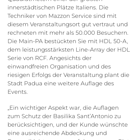
innerstädtischen Plätze Italiens. Die
Techniker von Mazzon Service sind mit
diesem Veranstaltungsort gut vertraut und
rechneten mit mehr als 50.000 Besuchern.
Die Main-PA bestückten Sie mit HDL 50-A,
dem leistungsstärksten Line-Array der HDL
Serie von RCF. Angesichts der
einwandfreien Organisation und des
riesigen Erfolgs der Veranstaltung plant die
Stadt Padua eine weitere Auflage des
Events.
„Ein wichtiger Aspekt war, die Auflagen
zum Schutz der Basilika Sant’Antonio zu
berücksichtigen, und der Kunde wünschte
eine ausreichende Abdeckung und