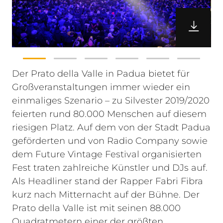
Der Prato della Valle in Padua bietet für
Großveranstaltungen immer wieder ein
einmaliges Szenario – zu Silvester 2019/2020
feierten rund 80.000 Menschen auf diesem
riesigen Platz. Auf dem von der Stadt Padua
geförderten und von Radio Company sowie
dem Future Vintage Festival organisierten
Fest traten zahlreiche Künstler und DJs auf.
Als Headliner stand der Rapper Fabri Fibra
kurz nach Mitternacht auf der Bühne.
Der
Prato della Valle ist mit seinen 88.000
Quadratmetern einer der größten