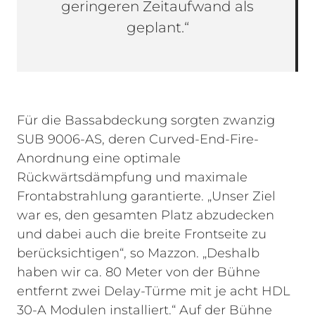
geringeren Zeitaufwand als
geplant.“
Für die Bassabdeckung sorgten zwanzig
SUB 9006-AS, deren Curved-End-Fire-
Anordnung eine optimale
Rückwärtsdämpfung und maximale
Frontabstrahlung garantierte. „Unser Ziel
war es, den gesamten Platz abzudecken
und dabei auch die breite Frontseite zu
berücksichtigen“, so Mazzon. „Deshalb
haben wir ca. 80 Meter von der Bühne
entfernt zwei Delay-Türme mit je acht HDL
30-A Modulen installiert.“ Auf der Bühne