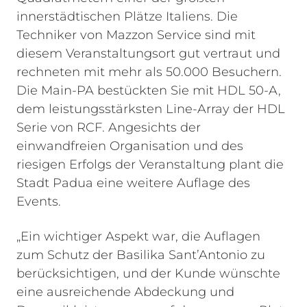
innerstädtischen Plätze Italiens. Die
Techniker von Mazzon Service sind mit
diesem Veranstaltungsort gut vertraut und
rechneten mit mehr als 50.000 Besuchern.
Die Main-PA bestückten Sie mit HDL 50-A,
dem leistungsstärksten Line-Array der HDL
Serie von RCF. Angesichts der
einwandfreien Organisation und des
riesigen Erfolgs der Veranstaltung plant die
Stadt Padua eine weitere Auflage des
Events.
„Ein wichtiger Aspekt war, die Auflagen
zum Schutz der Basilika Sant’Antonio zu
berücksichtigen, und der Kunde wünschte
eine ausreichende Abdeckung und