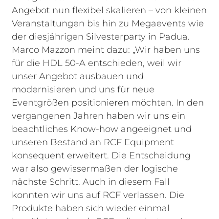
Angebot nun flexibel skalieren – von kleinen
Veranstaltungen bis hin zu Megaevents wie
der diesjährigen Silvesterparty in Padua.
Marco Mazzon meint dazu: „Wir haben uns
für die HDL 50-A entschieden, weil wir
unser Angebot ausbauen und
modernisieren und uns für neue
Eventgrößen positionieren möchten. In den
vergangenen Jahren haben wir uns ein
beachtliches Know-how angeeignet und
unseren Bestand an RCF Equipment
konsequent erweitert. Die Entscheidung
war also gewissermaßen der logische
nächste Schritt. Auch in diesem Fall
konnten wir uns auf RCF verlassen. Die
Produkte haben sich wieder einmal