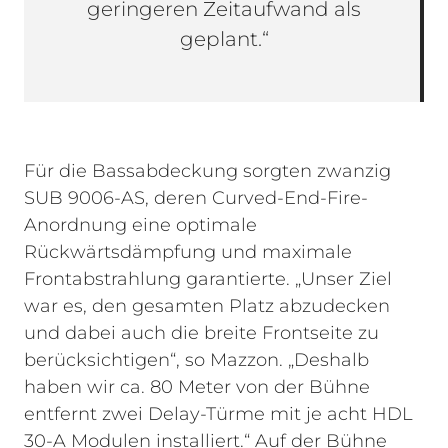
geringeren Zeitaufwand als
geplant.“
Für die Bassabdeckung sorgten zwanzig
SUB 9006-AS, deren Curved-End-Fire-
Anordnung eine optimale
Rückwärtsdämpfung und maximale
Frontabstrahlung garantierte. „Unser Ziel
war es, den gesamten Platz abzudecken
und dabei auch die breite Frontseite zu
berücksichtigen“, so Mazzon. „Deshalb
haben wir ca. 80 Meter von der Bühne
entfernt zwei Delay-Türme mit je acht HDL
30-A Modulen installiert.“ Auf der Bühne