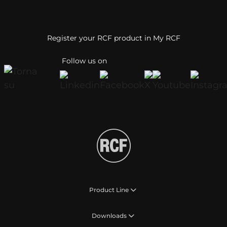
Register your RCF product in My RCF
Follow us on
Product Line
Downloads