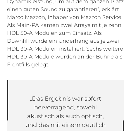
Dynamikleistung, um auf dem ganzen Platz
einen guten Sound zu garantieren”, erklärt
Marco Mazzon, Inhaber von Mazzon Service.
Als Main-PA kamen zwei Arrays mit je zehn
HDL 50-A Modulen zum Einsatz. Als
Downfill wurde ein Underhang aus je zwei
HDL 30-A Modulen installiert. Sechs weitere
HDL 30-A Module wurden an der Bühne als
Frontfills gelegt.
„Das Ergebnis war sofort
hervorragend, sowohl
akustisch als auch optisch,
und das mit einem deutlich