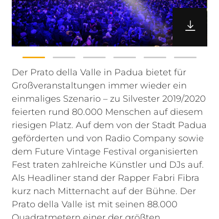
Der Prato della Valle in Padua bietet für
Großveranstaltungen immer wieder ein
einmaliges Szenario – zu Silvester 2019/2020
feierten rund 80.000 Menschen auf diesem
riesigen Platz. Auf dem von der Stadt Padua
geförderten und von Radio Company sowie
dem Future Vintage Festival organisierten
Fest traten zahlreiche Künstler und DJs auf.
Als Headliner stand der Rapper Fabri Fibra
kurz nach Mitternacht auf der Bühne.
Der
Prato della Valle ist mit seinen 88.000
Quadratmetern einer der größten