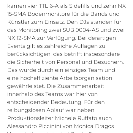
kamen vier TTL 6-A als Sidefills und zehn NX
15-SMA Bodenmonitore für die Bands und
Künstler zum Einsatz. Den DJs standen für
das Monitoring zwei SUB 9004-AS und zwei
NX 12-SMA zur Verfügung.
Bei derartigen
Events gilt es zahlreiche Auflagen zu
berücksichtigen, das betrifft insbesondere
die Sicherheit von Personal und Besuchern.
Das wurde durch ein einziges Team und
eine hocheffiziente Arbeitsorganisation
gewährleistet. Die Zusammenarbeit
innerhalb des Teams war hier von
entscheidender Bedeutung. Für den
reibungslosen Ablauf war neben
Produktionsleiter Michele Ruffato auch
Alessandro Piccinini von Monica Dragos