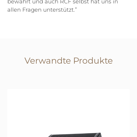
bewährt und auch RCF selbst hat uns in
allen Fragen unterstützt.”
Verwandte Produkte