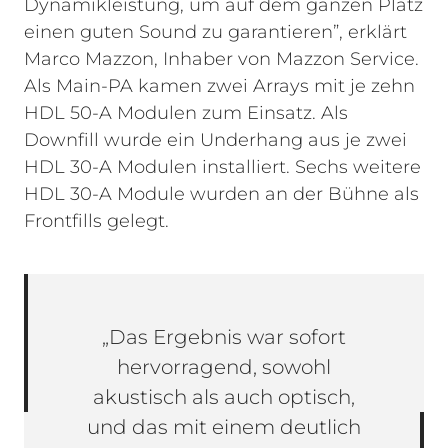
Dynamikleistung, um auf dem ganzen Platz
einen guten Sound zu garantieren”, erklärt
Marco Mazzon, Inhaber von Mazzon Service.
Als Main-PA kamen zwei Arrays mit je zehn
HDL 50-A Modulen zum Einsatz. Als
Downfill wurde ein Underhang aus je zwei
HDL 30-A Modulen installiert. Sechs weitere
HDL 30-A Module wurden an der Bühne als
Frontfills gelegt.
„Das Ergebnis war sofort
hervorragend, sowohl
akustisch als auch optisch,
und das mit einem deutlich