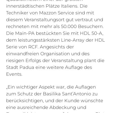
innerstädtischen Plätze Italiens. Die
Techniker von Mazzon Service sind mit
diesem Veranstaltungsort gut vertraut und
rechneten mit mehr als 50.000 Besuchern.
Die Main-PA bestückten Sie mit HDL 50-A,
dem leistungsstärksten Line-Array der HDL
Serie von RCF. Angesichts der
einwandfreien Organisation und des
riesigen Erfolgs der Veranstaltung plant die
Stadt Padua eine weitere Auflage des
Events.
„Ein wichtiger Aspekt war, die Auflagen
zum Schutz der Basilika Sant’Antonio zu
berücksichtigen, und der Kunde wünschte
eine ausreichende Abdeckung und