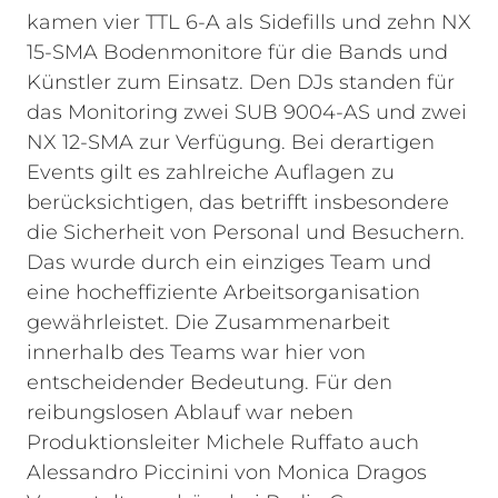
kamen vier TTL 6-A als Sidefills und zehn NX
15-SMA Bodenmonitore für die Bands und
Künstler zum Einsatz. Den DJs standen für
das Monitoring zwei SUB 9004-AS und zwei
NX 12-SMA zur Verfügung.
Bei derartigen
Events gilt es zahlreiche Auflagen zu
berücksichtigen, das betrifft insbesondere
die Sicherheit von Personal und Besuchern.
Das wurde durch ein einziges Team und
eine hocheffiziente Arbeitsorganisation
gewährleistet. Die Zusammenarbeit
innerhalb des Teams war hier von
entscheidender Bedeutung. Für den
reibungslosen Ablauf war neben
Produktionsleiter Michele Ruffato auch
Alessandro Piccinini von Monica Dragos