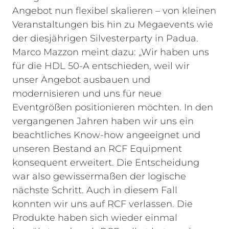
Angebot nun flexibel skalieren – von kleinen
Veranstaltungen bis hin zu Megaevents wie
der diesjährigen Silvesterparty in Padua.
Marco Mazzon meint dazu: „Wir haben uns
für die HDL 50-A entschieden, weil wir
unser Angebot ausbauen und
modernisieren und uns für neue
Eventgrößen positionieren möchten. In den
vergangenen Jahren haben wir uns ein
beachtliches Know-how angeeignet und
unseren Bestand an RCF Equipment
konsequent erweitert. Die Entscheidung
war also gewissermaßen der logische
nächste Schritt. Auch in diesem Fall
konnten wir uns auf RCF verlassen. Die
Produkte haben sich wieder einmal