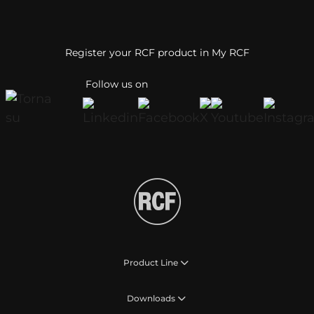
Register your RCF product in My RCF
Follow us on
Product Line
Downloads