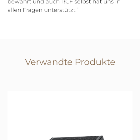
bewährt und auch RCF selbst hat uns in
allen Fragen unterstützt.”
Verwandte Produkte