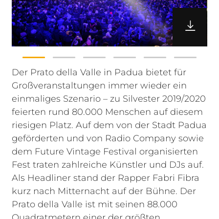
Der Prato della Valle in Padua bietet für
Großveranstaltungen immer wieder ein
einmaliges Szenario – zu Silvester 2019/2020
feierten rund 80.000 Menschen auf diesem
riesigen Platz. Auf dem von der Stadt Padua
geförderten und von Radio Company sowie
dem Future Vintage Festival organisierten
Fest traten zahlreiche Künstler und DJs auf.
Als Headliner stand der Rapper Fabri Fibra
kurz nach Mitternacht auf der Bühne.
Der
Prato della Valle ist mit seinen 88.000
Quadratmetern einer der größten