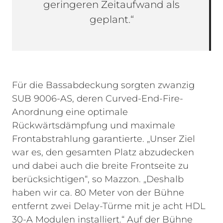
geringeren Zeitaufwand als
geplant.“
Für die Bassabdeckung sorgten zwanzig
SUB 9006-AS, deren Curved-End-Fire-
Anordnung eine optimale
Rückwärtsdämpfung und maximale
Frontabstrahlung garantierte. „Unser Ziel
war es, den gesamten Platz abzudecken
und dabei auch die breite Frontseite zu
berücksichtigen“, so Mazzon. „Deshalb
haben wir ca. 80 Meter von der Bühne
entfernt zwei Delay-Türme mit je acht HDL
30-A Modulen installiert.“ Auf der Bühne