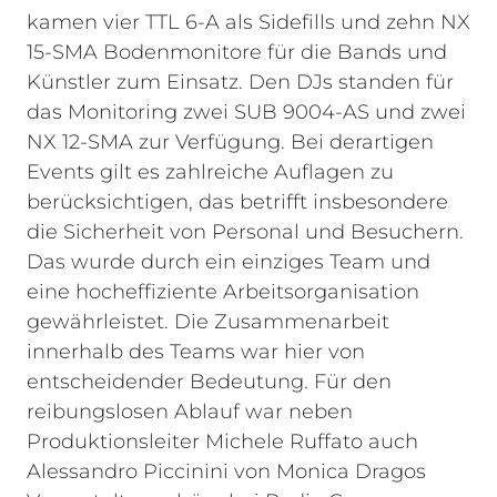
kamen vier TTL 6-A als Sidefills und zehn NX
15-SMA Bodenmonitore für die Bands und
Künstler zum Einsatz. Den DJs standen für
das Monitoring zwei SUB 9004-AS und zwei
NX 12-SMA zur Verfügung.
Bei derartigen
Events gilt es zahlreiche Auflagen zu
berücksichtigen, das betrifft insbesondere
die Sicherheit von Personal und Besuchern.
Das wurde durch ein einziges Team und
eine hocheffiziente Arbeitsorganisation
gewährleistet. Die Zusammenarbeit
innerhalb des Teams war hier von
entscheidender Bedeutung. Für den
reibungslosen Ablauf war neben
Produktionsleiter Michele Ruffato auch
Alessandro Piccinini von Monica Dragos