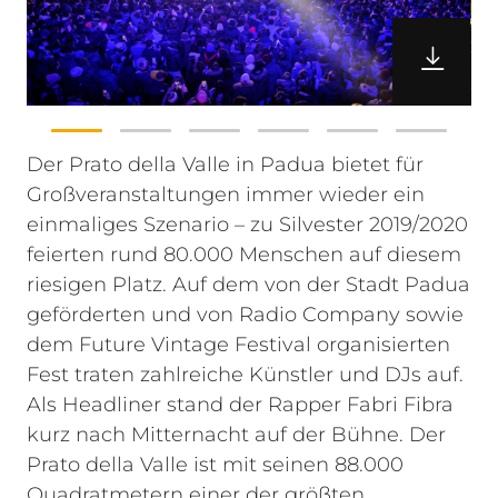
Der Prato della Valle in Padua bietet für
Großveranstaltungen immer wieder ein
einmaliges Szenario – zu Silvester 2019/2020
feierten rund 80.000 Menschen auf diesem
riesigen Platz. Auf dem von der Stadt Padua
geförderten und von Radio Company sowie
dem Future Vintage Festival organisierten
Fest traten zahlreiche Künstler und DJs auf.
Als Headliner stand der Rapper Fabri Fibra
kurz nach Mitternacht auf der Bühne.
Der
Prato della Valle ist mit seinen 88.000
Quadratmetern einer der größten