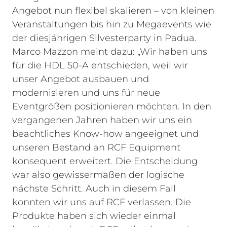
Angebot nun flexibel skalieren – von kleinen
Veranstaltungen bis hin zu Megaevents wie
der diesjährigen Silvesterparty in Padua.
Marco Mazzon meint dazu: „Wir haben uns
für die HDL 50-A entschieden, weil wir
unser Angebot ausbauen und
modernisieren und uns für neue
Eventgrößen positionieren möchten. In den
vergangenen Jahren haben wir uns ein
beachtliches Know-how angeeignet und
unseren Bestand an RCF Equipment
konsequent erweitert. Die Entscheidung
war also gewissermaßen der logische
nächste Schritt. Auch in diesem Fall
konnten wir uns auf RCF verlassen. Die
Produkte haben sich wieder einmal