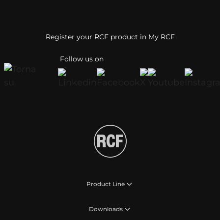
Register your RCF product in My RCF
Follow us on
Product Line
Downloads