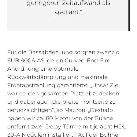
geringeren Zeitaufwand als
geplant.“
Für die Bassabdeckung sorgten zwanzig
SUB 9006-AS, deren Curved-End-Fire-
Anordnung eine optimale
Rückwärtsdämpfung und maximale
Frontabstrahlung garantierte. „Unser Ziel
war es, den gesamten Platz abzudecken
und dabei auch die breite Frontseite zu
berücksichtigen“, so Mazzon. „Deshalb
haben wir ca. 80 Meter von der Bühne
entfernt zwei Delay-Türme mit je acht HDL
30-A Modulen installiert.“ Auf der Bühne