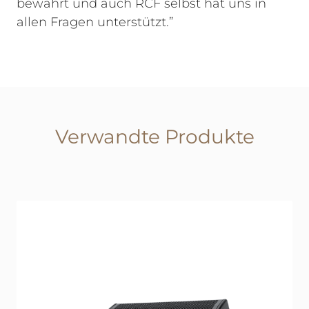
bewährt und auch RCF selbst hat uns in
allen Fragen unterstützt.”
Verwandte Produkte