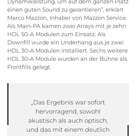
Dynamikleistung, um auf dem ganzen Platz
einen guten Sound zu garantieren”, erklärt
Marco Mazzon, Inhaber von Mazzon Service.
Als Main-PA kamen zwei Arrays mit je zehn
HDL 50-A Modulen zum Einsatz. Als
Downfill wurde ein Underhang aus je zwei
HDL 30-A Modulen installiert. Sechs weitere
HDL 30-A Module wurden an der Bühne als
Frontfills gelegt.
„Das Ergebnis war sofort
hervorragend, sowohl
akustisch als auch optisch,
und das mit einem deutlich