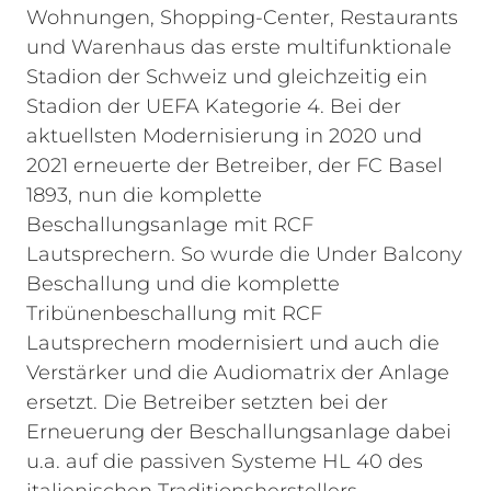
Wohnungen, Shopping-Center, Restaurants
und Warenhaus das erste multifunktionale
Stadion der Schweiz und gleichzeitig ein
Stadion der UEFA Kategorie 4. Bei der
aktuellsten Modernisierung in 2020 und
2021 erneuerte der Betreiber, der FC Basel
1893, nun die komplette
Beschallungsanlage mit RCF
Lautsprechern. So wurde die Under Balcony
Beschallung und die komplette
Tribünenbeschallung mit RCF
Lautsprechern modernisiert und auch die
Verstärker und die Audiomatrix der Anlage
ersetzt. Die Betreiber setzten bei der
Erneuerung der Beschallungsanlage dabei
u.a. auf die passiven Systeme HL 40 des