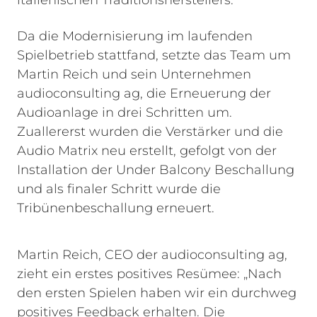
italienischen Traditionsherstellers.
Da die Modernisierung im laufenden
Spielbetrieb stattfand, setzte das Team um
Martin Reich und sein Unternehmen
audioconsulting ag, die Erneuerung der
Audioanlage in drei Schritten um.
Zuallererst wurden die Verstärker und die
Audio Matrix neu erstellt, gefolgt von der
Installation der Under Balcony Beschallung
und als finaler Schritt wurde die
Tribünenbeschallung erneuert.
Martin Reich, CEO der audioconsulting ag,
zieht ein erstes positives Resümee: „Nach
den ersten Spielen haben wir ein durchweg
positives Feedback erhalten. Die