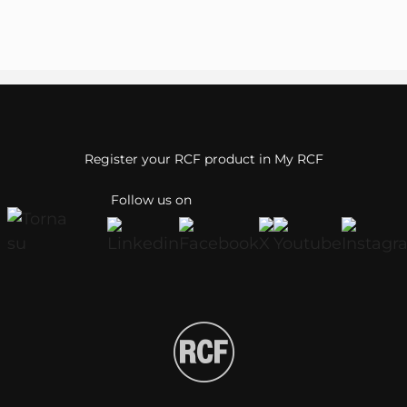
Register your RCF product in My RCF
Follow us on