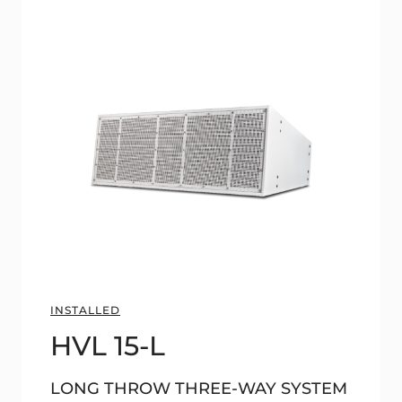
INSTALLED
HVL 15-L
LONG THROW THREE-WAY SYSTEM