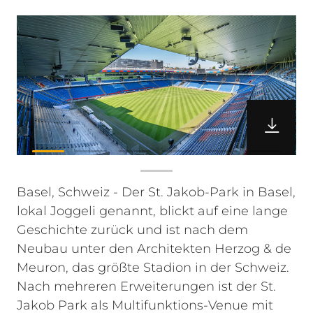
Basel, Schweiz - Der St. Jakob-Park in Basel,
lokal Joggeli genannt, blickt auf eine lange
Geschichte zurück und ist nach dem
Neubau unter den Architekten Herzog & de
Meuron, das größte Stadion in der Schweiz.
Nach mehreren Erweiterungen ist der St.
Jakob Park als Multifunktions-Venue mit