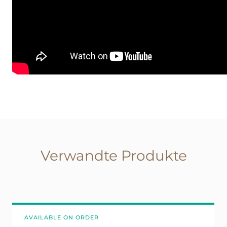
Verwandte Produkte
AVAILABLE ON ORDER