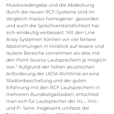
Musikwiedergabe und die Abdeckung
durch die neuen RCF-Systeme sind im
Vergleich massiv homogener geworden
und auch die Sprachverständlichkeit hat
sich eindeutig verbessert. Mit den Line
Array Systemen können wir viel feinere
Abstimmungen in Hinblick auf leisere und
lautere Bereiche vornehmen als dies mit
den Point-Source Lautsprechern je möglich
war.“
Aufgrund der hohen akustischen
Anforderung der UEFA Richtlinie an eine
Stadionbeschallung und der guten
Erfahrung mit den RCF Lautsprechern in
mehreren Bundesligastadien, entschied
man sich für Lautsprecher der HL-, HVL-
und P- Serie. Insgesamt umfasst die