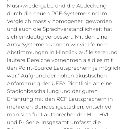
Musikwiedergabe und die Abdeckung
durch die neuen RCF-Systeme sind im
Vergleich massiv homogener geworden
und auch die Sprachverständlichkeit hat
sich eindeutig verbessert. Mit den Line
Array Systemen können wir viel feinere
Abstimmungen in Hinblick auf leisere und
lautere Bereiche vornehmen als dies mit
den Point-Source Lautsprechern je möglich
war.“
Aufgrund der hohen akustischen
Anforderung der UEFA Richtlinie an eine
Stadionbeschallung und der guten
Erfahrung mit den RCF Lautsprechern in
mehreren Bundesligastadien, entschied
man sich für Lautsprecher der HL-, HVL-
und P- Serie. Insgesamt umfasst die