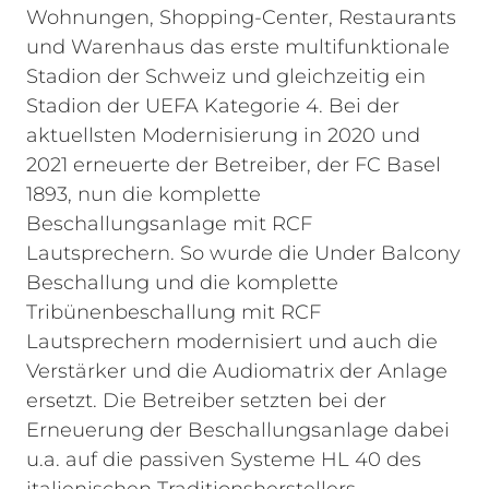
Wohnungen, Shopping-Center, Restaurants
und Warenhaus das erste multifunktionale
Stadion der Schweiz und gleichzeitig ein
Stadion der UEFA Kategorie 4. Bei der
aktuellsten Modernisierung in 2020 und
2021 erneuerte der Betreiber, der FC Basel
1893, nun die komplette
Beschallungsanlage mit RCF
Lautsprechern. So wurde die Under Balcony
Beschallung und die komplette
Tribünenbeschallung mit RCF
Lautsprechern modernisiert und auch die
Verstärker und die Audiomatrix der Anlage
ersetzt. Die Betreiber setzten bei der
Erneuerung der Beschallungsanlage dabei
u.a. auf die passiven Systeme HL 40 des