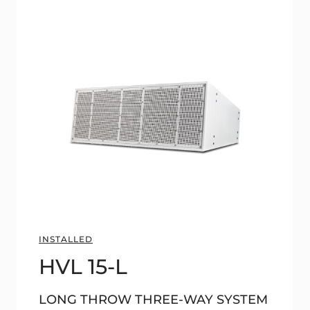
INSTALLED
HVL 15-L
LONG THROW THREE-WAY SYSTEM