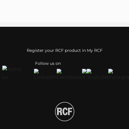
Register your RCF product in My RCF
Follow us on