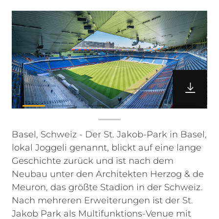
Basel, Schweiz - Der St. Jakob-Park in Basel,
lokal Joggeli genannt, blickt auf eine lange
Geschichte zurück und ist nach dem
Neubau unter den Architekten Herzog & de
Meuron, das größte Stadion in der Schweiz.
Nach mehreren Erweiterungen ist der St.
Jakob Park als Multifunktions-Venue mit