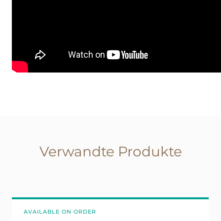
Verwandte Produkte
AVAILABLE ON ORDER