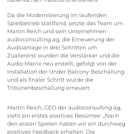
italienischen Traditionsherstellers.
Da die Modernisierung im laufenden
Spielbetrieb stattfand, setzte das Team um
Martin Reich und sein Unternehmen
audioconsulting ag, die Erneuerung der
Audioanlage in drei Schritten um.
Zuallererst wurden die Verstärker und die
Audio Matrix neu erstellt, gefolgt von der
Installation der Under Balcony Beschallung
und als finaler Schritt wurde die
Tribünenbeschallung erneuert.
Martin Reich, CEO der audioconsulting ag,
zieht ein erstes positives Resümee: „Nach
den ersten Spielen haben wir ein durchweg
positives Feedback erhalten. Die