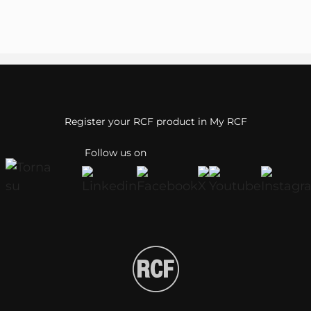
Register your RCF product in My RCF
Follow us on