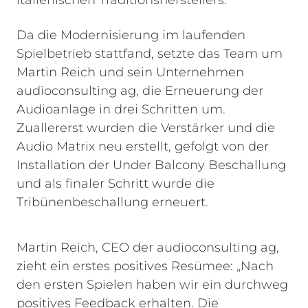
italienischen Traditionsherstellers.
Da die Modernisierung im laufenden
Spielbetrieb stattfand, setzte das Team um
Martin Reich und sein Unternehmen
audioconsulting ag, die Erneuerung der
Audioanlage in drei Schritten um.
Zuallererst wurden die Verstärker und die
Audio Matrix neu erstellt, gefolgt von der
Installation der Under Balcony Beschallung
und als finaler Schritt wurde die
Tribünenbeschallung erneuert.
Martin Reich, CEO der audioconsulting ag,
zieht ein erstes positives Resümee: „Nach
den ersten Spielen haben wir ein durchweg
positives Feedback erhalten. Die