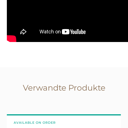
Verwandte Produkte
AVAILABLE ON ORDER