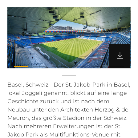
Basel, Schweiz - Der St. Jakob-Park in Basel,
lokal Joggeli genannt, blickt auf eine lange
Geschichte zurück und ist nach dem
Neubau unter den Architekten Herzog & de
Meuron, das größte Stadion in der Schweiz.
Nach mehreren Erweiterungen ist der St.
Jakob Park als Multifunktions-Venue mit