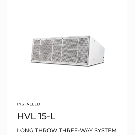
INSTALLED
HVL 15-L
LONG THROW THREE-WAY SYSTEM