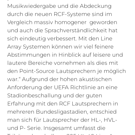
Musikwiedergabe und die Abdeckung
durch die neuen RCF-Systeme sind im
Vergleich massiv homogener geworden
und auch die Sprachverständlichkeit hat
sich eindeutig verbessert. Mit den Line
Array Systemen können wir viel feinere
Abstimmungen in Hinblick auf leisere und
lautere Bereiche vornehmen als dies mit
den Point-Source Lautsprechern je möglich
war.“
Aufgrund der hohen akustischen
Anforderung der UEFA Richtlinie an eine
Stadionbeschallung und der guten
Erfahrung mit den RCF Lautsprechern in
mehreren Bundesligastadien, entschied
man sich für Lautsprecher der HL-, HVL-
und P- Serie. Insgesamt umfasst die