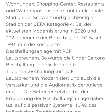
Wohnungen, Shopping-Center, Restaurants
und Warenhaus das erste multifunktionale
Stadion der Schweiz und gleichzeitig ein
Stadion der UEFA Kategorie 4. Bei der
aktuellsten Modernisierung in 2020 und
2021 erneuerte der Betreiber, der FC Basel
1893, nun die komplette
Beschallungsanlage mit RCF
Lautsprechern. So wurde die Under Balcony
Beschallung und die komplette
Tribünenbeschallung mit RCF
Lautsprechern modernisiert und auch die
Verstärker und die Audiomatrix der Anlage
ersetzt. Die Betreiber setzten bei der
Erneuerung der Beschallungsanlage dabei
u.a. auf die passiven Systeme HL 40 des