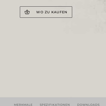
WO ZU KAUFEN
MERKMALE
SPEZIFIKATIONEN
DOWNLOADS