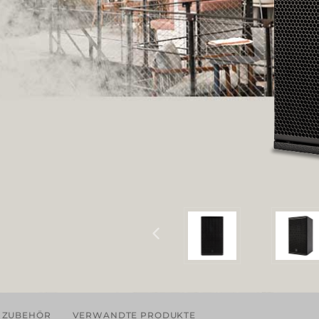
ZUBEHÖR
VERWANDTE PRODUKTE