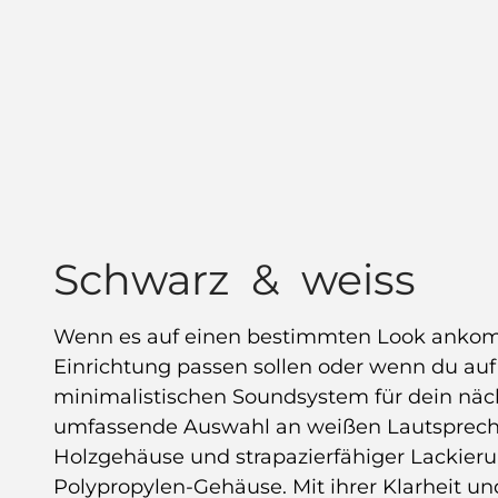
Schwarz & weiss
Wenn es auf einen bestimmten Look ankom
Einrichtung passen sollen oder wenn du au
minimalistischen Soundsystem für dein nächs
umfassende Auswahl an weißen Lautsprechern
Holzgehäuse und strapazierfähiger Lackierun
Polypropylen-Gehäuse. Mit ihrer Klarheit un