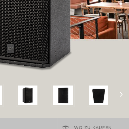
WO ZU KAUFEN