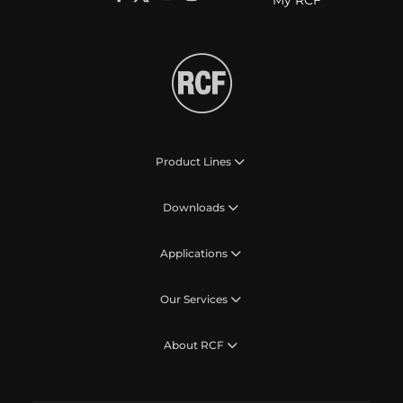
Product Lines
Downloads
Applications
Our Services
About RCF