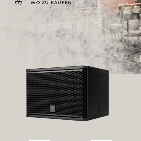
WO ZU KAUFEN