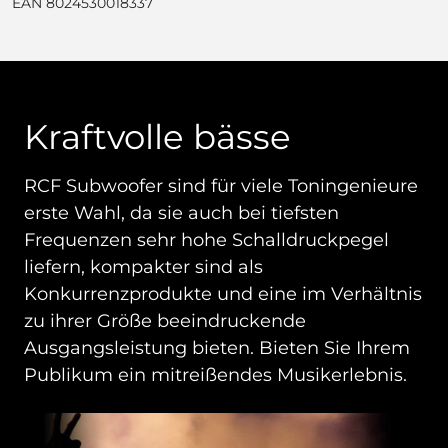
EAN 8024530018337
Kraftvolle bässe
RCF Subwoofer sind für viele Toningenieure
erste Wahl, da sie auch bei tiefsten
Frequenzen sehr hohe Schalldruckpegel
liefern, kompakter sind als
Konkurrenzprodukte und eine im Verhältnis
zu ihrer Größe beeindruckende
Ausgangsleistung bieten. Bieten Sie Ihrem
Publikum ein mitreißendes Musikerlebnis.