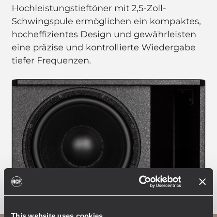
Hochleistungstieftöner mit 2,5-Zoll-
Schwingspule ermöglichen ein kompaktes,
hocheffizientes Design und gewährleisten
eine präzise und kontrollierte Wiedergabe
tiefer Frequenzen.
This website uses cookies