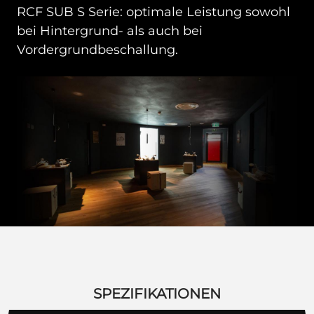
RCF SUB S Serie: optimale Leistung sowohl
bei Hintergrund- als auch bei
Vordergrundbeschallung.
SPEZIFIKATIONEN