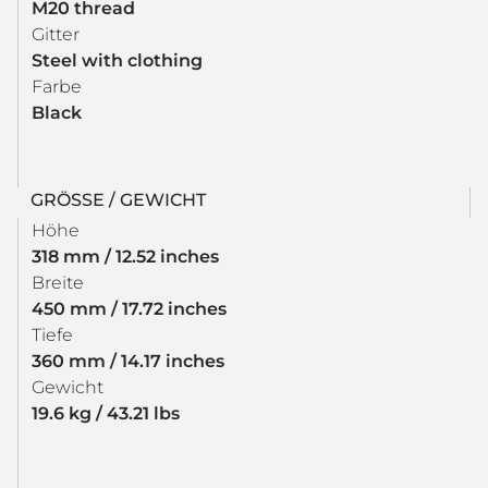
M20 thread
Gitter
Steel with clothing
Farbe
Black
GRÖSSE / GEWICHT
Höhe
318 mm / 12.52 inches
Breite
450 mm / 17.72 inches
Tiefe
360 mm / 14.17 inches
Gewicht
19.6 kg / 43.21 lbs