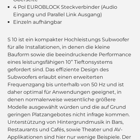
4 Pol EUROBLOCK Steckverbinder (Audio
Eingang und Parallel Link Ausgang)
Einzeln aufhängbar
S 10 ist ein kompakter Hochleistungs Subwoofer
für alle Installationen, in denen die kleine
Bauform sowie die beeindruckende Performance
eines leistungsfähigen 10” Tieftonsystems
gefordert sind. Das effiziente Design des
Subwoofers erlaubt einen erweiterten
Frequenzgang bis unterhalb von 50 Hz und ist
daher optimal für Anwendungen geeignet, in
denen normalerweise wesentliche größere
Modelle ausgewählt würden und die auf Grund
geringen Platzangebotes nicht infrage kommen.
Unterstützung von Hintergrundmusik in Bars,
Restaurants und Cafés, sowie Theater und AV-
Applikationen sind hier nur wenige Beispiele. Der