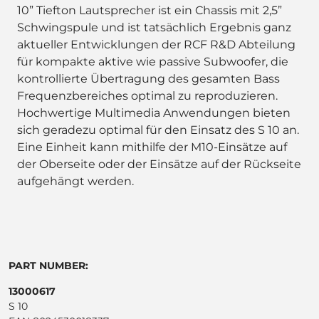
10” Tiefton Lautsprecher ist ein Chassis mit 2,5”
Schwingspule und ist tatsächlich Ergebnis ganz
aktueller Entwicklungen der RCF R&D Abteilung
für kompakte aktive wie passive Subwoofer, die
kontrollierte Übertragung des gesamten Bass
Frequenzbereiches optimal zu reproduzieren.
Hochwertige Multimedia Anwendungen bieten
sich geradezu optimal für den Einsatz des S 10 an.
Eine Einheit kann mithilfe der M10-Einsätze auf
der Oberseite oder der Einsätze auf der Rückseite
aufgehängt werden.
PART NUMBER:
13000617
S 10