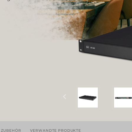
ZUBEHÖR
VERWANDTE PRODUKTE