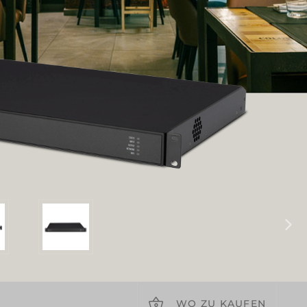
WO ZU KAUFEN