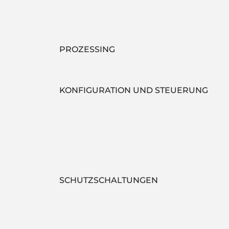
PROZESSING
KONFIGURATION UND STEUERUNG
SCHUTZSCHALTUNGEN