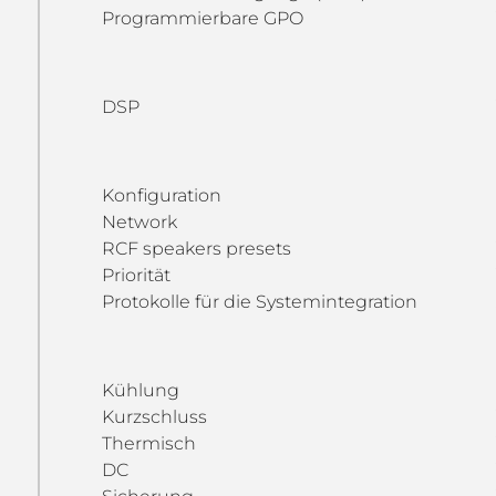
Programmierbare GPO
DSP
Konfiguration
Network
RCF speakers presets
Priorität
Protokolle für die Systemintegration
Kühlung
Kurzschluss
Thermisch
DC