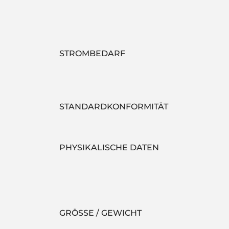
STROMBEDARF
STANDARDKONFORMITÄT
PHYSIKALISCHE DATEN
GRÖSSE / GEWICHT