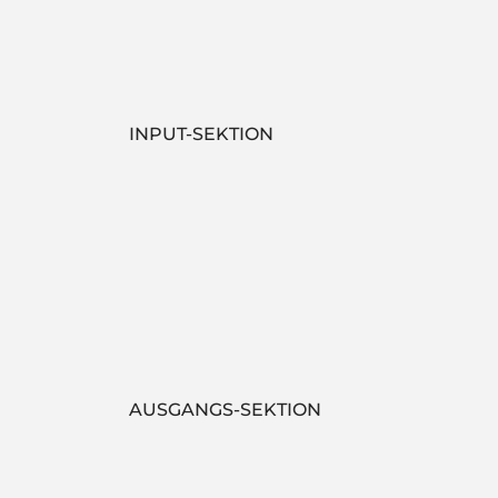
INPUT-SEKTION
AUSGANGS-SEKTION