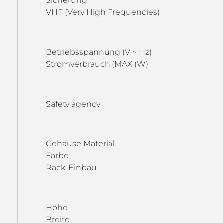
Sicherung
VHF (Very High Frequencies)
Betriebsspannung (V ~ Hz)
Stromverbrauch (MAX (W)
Safety agency
Gehäuse Material
Farbe
Rack-Einbau
Höhe
Breite