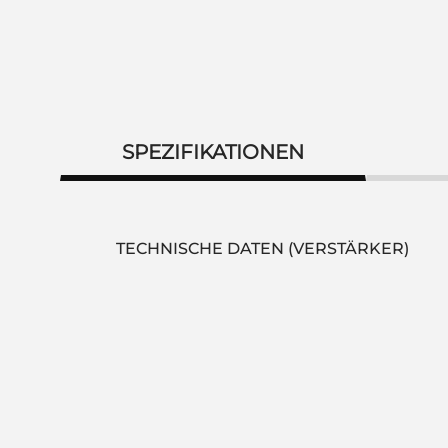
SPEZIFIKATIONEN
TECHNISCHE DATEN (VERSTÄRKER)