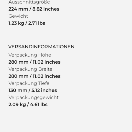
Ausschnittsgröße
224 mm / 8.82 inches
Gewicht
1.23 kg / 2.71 lbs
VERSANDINFORMATIONEN
Verpackung Höhe
280 mm / 11.02 inches
Verpackung Breite
280 mm / 11.02 inches
Verpackung Tiefe
130 mm / 5.12 inches
Verpackungsgewicht
2.09 kg / 4.61 lbs