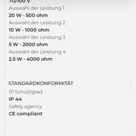
70/100 V
Auswahl der Leistung 1
20 W - 500 ohm
Auswahl der Leistung 2
10 W - 1000 ohm
Auswahl der Leistung 3
5 W - 2000 ohm
Auswahl der Leistung 4
2.5 W - 4000 ohm
STANDARDKONFORMITÄT
IP Schutzgrad
IP 44
Safety agency
CE compliant