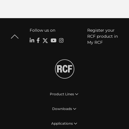
Follow us on
Register your
RCF product in
My RCF
Product Lines
Downloads
Applications