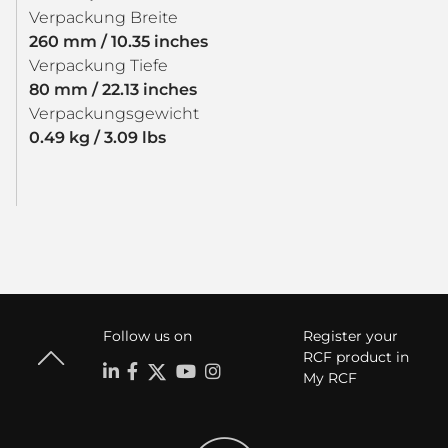
Verpackung Breite
260 mm / 10.35 inches
Verpackung Tiefe
80 mm / 22.13 inches
Verpackungsgewicht
0.49 kg / 3.09 lbs
Follow us on
Register your
RCF product in
My RCF