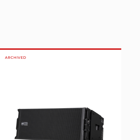
ARCHIVED