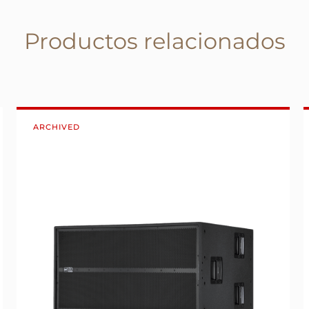
Productos relacionados
ARCHIVED