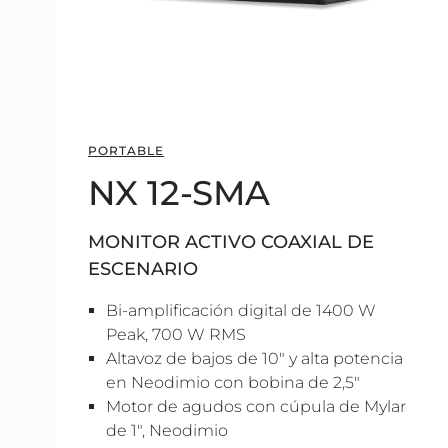
PORTABLE
NX 12-SMA
MONITOR ACTIVO COAXIAL DE
ESCENARIO
Bi-amplificación digital de 1400 W
Peak, 700 W RMS
Altavoz de bajos de 10" y alta potencia
en Neodimio con bobina de 2,5"
Motor de agudos con cúpula de Mylar
de 1", Neodimio