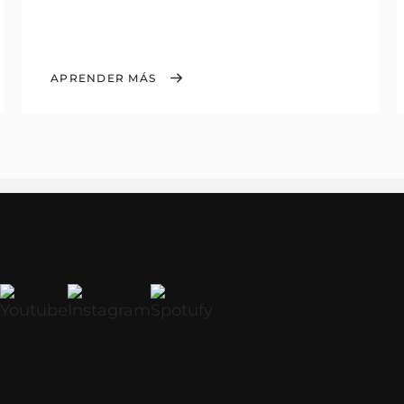
APRENDER MÁS