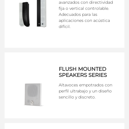
avanzados con directividad
fija o vertical controlable.
Adecuados para las
aplicaciones con acústica
difícil.
FLUSH MOUNTED
SPEAKERS SERIES
Altavoces empotrados con
perfil ultrabajo y un diseño
sencillo y discreto.