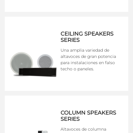
CEILING SPEAKERS
SERIES
Una amplia variedad de
altavoces de gran potencia
para instalaciones en falso
techo o paneles.
COLUMN SPEAKERS
SERIES
Altavoces de columna