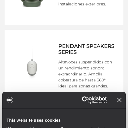
instalaciones exteriores.
PENDANT SPEAKERS
SERIES
Altavoces suspendidos con
un rendimiento sonoro
extraordinario. Amplia
cobertura de hasta 360°,
ideal para zonas grandes.
This website uses cookies