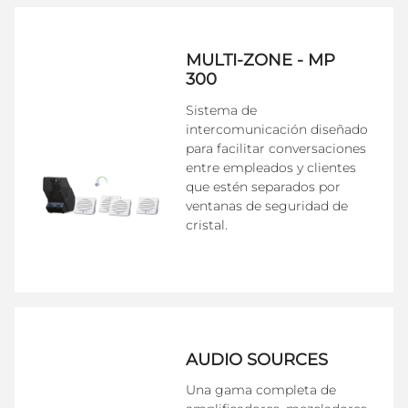
MULTI-ZONE - MP
300
Sistema de
intercomunicación diseñado
para facilitar conversaciones
entre empleados y clientes
que estén separados por
ventanas de seguridad de
cristal.
AUDIO SOURCES
Una gama completa de