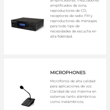
amplificadores, mezcladores
amplificados de zona,
reproductores de CD,
receptores de radio FM y
reproductores de mensajes
para todo tipo de
necesidades de escucha en
alta fidelidad.
MICROPHONES
Micrófonos de alta calidad
para aplicaciones de voz.
Claridad de voz máxima en
sistemas tanto alámbricos
como inalámbricos.