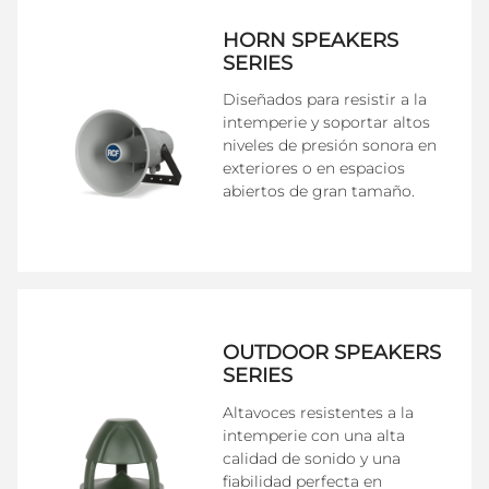
HORN SPEAKERS
SERIES
Diseñados para resistir a la
intemperie y soportar altos
niveles de presión sonora en
exteriores o en espacios
abiertos de gran tamaño.
OUTDOOR SPEAKERS
SERIES
Altavoces resistentes a la
intemperie con una alta
calidad de sonido y una
fiabilidad perfecta en