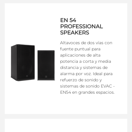
EN 54
PROFESSIONAL
SPEAKERS
Altavoces de dos vías con
fuente puntual para
aplicaciones de alta
potencia a corta y media
distancia y sistemas de
alarma por voz. Ideal para
refuerzo de sonido y
sistemas de sonido EVAC -
EN54 en grandes espacios.