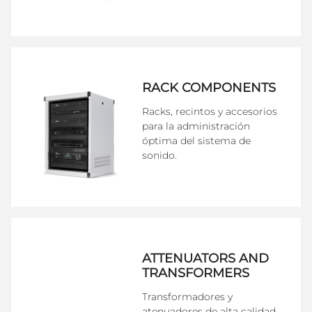
RACK COMPONENTS
Racks, recintos y accesorios
para la administración
óptima del sistema de
sonido.
ATTENUATORS AND
TRANSFORMERS
Transformadores y
atenuadores de alta calidad