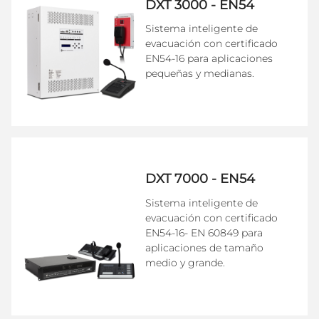
DXT 3000 - EN54
Sistema inteligente de
evacuación con certificado
EN54-16 para aplicaciones
pequeñas y medianas.
DXT 7000 - EN54
Sistema inteligente de
evacuación con certificado
EN54-16- EN 60849 para
aplicaciones de tamaño
medio y grande.