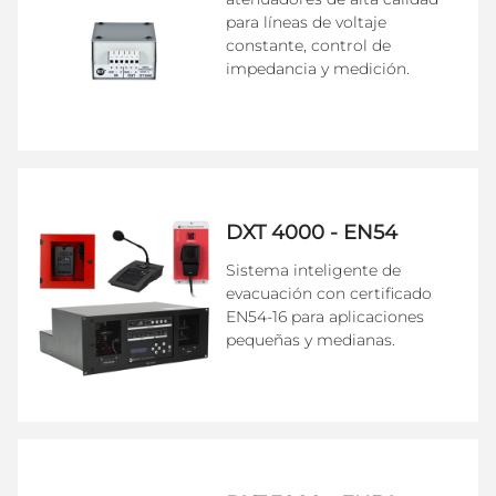
para líneas de voltaje
constante, control de
impedancia y medición.
DXT 4000 - EN54
Sistema inteligente de
evacuación con certificado
EN54-16 para aplicaciones
pequeñas y medianas.