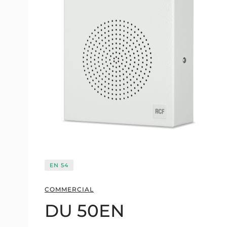
EN 54
COMMERCIAL
DU 50EN