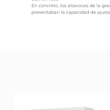
En concreto, los altavoces de la gr
presentaban la capacidad de ajuste