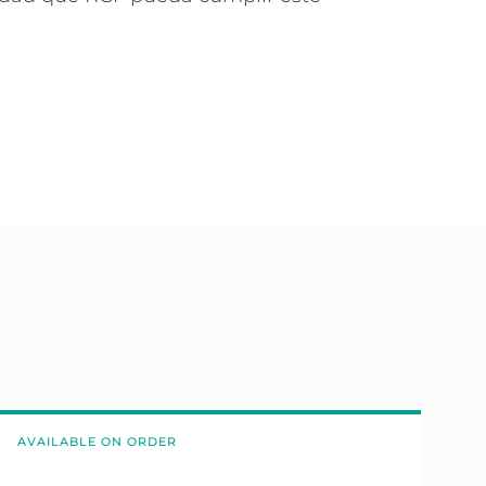
AVAILABLE ON ORDER