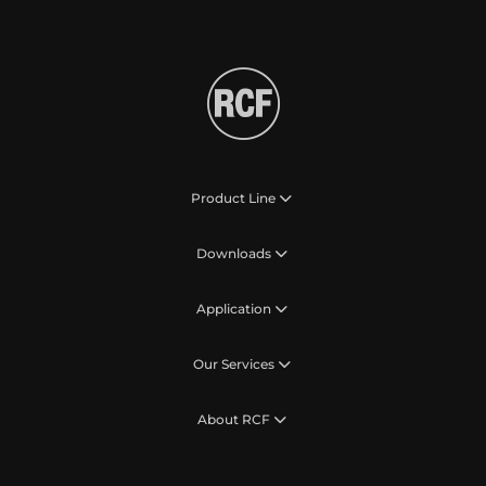
Product Line
Downloads
Application
Our Services
About RCF