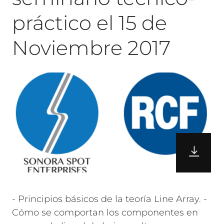
práctico el 15 de
Noviembre 2017
- Principios básicos de la teoría Line Array. -
Cómo se comportan los componentes en