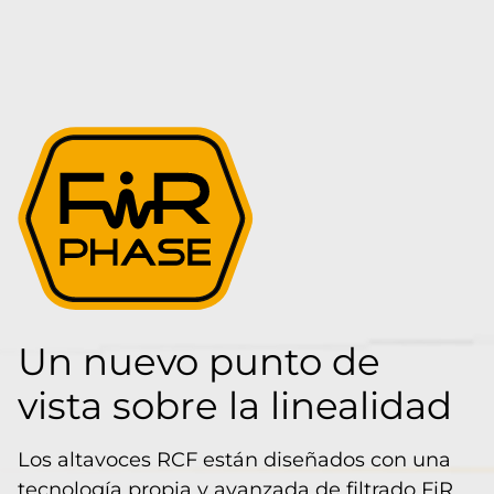
Un nuevo punto de
vista sobre la linealidad
Los altavoces RCF están diseñados con una
tecnología propia y avanzada de filtrado FiR,