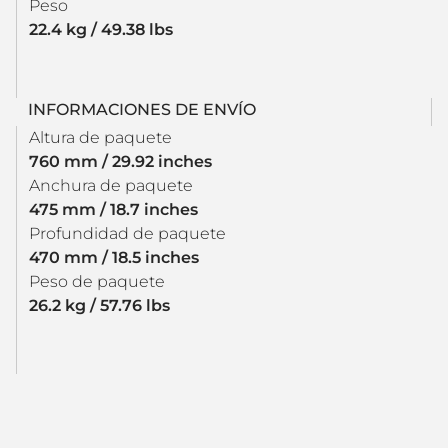
Peso
22.4 kg / 49.38 lbs
INFORMACIONES DE ENVÍO
Altura de paquete
760 mm / 29.92 inches
Anchura de paquete
475 mm / 18.7 inches
Profundidad de paquete
470 mm / 18.5 inches
Peso de paquete
26.2 kg / 57.76 lbs