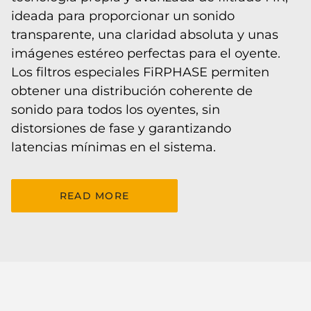
ideada para proporcionar un sonido
transparente, una claridad absoluta y unas
imágenes estéreo perfectas para el oyente.
Los filtros especiales FiRPHASE permiten
obtener una distribución coherente de
sonido para todos los oyentes, sin
distorsiones de fase y garantizando
latencias mínimas en el sistema.
READ MORE