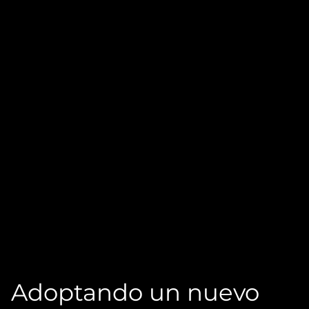
Adoptando un nuevo