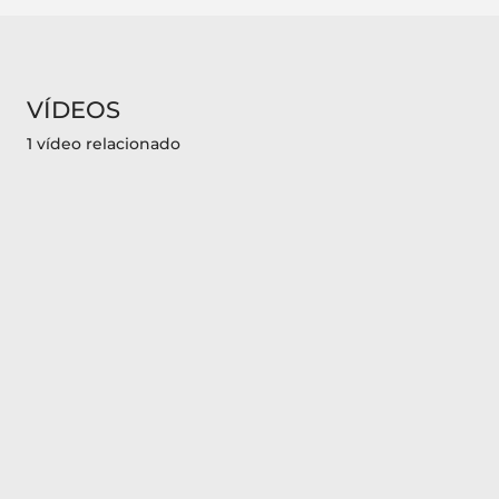
VÍDEOS
1 vídeo relacionado