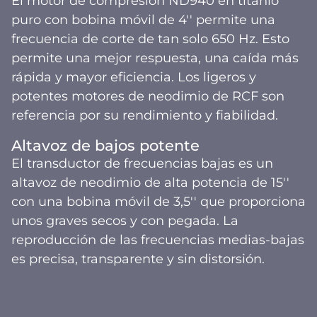
El motor de compresión ND940 en titanio
puro con bobina móvil de 4'' permite una
frecuencia de corte de tan solo 650 Hz. Esto
permite una mejor respuesta, una caída más
rápida y mayor eficiencia. Los ligeros y
potentes motores de neodimio de RCF son
referencia por su rendimiento y fiabilidad.
Altavoz de bajos potente
El transductor de frecuencias bajas es un
altavoz de neodimio de alta potencia de 15''
con una bobina móvil de 3,5'' que proporciona
unos graves secos y con pegada. La
reproducción de las frecuencias medias-bajas
es precisa, transparente y sin distorsión.