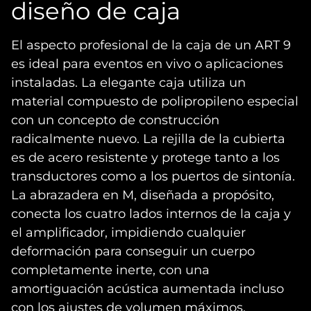
diseño de caja
El aspecto profesional de la caja de un ART 9
es ideal para eventos en vivo o aplicaciones
instaladas. La elegante caja utiliza un
material compuesto de polipropileno especial
con un concepto de construcción
radicalmente nuevo. La rejilla de la cubierta
es de acero resistente y protege tanto a los
transductores como a los puertos de sintonía.
La abrazadera en M, diseñada a propósito,
conecta los cuatro lados internos de la caja y
el amplificador, impidiendo cualquier
deformación para conseguir un cuerpo
completamente inerte, con una
amortiguación acústica aumentada incluso
con los ajustes de volumen máximos.