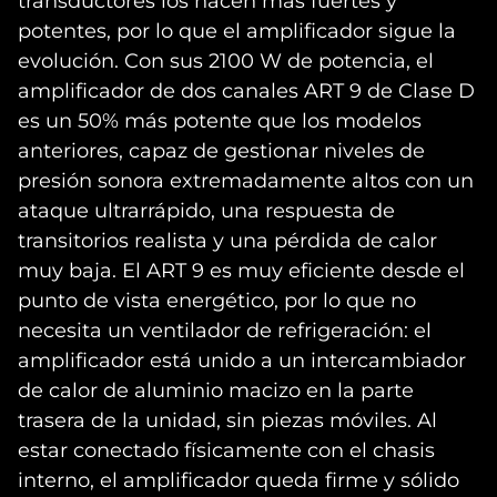
transductores los hacen más fuertes y
potentes, por lo que el amplificador sigue la
evolución. Con sus 2100 W de potencia, el
amplificador de dos canales ART 9 de Clase D
es un 50% más potente que los modelos
anteriores, capaz de gestionar niveles de
presión sonora extremadamente altos con un
ataque ultrarrápido, una respuesta de
transitorios realista y una pérdida de calor
muy baja. El ART 9 es muy eficiente desde el
punto de vista energético, por lo que no
necesita un ventilador de refrigeración: el
amplificador está unido a un intercambiador
de calor de aluminio macizo en la parte
trasera de la unidad, sin piezas móviles. Al
estar conectado físicamente con el chasis
interno, el amplificador queda firme y sólido