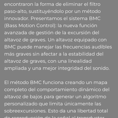
encontraron la forma de eliminar el filtro
paso-alto, sustituyéndolo por un método
innovador. Presentamos el sistema BMC
(Bass Motion Control): la nueva función
avanzada de gestión de la excursión del
altavoz de graves. Un altavoz equipado con
BMC puede manejar las frecuencias audibles
más graves sin afectar a la estabilidad del
altavoz de graves, con una linealidad
ampliada y una mejor integridad del sonido.
El método BMC funciona creando un mapa
completo del comportamiento dinámico del
altavoz de bajos para generar un algoritmo
personalizado que limita únicamente las
sobreexcursiones. Esto da una libertad total
de reproducción de la señal al transductor.