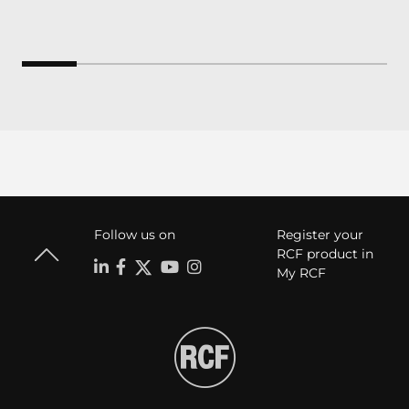
Follow us on
Register your
RCF product in
My RCF