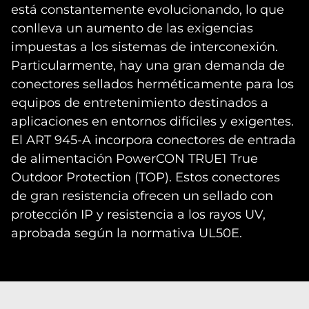
está constantemente evolucionando, lo que
conlleva un aumento de las exigencias
impuestas a los sistemas de interconexión.
Particularmente, hay una gran demanda de
conectores sellados herméticamente para los
equipos de entretenimiento destinados a
aplicaciones en entornos difíciles y exigentes.
El ART 945-A incorpora conectores de entrada
de alimentación PowerCON TRUE1 True
Outdoor Protection (TOP). Estos conectores
de gran resistencia ofrecen un sellado con
protección IP y resistencia a los rayos UV,
aprobada según la normativa UL50E.