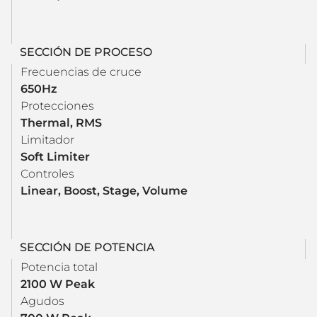
SECCIÓN DE PROCESO
Frecuencias de cruce
650Hz
Protecciones
Thermal, RMS
Limitador
Soft Limiter
Controles
Linear, Boost, Stage, Volume
SECCIÓN DE POTENCIA
Potencia total
2100 W Peak
Agudos