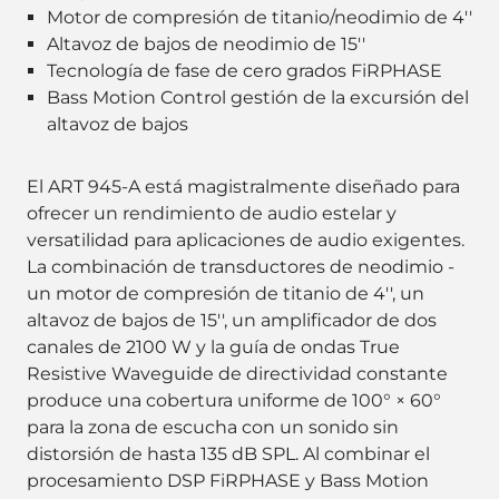
Motor de compresión de titanio/neodimio de 4''
Altavoz de bajos de neodimio de 15''
Tecnología de fase de cero grados FiRPHASE
Bass Motion Control gestión de la excursión del
altavoz de bajos
El ART 945-A está magistralmente diseñado para
ofrecer un rendimiento de audio estelar y
versatilidad para aplicaciones de audio exigentes.
La combinación de transductores de neodimio -
un motor de compresión de titanio de 4'', un
altavoz de bajos de 15'', un amplificador de dos
canales de 2100 W y la guía de ondas True
Resistive Waveguide de directividad constante
produce una cobertura uniforme de 100° × 60°
para la zona de escucha con un sonido sin
distorsión de hasta 135 dB SPL. Al combinar el
procesamiento DSP FiRPHASE y Bass Motion