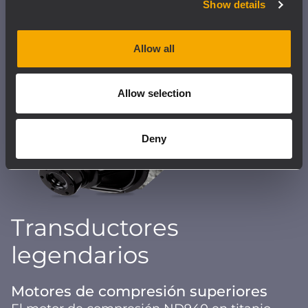
Show details
Allow all
Allow selection
Deny
Transductores
legendarios
Motores de compresión superiores