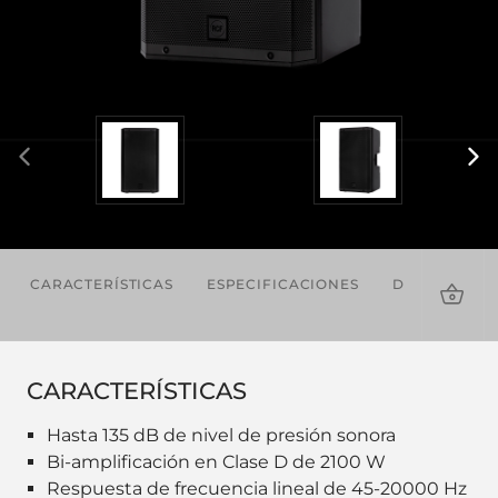
CARACTERÍSTICAS
ESPECIFICACIONES
DESCARGAS
CARACTERÍSTICAS
Hasta 135 dB de nivel de presión sonora
Bi-amplificación en Clase D de 2100 W
Respuesta de frecuencia lineal de 45-20000 Hz