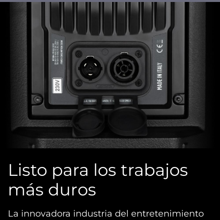
Listo para los trabajos
más duros
La innovadora industria del entretenimiento