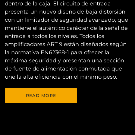
dentro de la caja. El circuito de entrada
presenta un nuevo diseño de baja distorsión
con un limitador de seguridad avanzado, que
mantiene el auténtico carácter de la señal de
entrada a todos los niveles. Todos los
amplificadores ART 9 están diseñados según
la normativa EN62368-1 para ofrecer la
máxima seguridad y presentan una sección
de fuente de alimentación conmutada que
une la alta eficiencia con el mínimo peso.
READ MORE