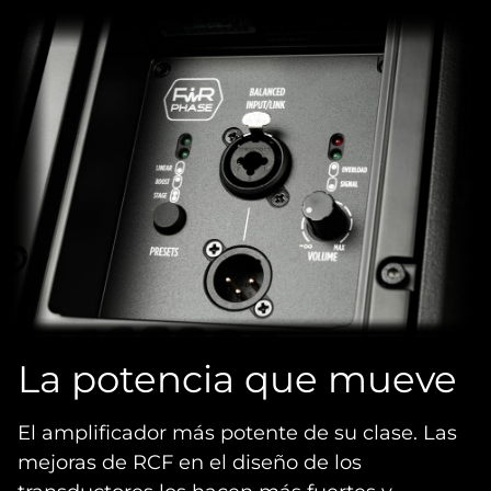
La potencia que mueve
El amplificador más potente de su clase. Las
mejoras de RCF en el diseño de los