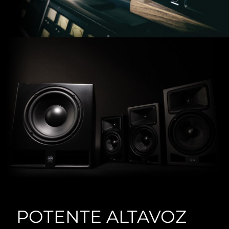
POTENTE ALTAVOZ