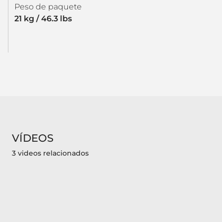
Peso de paquete
21 kg / 46.3 lbs
VÍDEOS
3 videos relacionados