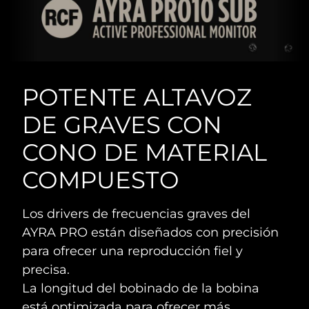
POTENTE ALTAVOZ
DE GRAVES CON
CONO DE MATERIAL
COMPUESTO
Los drivers de frecuencias graves del
AYRA PRO están diseñados con precisión
para ofrecer una reproducción fiel y
precisa.
La longitud del bobinado de la bobina
está optimizada para ofrecer más