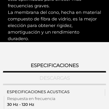
frecuencias graves.
La membrana del cono, hecha en material
compuesto de fibra de vidrio, es la mejor
elección para obtener rigidez,
amortiguación y un rendimiento
duradero.
ESPECIFICACIONES
DESCARGAS
ESPECIFICACIONES ACUSTICAS
Respuesta en frecuencia
30 Hz - 120 Hz