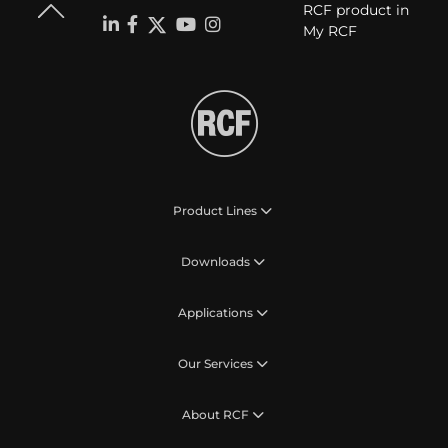
RCF product in
My RCF
Product Lines
Downloads
Applications
Our Services
About RCF