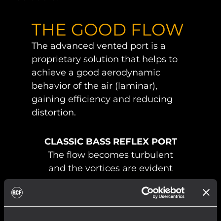
THE GOOD FLOW
The advanced vented port is a
proprietary solution that helps to
achieve a good aerodynamic
behavior of the air (laminar),
gaining efficiency and reducing
distortion.
CLASSIC BASS REFLEX PORT
The flow becomes turbulent
and the vortices are evident