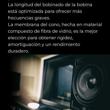
La longitud del bobinado de la bobina
está optimizada para ofrecer más
frecuencias graves.
La membrana del cono, hecha en material
compuesto de fibra de vidrio, es la mejor
elección para obtener rigidez,
amortiguación y un rendimiento
duradero.