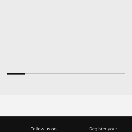
Follow us on
Register your