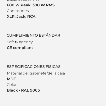
600 W Peak, 300 W RMS
Conexiones
XLR, Jack, RCA
CUMPLIMIENTO ESTÁNDAR
Safety agency
CE compliant
ESPECIFICACIONES FÍSICAS
Material del gabinete/de la caja
MDF
Color
Black - RAL 9005