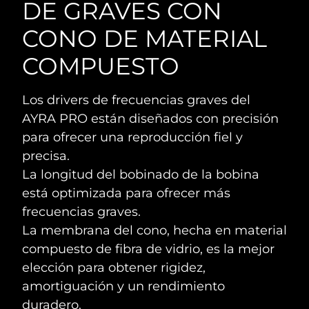
DE GRAVES CON
CONO DE MATERIAL
COMPUESTO
Los drivers de frecuencias graves del
AYRA PRO están diseñados con precisión
para ofrecer una reproducción fiel y
precisa.
La longitud del bobinado de la bobina
está optimizada para ofrecer más
frecuencias graves.
La membrana del cono, hecha en material
compuesto de fibra de vidrio, es la mejor
elección para obtener rigidez,
amortiguación y un rendimiento
duradero.