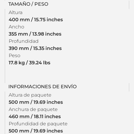
TAMAÑO / PESO
Altura
400 mm / 15.75 inches
Ancho
355 mm / 13.98 inches
Profundidad
390 mm / 15.35 inches
Peso
17.8 kg / 39.24 lbs
INFORMACIONES DE ENVÍO
Altura de paquete
500 mm / 19.69 inches
Anchura de paquete
460 mm / 18.11 inches
Profundidad de paquete
500 mm / 19.69 inches