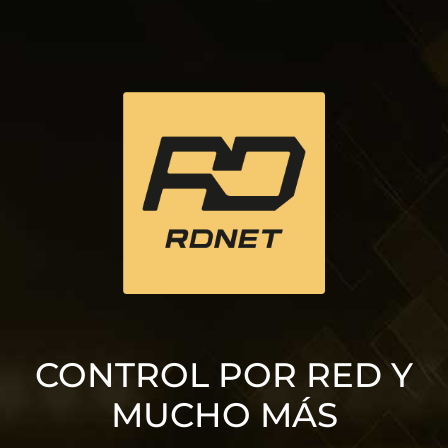
CONTROL POR RED Y
MUCHO MÁS