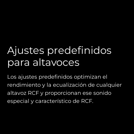
Ajustes predefinidos
para altavoces
Los ajustes predefinidos optimizan el
rendimiento y la ecualización de cualquier
altavoz RCF y proporcionan ese sonido
especial y característico de RCF.