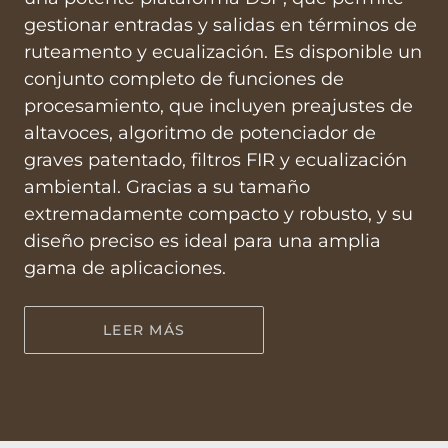
gestionar entradas y salidas en términos de
ruteamento y ecualización. Es disponible un
conjunto completo de funciones de
procesamiento, que incluyen preajustes de
altavoces, algoritmo de potenciador de
graves patentado, filtros FIR y ecualización
ambiental. Gracias a su tamaño
extremadamente compacto y robusto, y su
diseño preciso es ideal para una amplia
gama de aplicaciones.
LEER MÁS