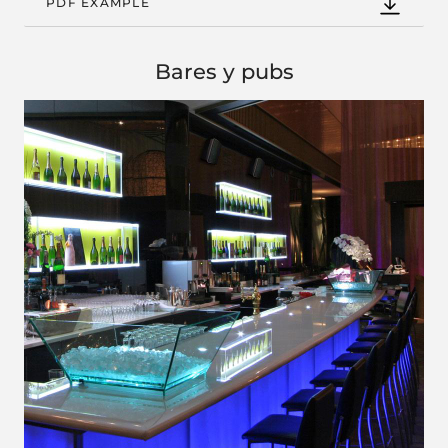
PDF EXAMPLE
Bares y pubs