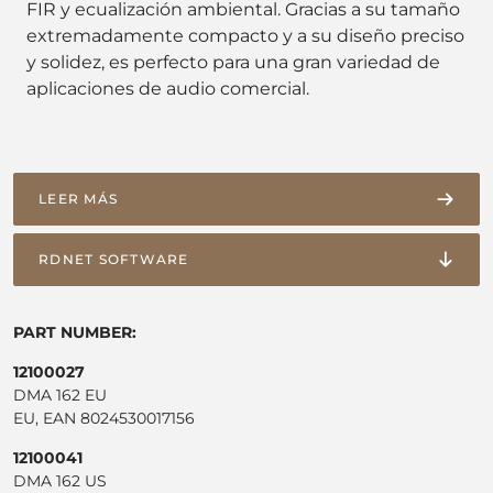
FIR y ecualización ambiental. Gracias a su tamaño
extremadamente compacto y a su diseño preciso
y solidez, es perfecto para una gran variedad de
aplicaciones de audio comercial.
LEER MÁS
RDNET SOFTWARE
PART NUMBER:
12100027
DMA 162 EU
EU, EAN 8024530017156
12100041
DMA 162 US