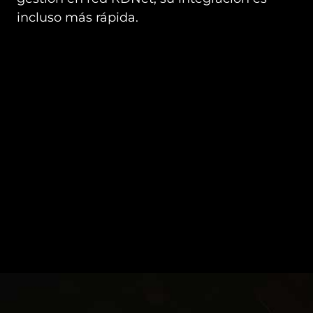
incluso más rápida.