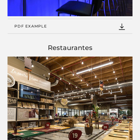
PDF EXAMPLE
Restaurantes