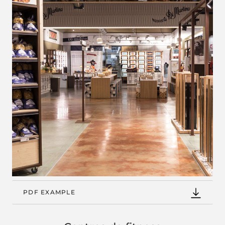
PDF EXAMPLE