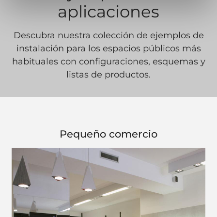
aplicaciones
Descubra nuestra colección de ejemplos de
instalación para los espacios públicos más
habituales con configuraciones, esquemas y
listas de productos.
Pequeño comercio