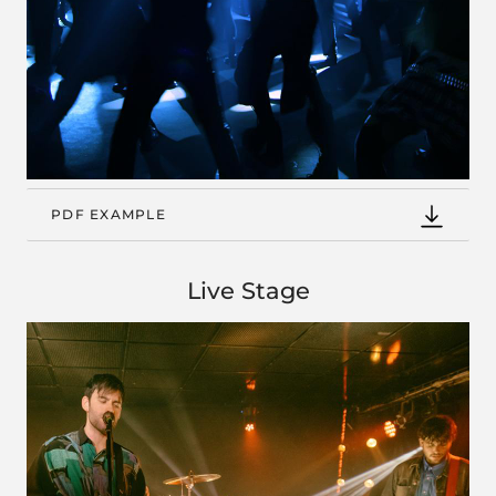
PDF EXAMPLE
Live Stage