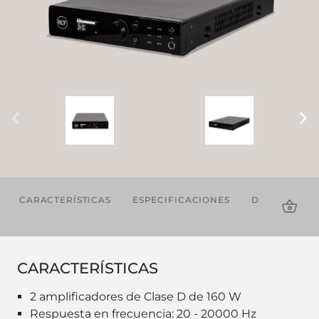
CARACTERÍSTICAS
ESPECIFICACIONES
DESCARGAS
CARACTERÍSTICAS
2 amplificadores de Clase D de 160 W
Respuesta en frecuencia: 20 - 20000 Hz