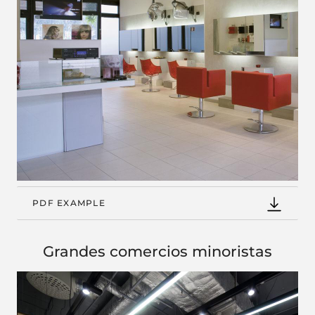
PDF EXAMPLE
Grandes comercios minoristas