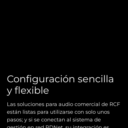
Configuración sencilla
y flexible
Las soluciones para audio comercial de RCF
están listas para utilizarse con solo unos
pasos; y si se conectan al sistema de
gestión en red RDNet, su integración es