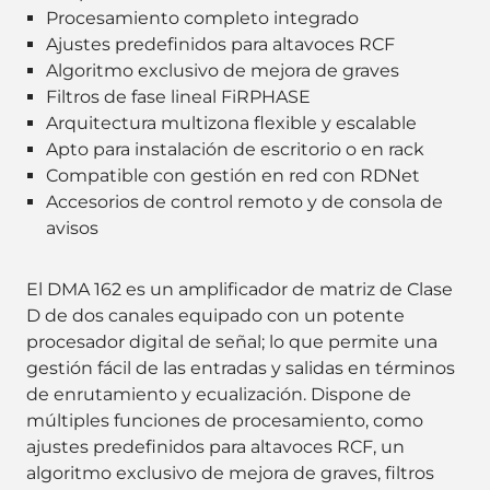
Procesamiento completo integrado
Ajustes predefinidos para altavoces RCF
Algoritmo exclusivo de mejora de graves
Filtros de fase lineal FiRPHASE
Arquitectura multizona flexible y escalable
Apto para instalación de escritorio o en rack
Compatible con gestión en red con RDNet
Accesorios de control remoto y de consola de
avisos
El DMA 162 es un amplificador de matriz de Clase
D de dos canales equipado con un potente
procesador digital de señal; lo que permite una
gestión fácil de las entradas y salidas en términos
de enrutamiento y ecualización. Dispone de
múltiples funciones de procesamiento, como
ajustes predefinidos para altavoces RCF, un
algoritmo exclusivo de mejora de graves, filtros