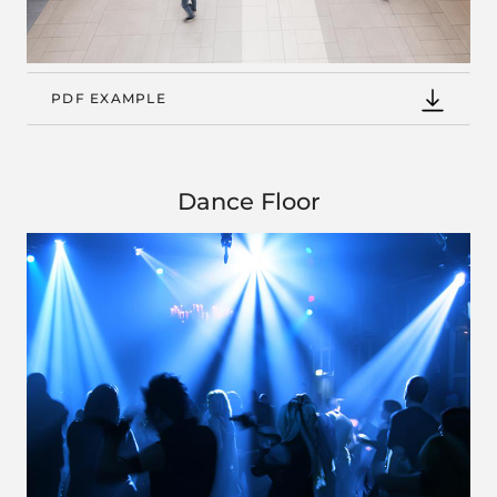
PDF EXAMPLE
Dance Floor