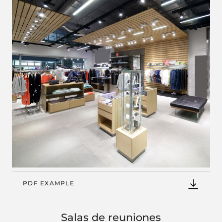
PDF EXAMPLE
Salas de reuniones