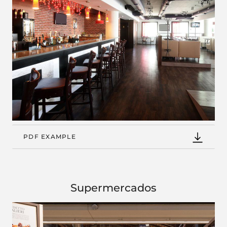
PDF EXAMPLE
Supermercados