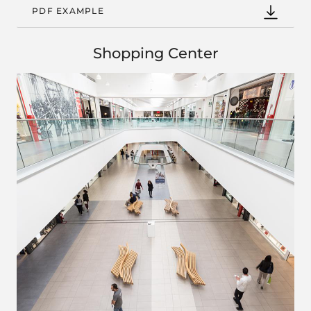
PDF EXAMPLE
Shopping Center