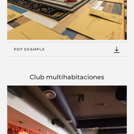
PDF EXAMPLE
Club multihabitaciones