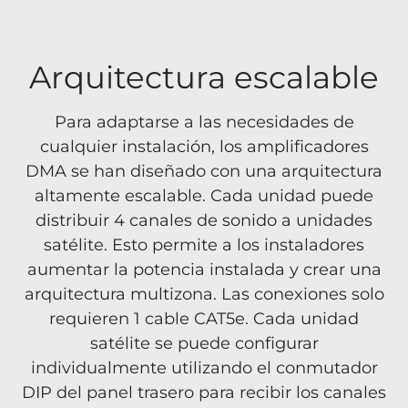
Arquitectura escalable
Para adaptarse a las necesidades de
cualquier instalación, los amplificadores
DMA se han diseñado con una arquitectura
altamente escalable. Cada unidad puede
distribuir 4 canales de sonido a unidades
satélite. Esto permite a los instaladores
aumentar la potencia instalada y crear una
arquitectura multizona. Las conexiones solo
requieren 1 cable CAT5e. Cada unidad
satélite se puede configurar
individualmente utilizando el conmutador
DIP del panel trasero para recibir los canales