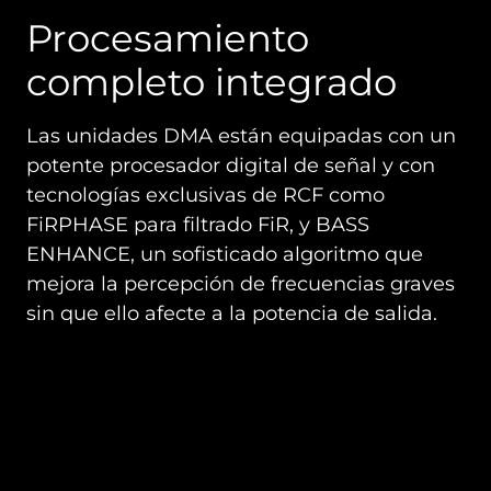
Procesamiento
completo integrado
Las unidades DMA están equipadas con un
potente procesador digital de señal y con
tecnologías exclusivas de RCF como
FiRPHASE para filtrado FiR, y BASS
ENHANCE, un sofisticado algoritmo que
mejora la percepción de frecuencias graves
sin que ello afecte a la potencia de salida.