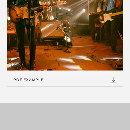
PDF EXAMPLE