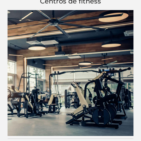
Centros de fitness