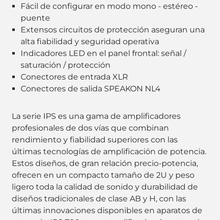
Fácil de configurar en modo mono - estéreo -
puente
Extensos circuitos de protección aseguran una
alta fiabilidad y seguridad operativa
Indicadores LED en el panel frontal: señal /
saturación / protección
Conectores de entrada XLR
Conectores de salida SPEAKON NL4
La serie IPS es una gama de amplificadores
profesionales de dos vías que combinan
rendimiento y fiabilidad superiores con las
últimas tecnologías de amplificación de potencia.
Estos diseños, de gran relación precio-potencia,
ofrecen en un compacto tamaño de 2U y peso
ligero toda la calidad de sonido y durabilidad de
diseños tradicionales de clase AB y H, con las
últimas innovaciones disponibles en aparatos de