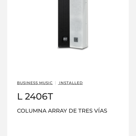
BUSINESS MUSIC
INSTALLED
L 2406T
COLUMNA ARRAY DE TRES VÍAS