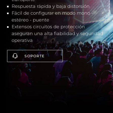
Respuesta rápida y baja distorsión
Fácil de configurar en modo mono -
estéreo - puente
Extensos circuitos de protección
aseguran una alta fiabilidad y seguridad
operativa
SOPORTE