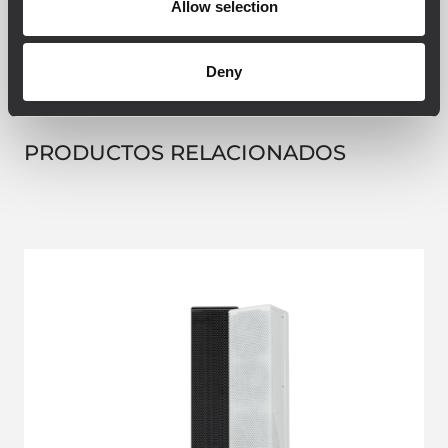
Allow selection
Deny
PRODUCTOS RELACIONADOS