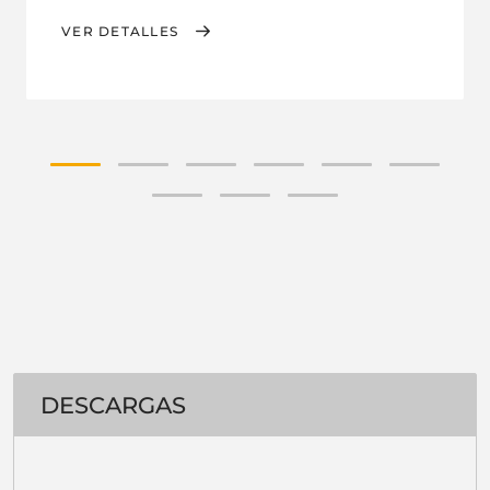
VER DETALLES
DESCARGAS