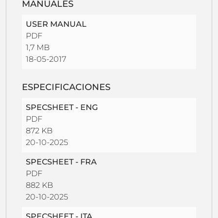
MANUALES
USER MANUAL
PDF
1,7 MB
18-05-2017
ESPECIFICACIONES
SPECSHEET - ENG
PDF
872 KB
20-10-2025
SPECSHEET - FRA
PDF
882 KB
20-10-2025
SPECSHEET - ITA