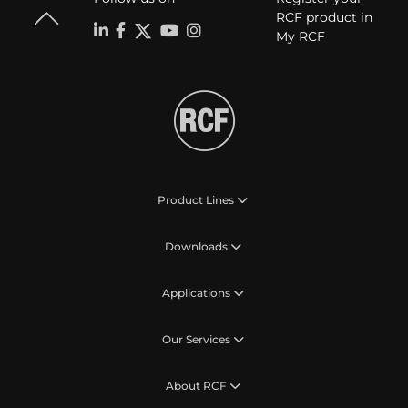
RCF product in
My RCF
Product Lines
Downloads
Applications
Our Services
About RCF