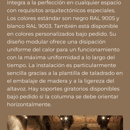
integra a la perfección en cualquier espacio
con requisitos arquitectónicos especiales.
Los colores estándar son negro RAL 9005 y
blanco RAL 9003. También está disponible
en colores personalizados bajo pedido. Su
diseño modular ofrece una disipación
uniforme del calor para un funcionamiento
con la máxima uniformidad a lo largo del
tiempo. La instalación es particularmente
sencilla gracias a la plantilla de taladrado en
el embalaje de madera y a la ligereza del
altavoz. Hay soportes giratorios disponibles
bajo pedido si la columna se debe orientar
horizontalmente.