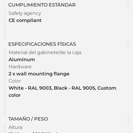
CUMPLIMIENTO ESTÁNDAR
Safety agency
CE compliant
ESPECIFICACIONES FÍSICAS
Material del gabinete/de la caja
Aluminum
Hardware
2 x wall mounting flange
Color
White - RAL 9003, Black - RAL 9005, Custom
color
TAMAÑO / PESO
Altura