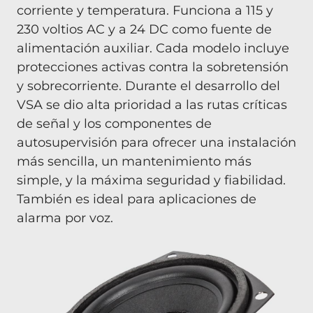
corriente y temperatura. Funciona a 115 y
230 voltios AC y a 24 DC como fuente de
alimentación auxiliar. Cada modelo incluye
protecciones activas contra la sobretensión
y sobrecorriente. Durante el desarrollo del
VSA se dio alta prioridad a las rutas críticas
de señal y los componentes de
autosupervisión para ofrecer una instalación
más sencilla, un mantenimiento más
simple, y la máxima seguridad y fiabilidad.
También es ideal para aplicaciones de
alarma por voz.