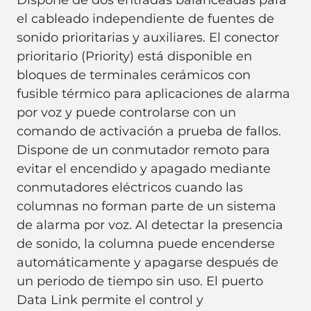
el cableado independiente de fuentes de
sonido prioritarias y auxiliares. El conector
prioritario (Priority) está disponible en
bloques de terminales cerámicos con
fusible térmico para aplicaciones de alarma
por voz y puede controlarse con un
comando de activación a prueba de fallos.
Dispone de un conmutador remoto para
evitar el encendido y apagado mediante
conmutadores eléctricos cuando las
columnas no forman parte de un sistema
de alarma por voz. Al detectar la presencia
de sonido, la columna puede encenderse
automáticamente y apagarse después de
un periodo de tiempo sin uso. El puerto
Data Link permite el control y