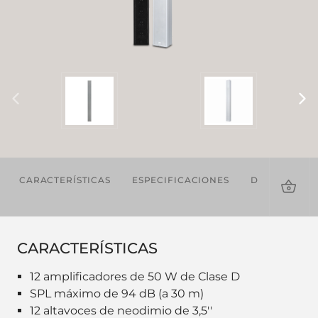
CARACTERÍSTICAS
ESPECIFICACIONES
DESCARGAS
CARACTERÍSTICAS
12 amplificadores de 50 W de Clase D
SPL máximo de 94 dB (a 30 m)
12 altavoces de neodimio de 3,5''