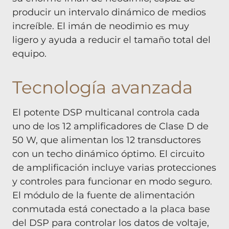
producir un intervalo dinámico de medios
increíble. El imán de neodimio es muy
ligero y ayuda a reducir el tamaño total del
equipo.
Tecnología avanzada
El potente DSP multicanal controla cada
uno de los 12 amplificadores de Clase D de
50 W, que alimentan los 12 transductores
con un techo dinámico óptimo. El circuito
de amplificación incluye varias protecciones
y controles para funcionar en modo seguro.
El módulo de la fuente de alimentación
conmutada está conectado a la placa base
del DSP para controlar los datos de voltaje,