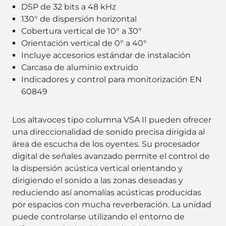
DSP de 32 bits a 48 kHz
130° de dispersión horizontal
Cobertura vertical de 10° a 30°
Orientación vertical de 0° a 40°
Incluye accesorios estándar de instalación
Carcasa de aluminio extruido
Indicadores y control para monitorización EN
60849
Los altavoces tipo columna VSA II pueden ofrecer
una direccionalidad de sonido precisa dirigida al
área de escucha de los oyentes. Su procesador
digital de señales avanzado permite el control de
la dispersión acústica vertical orientando y
dirigiendo el sonido a las zonas deseadas y
reduciendo así anomalías acústicas producidas
por espacios con mucha reverberación. La unidad
puede controlarse utilizando el entorno de