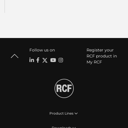
Follow us on
Register your
RCF product in
My RCF
Product Lines
Downloads