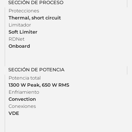
SECCIÓN DE PROCESO
Protecciones
Thermal, short circuit
Limitador
Soft Limiter
RDNet
Onboard
SECCIÓN DE POTENCIA
Potencia total
1300 W Peak, 650 W RMS
Enfriamiento
Convection
Conexiones
VDE