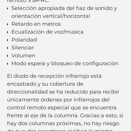
remoto VSA-RC:
Selección apropiada del haz de sonido y
orientación vertical/horizontal
Retardo en metros
Ecualización de voz/música
Polaridad
Silenciar
Volumen
Modo espera y bloqueo de configuración
El diodo de recepción infrarrojo está
encastrado y su cobertura de
direccionalidad se ha reducido para recibir
únicamente órdenes por infrarrojos del
control remoto especial que se encuentra
frente al eje de la columna. Gracias a esto, si
hay dos columnas próximas, no hay riesgo