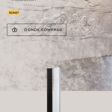
RDNET
DONDE COMPRAR