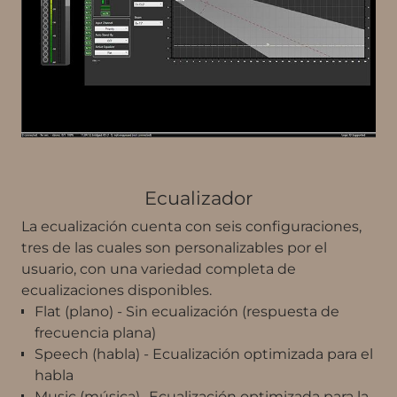
Ecualizador
La ecualización cuenta con seis configuraciones,
tres de las cuales son personalizables por el
usuario, con una variedad completa de
ecualizaciones disponibles.
Flat (plano) - Sin ecualización (respuesta de
frecuencia plana)
Speech (habla) - Ecualización optimizada para el
habla
Music (música)- Ecualización optimizada para la