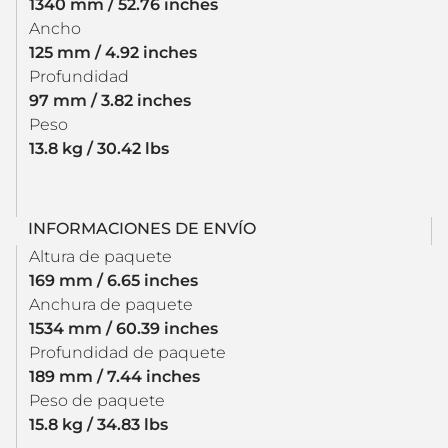
1340 mm / 52.76 inches
Ancho
125 mm / 4.92 inches
Profundidad
97 mm / 3.82 inches
Peso
13.8 kg / 30.42 lbs
INFORMACIONES DE ENVÍO
Altura de paquete
169 mm / 6.65 inches
Anchura de paquete
1534 mm / 60.39 inches
Profundidad de paquete
189 mm / 7.44 inches
Peso de paquete
15.8 kg / 34.83 lbs