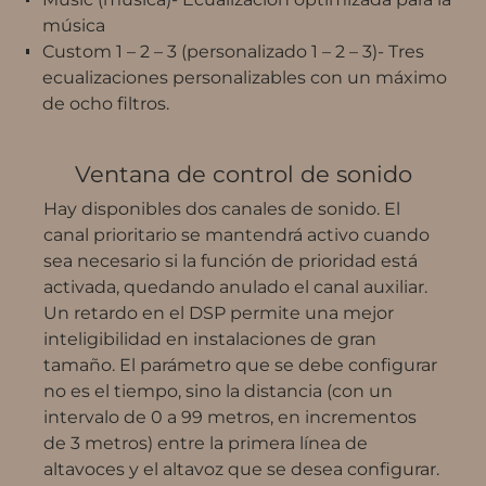
música
Custom 1 – 2 – 3 (personalizado 1 – 2 – 3)- Tres
ecualizaciones personalizables con un máximo
de ocho filtros.
Ventana de control de sonido
Hay disponibles dos canales de sonido. El
canal prioritario se mantendrá activo cuando
sea necesario si la función de prioridad está
activada, quedando anulado el canal auxiliar.
Un retardo en el DSP permite una mejor
inteligibilidad en instalaciones de gran
tamaño. El parámetro que se debe configurar
no es el tiempo, sino la distancia (con un
intervalo de 0 a 99 metros, en incrementos
de 3 metros) entre la primera línea de
altavoces y el altavoz que se desea configurar.