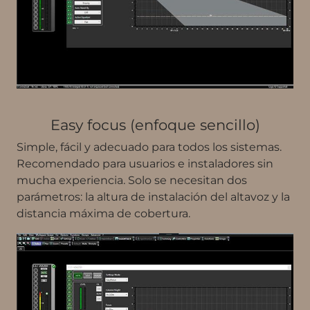
Easy focus (enfoque sencillo)
Simple, fácil y adecuado para todos los sistemas.
Recomendado para usuarios e instaladores sin
mucha experiencia. Solo se necesitan dos
parámetros: la altura de instalación del altavoz y la
distancia máxima de cobertura.