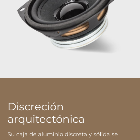
Discreción
arquitectónica
Su caja de aluminio discreta y sólida se