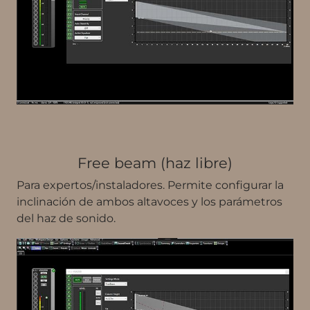
Free beam (haz libre)
Para expertos/instaladores. Permite configurar la
inclinación de ambos altavoces y los parámetros
del haz de sonido.