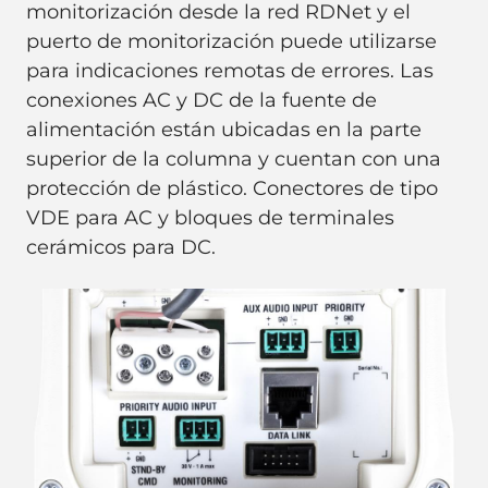
monitorización desde la red RDNet y el
puerto de monitorización puede utilizarse
para indicaciones remotas de errores. Las
conexiones AC y DC de la fuente de
alimentación están ubicadas en la parte
superior de la columna y cuentan con una
protección de plástico. Conectores de tipo
VDE para AC y bloques de terminales
cerámicos para DC.