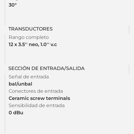
30°
TRANSDUCTORES
Rango completo
12 x 3.5'' neo, 1.0'' v.c
SECCIÓN DE ENTRADA/SALIDA
Señal de entrada
bal/unbal
Conectores de entrada
Ceramic screw terminals
Sensibilidad de entrada
0 dBu