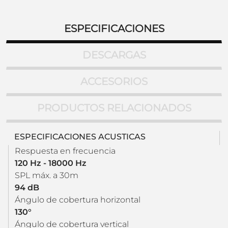
ESPECIFICACIONES
DESCARGAS
ACCESORIOS
PRODUCTOS RELACIONADOS
ESPECIFICACIONES ACUSTICAS
Respuesta en frecuencia
120 Hz - 18000 Hz
SPL máx. a 30m
94 dB
Ángulo de cobertura horizontal
130°
Ángulo de cobertura vertical