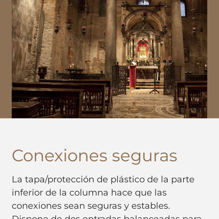
Conexiones seguras
La tapa/protección de plástico de la parte
inferior de la columna hace que las
conexiones sean seguras y estables.
Dispone de dos entradas balanceadas para