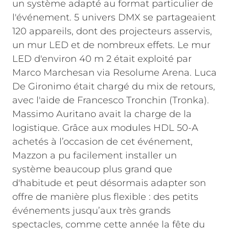
un système adapté au format particulier de
l'événement. 5 univers DMX se partageaient
120 appareils, dont des projecteurs asservis,
un mur LED et de nombreux effets. Le mur
LED d'environ 40 m 2 était exploité par
Marco Marchesan via Resolume Arena. Luca
De Gironimo était chargé du mix de retours,
avec l'aide de Francesco Tronchin (Tronka).
Massimo Auritano avait la charge de la
logistique.
Grâce aux modules HDL 50-A
achetés à l’occasion de cet événement,
Mazzon a pu facilement installer un
système beaucoup plus grand que
d'habitude et peut désormais adapter son
offre de manière plus flexible : des petits
événements jusqu’aux très grands
spectacles, comme cette année la fête du