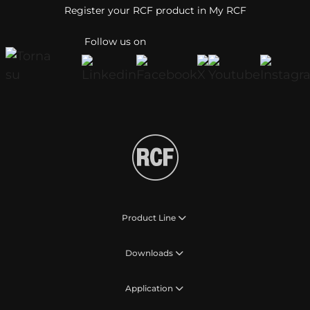
Register your RCF product in My RCF
Follow us on
Product Line
Downloads
Application