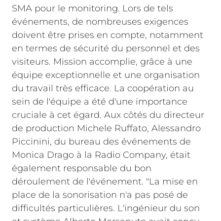
SMA pour le monitoring.
Lors de tels
événements, de nombreuses exigences
doivent être prises en compte, notamment
en termes de sécurité du personnel et des
visiteurs. Mission accomplie, grâce à une
équipe exceptionnelle et une organisation
du travail très efficace. La coopération au
sein de l'équipe a été d'une importance
cruciale à cet égard. Aux côtés du directeur
de production Michele Ruffato, Alessandro
Piccinini, du bureau des événements de
Monica Drago à la Radio Company, était
également responsable du bon
déroulement de l'événement.
"La mise en
place de la sonorisation n'a pas posé de
difficultés particulières. L'ingénieur du son