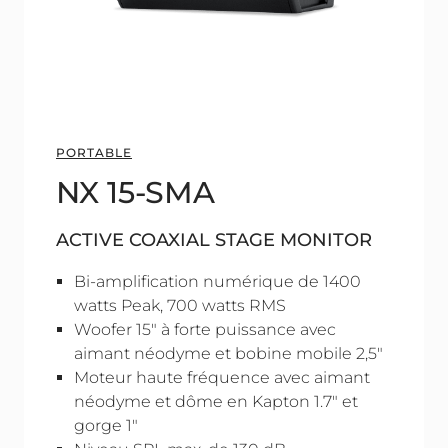
PORTABLE
NX 15-SMA
ACTIVE COAXIAL STAGE MONITOR
Bi-amplification numérique de 1400
watts Peak, 700 watts RMS
Woofer 15" à forte puissance avec
aimant néodyme et bobine mobile 2,5"
Moteur haute fréquence avec aimant
néodyme et dôme en Kapton 1.7" et
gorge 1"