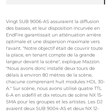
Vingt SUB 9006-AS assuraient la diffusion
des basses, et leur disposition incurvée en
EndFire garantissait un atténuation arrière
optimale et une dispersion maximale vers
l'avant. "Notre objectif était de couvrir toute
la place, en tenant compte de la grande
largeur devant la scène", explique Mazzon.
"Nous avons donc installé deux tours de
délais à environ 80 mètres de la scène,
chacune comprenant huit modules HDL 30-
A." Sur scène, nous avons utilisé quatre TTL
6-A en sidefill et dix retours de scène NX 15-
SMA pour les groupes et les artistes. Les DJ
avaient deux SUB 9004-AS et deux NX 12-