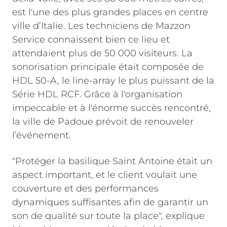
est l'une des plus grandes places en centre
ville d’Italie. Les techniciens de Mazzon
Service connaissent bien ce lieu et
attendaient plus de 50 000 visiteurs. La
sonorisation principale était composée de
HDL 50-A, le line-array le plus puissant de la
Série HDL RCF. Grâce à l'organisation
impeccable et à l'énorme succès rencontré,
la ville de Padoue prévoit de renouveler
l’événement.
"Protéger la basilique Saint Antoine était un
aspect important, et le client voulait une
couverture et des performances
dynamiques suffisantes afin de garantir un
son de qualité sur toute la place", explique