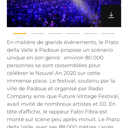
En matière de grands événements, le Prato
della Valle à Padoue propose un scénario
unique en son genre : environ 80 000
personnes se sont rassemblées pour
célébrer le Nouvel An 2020 sur cette
immense place. Le festival, soutenu par la
ville de Padoue et organisé par Radio
Company ainsi que Future Vintage Festival,
avait invité de nombreux artistes et DJ. En
tête d'affiche, le rappeur Fabri Fibra est
monté sur scène peu après minuit.
Le Prato
della Valle, avec ses 88 000 mètres carrés,