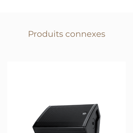
Produits connexes