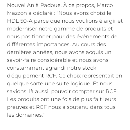
Nouvel An à Padoue. À ce propos, Marco
Mazzon a déclaré : "Nous avons choisi le
HDL 50-A parce que nous voulions élargir et
moderniser notre gamme de produits et
nous positionner pour des événements de
différentes importances. Au cours des
dernières années, nous avons acquis un
savoir-faire considérable et nous avons
constamment agrandi notre stock
d'équipement RCF. Ce choix représentait en
quelque sorte une suite logique. Et nous
savions, là aussi, pouvoir compter sur RCF.
Les produits ont une fois de plus fait leurs
preuves et RCF nous a soutenu dans tous
les domaines."