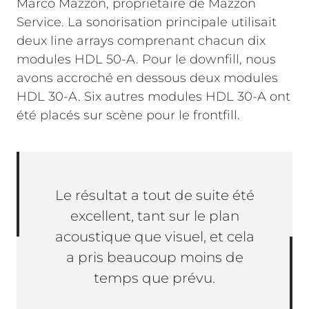
Marco Mazzon, propriétaire de Mazzon
Service. La sonorisation principale utilisait
deux line arrays comprenant chacun dix
modules HDL 50-A. Pour le downfill, nous
avons accroché en dessous deux modules
HDL 30-A. Six autres modules HDL 30-A ont
été placés sur scène pour le frontfill.
Le résultat a tout de suite été
excellent, tant sur le plan
acoustique que visuel, et cela
a pris beaucoup moins de
temps que prévu.