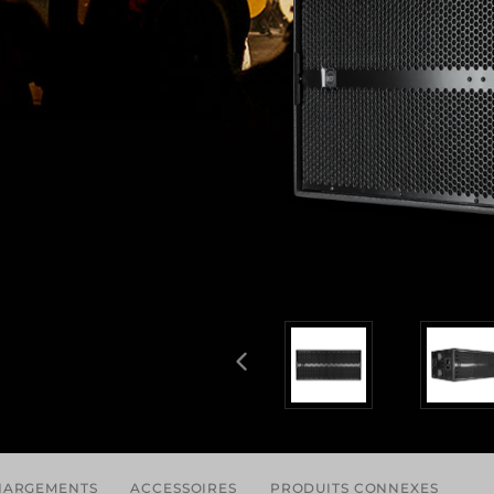
HARGEMENTS
ACCESSOIRES
PRODUITS CONNEXES