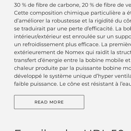
30 % de fibre de carbone, 20 % de fibre de ve
Cette composition chimique particulière a ét
d’améliorer la robustesse et la rigidité du c
se traduirait par une perte d’efficacité. La 
intérieur/extérieur est enroulée sur un suppor
un refroidissement plus efficace. La premièr
extérieurement de Nomex qui raidit la stru
transfert d’énergie entre la bobine mobile et 
chaleur produite par la puissante bobine mo
développé le système unique d’hyper ventil
faible puissance. Le cône est résistant à l’eau
READ MORE