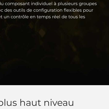
 du composant individuel à plusieurs groupes
 des outils de configuration flexibles pour
t un contrôle en temps réel de tous les
plus haut niveau