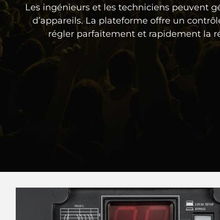
Les ingénieurs et les techniciens peuvent g
d’appareils. La plateforme offre un contrô
régler parfaitement et rapidement la r