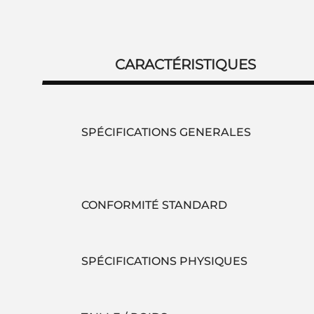
CARACTÉRISTIQUES
SPÉCIFICATIONS GENERALES
CONFORMITÉ STANDARD
SPÉCIFICATIONS PHYSIQUES