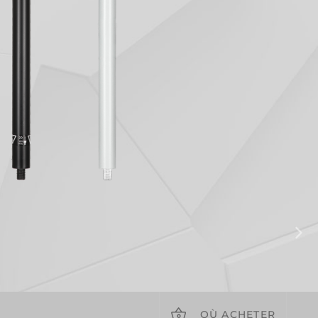
OÙ ACHETER