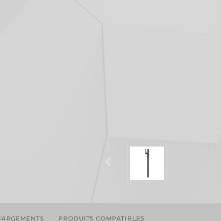
HARGEMENTS
PRODUITS COMPATIBLES