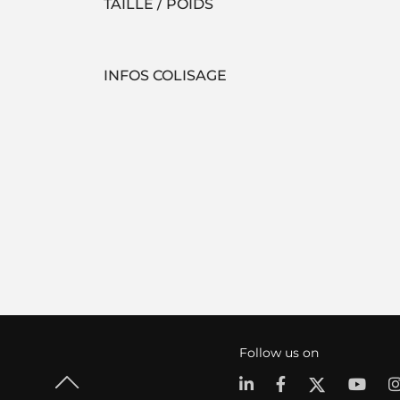
TAILLE / POIDS
INFOS COLISAGE
Follow us on