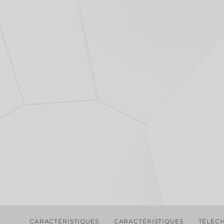
CARACTÉRISTIQUES
CARACTÉRISTIQUES
TÉLÉC