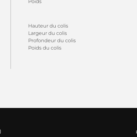
Poids
Hauteur du colis
Largeur du colis
Profondeur du colis
Poids du colis