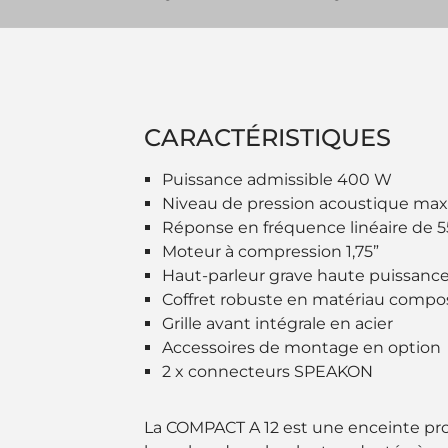
CARACTÉRISTIQUES
Puissance admissible 400 W
Niveau de pression acoustique max
Réponse en fréquence linéaire de 
Moteur à compression 1,75”
Haut-parleur grave haute puissance
Coffret robuste en matériau compo
Grille avant intégrale en acier
Accessoires de montage en option
2 x connecteurs SPEAKON
La COMPACT A 12 est une enceinte pro