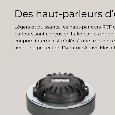
Des haut-parleurs d
Légers et puissants, les haut-parleurs RCF
parleurs sont conçus en Italie par les ingé
coupure interne est réglée à une fréquence 
avec une protection Dynamic Active Mosfet