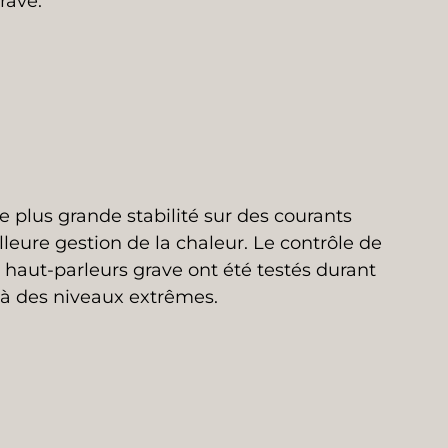
rave.
 plus grande stabilité sur des courants
leure gestion de la chaleur. Le contrôle de
s haut-parleurs grave ont été testés durant
t à des niveaux extrêmes.