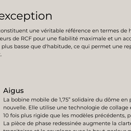
’exception
 constituent une véritable référence en termes de 
nieurs de RCF pour une fiabilité maximale et un ac
plus basse que d'habitude, ce qui permet une repr
.
Aigus
La bobine mobile de 1,75” solidaire du dôme en
nouvelle. Elle utilise une technologie de collage 
10 fois plus rigide que les modèles précédents, 
La pièce de phase redessinée augmente la clarté