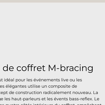
 de coffret M-bracing
 idéal pour les événements live ou les
gnes élégantes utilise un composite de
cept de construction radicalement nouveau. La
ge les haut-parleurs et les évents bass-reflex. Le