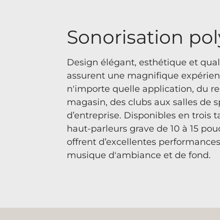
Sonorisation pol
Design élégant, esthétique et qua
assurent une magnifique expérien
n'importe quelle application, du r
magasin, des clubs aux salles de s
d’entreprise. Disponibles en trois t
haut-parleurs grave de 10 à 15 pou
offrent d’excellentes performances
musique d'ambiance et de fond.