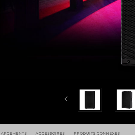
HARGEMENTS
ACCESSOIRES
PRODUITS CONNEXES