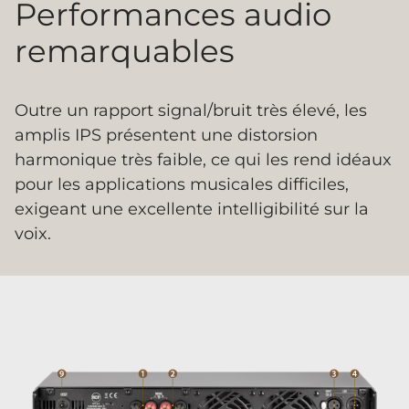
Performances audio
remarquables
Outre un rapport signal/bruit très élevé, les
amplis IPS présentent une distorsion
harmonique très faible, ce qui les rend idéaux
pour les applications musicales difficiles,
exigeant une excellente intelligibilité sur la
voix.