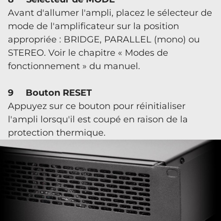
Avant d'allumer l'ampli, placez le sélecteur de
mode de l'amplificateur sur la position
appropriée : BRIDGE, PARALLEL (mono) ou
STEREO. Voir le chapitre « Modes de
fonctionnement » du manuel.
9 Bouton RESET
Appuyez sur ce bouton pour réinitialiser
l'ampli lorsqu'il est coupé en raison de la
protection thermique.