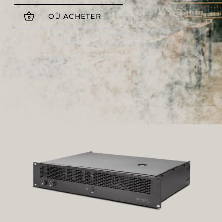
OÙ ACHETER