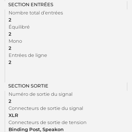
SECTION ENTRÉES
Nombre total d’entrées
2
Équilibré
2
Mono
2
Entrées de ligne
2
SECTION SORTIE
Numéro de sortie du signal
2
Connecteurs de sortie du signal
XLR
Connecteurs de sortie de tension
Binding Post, Speakon