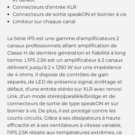
Connecteurs d’entrée XLR
Connecteurs de sortie speakON et bornier à vis
Limiteur sur chaque canal
La Série IPS est une gamme d'amplificateurs 2
canaux professionnels alliant amplification de
Classe H de dernière génération et fiabilité à long
terme. L’IPS 2.5K est un amplificateur à 2 canaux
délivrant jusqu’à 2 x 1250 W sur une impédance
de 4 ohms. Il dispose de contrôles de gain
séparés, de LED de présence signal, écrêtage et
défaut, d'une entrée stéréo sur XLR avec renvoi
Link, d'un mode stéréo/parallèle/bridge et de
connecteurs de sortie de type speakON et sur
bornier à vis. De plus, il est protégé contre les
courts-circuits. Grâce à ses dissipateurs à haute
efficacité et à ses ventilateurs à vitesse variable,
l’IPS 2.5K résiste aux températures extrêmes, ce