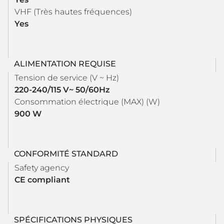
VHF (Très hautes fréquences)
Yes
ALIMENTATION REQUISE
Tension de service (V ~ Hz)
220-240/115 V~ 50/60Hz
Consommation électrique (MAX) (W)
900 W
CONFORMITÉ STANDARD
Safety agency
CE compliant
SPÉCIFICATIONS PHYSIQUES