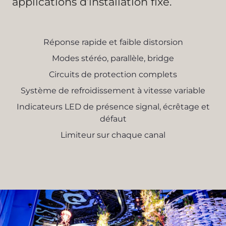
applications d’installation fixe.
Réponse rapide et faible distorsion
Modes stéréo, parallèle, bridge
Circuits de protection complets
Système de refroidissement à vitesse variable
Indicateurs LED de présence signal, écrêtage et
défaut
Limiteur sur chaque canal