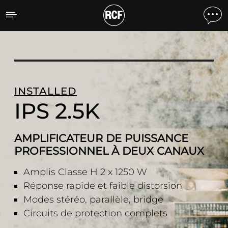
IPS 2.5K AMPLIFICATEU
INSTALLED
IPS 2.5K
AMPLIFICATEUR DE PUISSANCE
PROFESSIONNEL À DEUX CANAUX
Amplis Classe H 2 x 1250 W
Réponse rapide et faible distorsion
Modes stéréo, parallèle, bridge
Circuits de protection complets