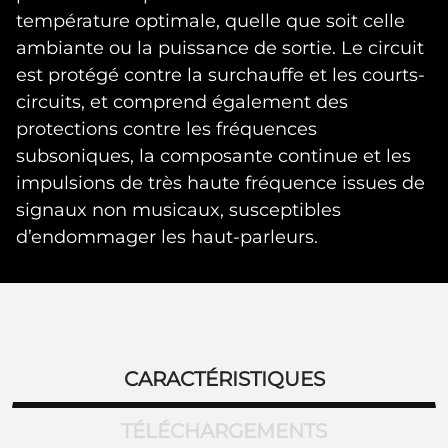
température optimale, quelle que soit celle
ambiante ou la puissance de sortie. Le circuit
est protégé contre la surchauffe et les courts-
circuits, et comprend également des
protections contre les fréquences
subsoniques, la composante continue et les
impulsions de très haute fréquence issues de
signaux non musicaux, susceptibles
d’endommager les haut-parleurs.
CARACTÉRISTIQUES
TÉLÉCHARGEMENTS