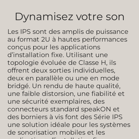
Dynamisez votre son
Les IPS sont des amplis de puissance
au format 2U à hautes performances
conçus pour les applications
d’installation fixe. Utilisant une
topologie évoluée de Classe H, ils
offrent deux sorties individuelles,
deux en parallèle ou une en mode
bridgé. Un rendu de haute qualité,
une faible distorsion, une fiabilité et
une sécurité exemplaires, des
connecteurs standard speakON et
des borniers à vis font des Série IPS
une solution idéale pour les systèmes
de sonorisation mobiles et les