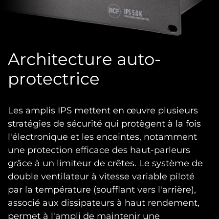
Architecture auto-
protectrice
Les amplis IPS mettent en œuvre plusieurs
stratégies de sécurité qui protègent à la fois
l'électronique et les enceintes, notamment
une protection efficace des haut-parleurs
grâce à un limiteur de crêtes. Le système de
double ventilateur à vitesse variable piloté
par la température (soufflant vers l'arrière),
associé aux dissipateurs à haut rendement,
permet à l'ampli de maintenir une