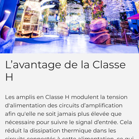
L’avantage de la Classe
H
Les amplis en Classe H modulent la tension
d'alimentation des circuits d’amplification
afin qu'elle ne soit jamais plus élevée que
nécessaire pour suivre le signal d’entrée. Cela
réduit la dissipation thermique dans les