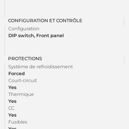
CONFIGURATION ET CONTRÔLE
Configuration
DIP switch, Front panel
PROTECTIONS
Système de refroidissement
Forced
Court-circuit
Yes
Thermique
Yes
CC
Yes
Fusibles
Yes