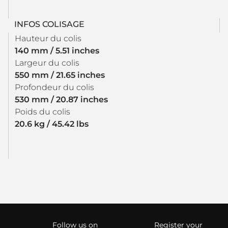
INFOS COLISAGE
Hauteur du colis
140 mm / 5.51 inches
Largeur du colis
550 mm / 21.65 inches
Profondeur du colis
530 mm / 20.87 inches
Poids du colis
20.6 kg / 45.42 lbs
Follow us on
Register your