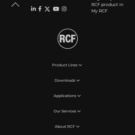
RCF product in
My RCF
Product Lines
Downloads
Applications
Our Services
About RCF