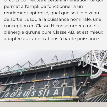
circuits connectés à cette alimentation, ce qui
permet à l'ampli de fonctionner à un
rendement optimisé, quel que soit le niveau
de sortie. Jusqu'à la puissance nominale, une
conception en Classe H consommera moins
d'énergie qu'une pure Classe AB, et est mieux
adaptée aux applications à haute puissance.