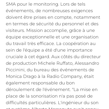
SMA pour le monitoring.
Lors de tels
événements, de nombreuses exigences
doivent être prises en compte, notamment
en termes de sécurité du personnel et des
visiteurs. Mission accomplie, grâce à une
équipe exceptionnelle et une organisation
du travail très efficace. La coopération au
sein de l'équipe a été d'une importance
cruciale à cet égard. Aux côtés du directeur
de production Michele Ruffato, Alessandro
Piccinini, du bureau des événements de
Monica Drago à la Radio Company, était
également responsable du bon
déroulement de l'événement.
"La mise en
place de la sonorisation n'a pas posé de
difficultés particulières. L'ingénieur du son