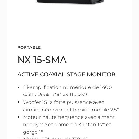
PORTABLE
NX 15-SMA
ACTIVE COAXIAL STAGE MONITOR
Bi-amplification numérique de 1400
watts Peak, 700 watts RMS
Woofer 15" à forte puissance avec
aimant néodyme et bobine mobile 2,5"
Moteur haute fréquence avec aimant
néodyme et dôme en Kapton 1.7" et
gorge 1"