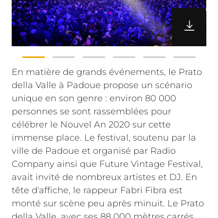
En matière de grands événements, le Prato
della Valle à Padoue propose un scénario
unique en son genre : environ 80 000
personnes se sont rassemblées pour
célébrer le Nouvel An 2020 sur cette
immense place. Le festival, soutenu par la
ville de Padoue et organisé par Radio
Company ainsi que Future Vintage Festival,
avait invité de nombreux artistes et DJ. En
tête d'affiche, le rappeur Fabri Fibra est
monté sur scène peu après minuit.
Le Prato
della Valle, avec ses 88 000 mètres carrés,