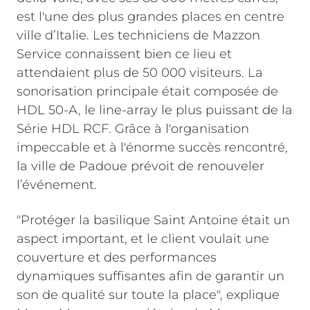
est l'une des plus grandes places en centre
ville d’Italie. Les techniciens de Mazzon
Service connaissent bien ce lieu et
attendaient plus de 50 000 visiteurs. La
sonorisation principale était composée de
HDL 50-A, le line-array le plus puissant de la
Série HDL RCF. Grâce à l'organisation
impeccable et à l'énorme succès rencontré,
la ville de Padoue prévoit de renouveler
l’événement.
"Protéger la basilique Saint Antoine était un
aspect important, et le client voulait une
couverture et des performances
dynamiques suffisantes afin de garantir un
son de qualité sur toute la place", explique