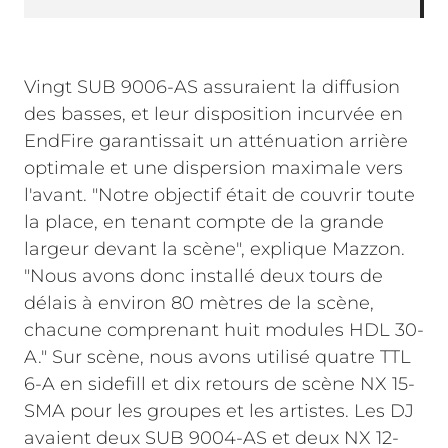
Vingt SUB 9006-AS assuraient la diffusion
des basses, et leur disposition incurvée en
EndFire garantissait un atténuation arrière
optimale et une dispersion maximale vers
l'avant. "Notre objectif était de couvrir toute
la place, en tenant compte de la grande
largeur devant la scène", explique Mazzon.
"Nous avons donc installé deux tours de
délais à environ 80 mètres de la scène,
chacune comprenant huit modules HDL 30-
A." Sur scène, nous avons utilisé quatre TTL
6-A en sidefill et dix retours de scène NX 15-
SMA pour les groupes et les artistes. Les DJ
avaient deux SUB 9004-AS et deux NX 12-