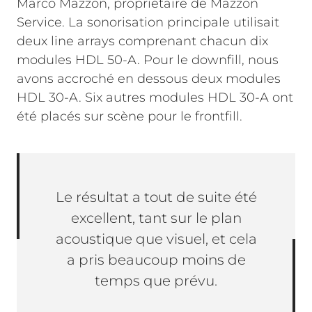
Marco Mazzon, propriétaire de Mazzon
Service. La sonorisation principale utilisait
deux line arrays comprenant chacun dix
modules HDL 50-A. Pour le downfill, nous
avons accroché en dessous deux modules
HDL 30-A. Six autres modules HDL 30-A ont
été placés sur scène pour le frontfill.
Le résultat a tout de suite été
excellent, tant sur le plan
acoustique que visuel, et cela
a pris beaucoup moins de
temps que prévu.