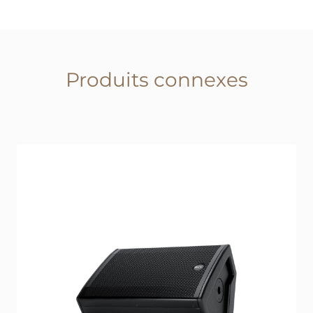
Produits connexes