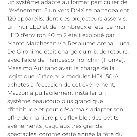
un système adapté au format particulier de
l'événement. 5 univers DMX se partageaient
120 appareils, dont des projecteurs asservis,
un mur LED et de nombreux effets. Le mur
LED d'environ 40 m 2 était exploité par
Marco Marchesan via Resolume Arena. Luca
De Gironimo était chargé du mix de retours,
avec l'aide de Francesco Tronchin (Tronka).
Massimo Auritano avait la charge de la
logistique.
Grâce aux modules HDL 50-A
achetés à l’occasion de cet événement,
Mazzon a pu facilement installer un
système beaucoup plus grand que
d'habitude et peut désormais adapter son
offre de manière plus flexible : des petits
événements jusqu’aux très grands
spectacles, comme cette année la fête du