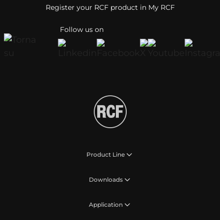
Register your RCF product in My RCF
Follow us on
Product Line
Downloads
Application