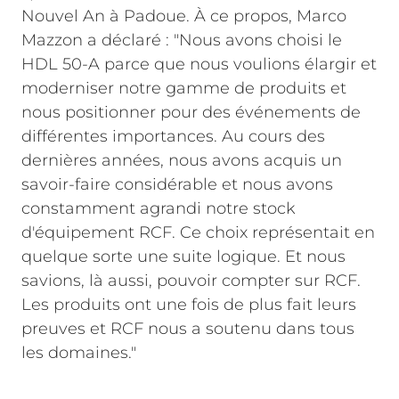
Nouvel An à Padoue. À ce propos, Marco
Mazzon a déclaré : "Nous avons choisi le
HDL 50-A parce que nous voulions élargir et
moderniser notre gamme de produits et
nous positionner pour des événements de
différentes importances. Au cours des
dernières années, nous avons acquis un
savoir-faire considérable et nous avons
constamment agrandi notre stock
d'équipement RCF. Ce choix représentait en
quelque sorte une suite logique. Et nous
savions, là aussi, pouvoir compter sur RCF.
Les produits ont une fois de plus fait leurs
preuves et RCF nous a soutenu dans tous
les domaines."