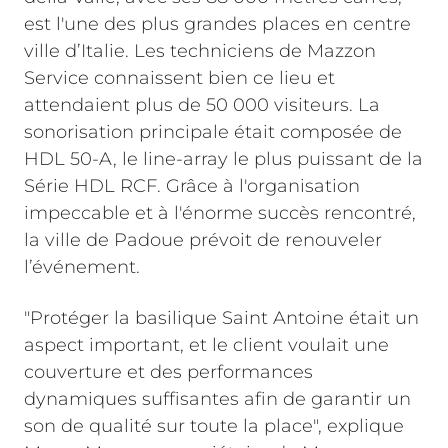
est l'une des plus grandes places en centre
ville d’Italie. Les techniciens de Mazzon
Service connaissent bien ce lieu et
attendaient plus de 50 000 visiteurs. La
sonorisation principale était composée de
HDL 50-A, le line-array le plus puissant de la
Série HDL RCF. Grâce à l'organisation
impeccable et à l'énorme succès rencontré,
la ville de Padoue prévoit de renouveler
l’événement.
"Protéger la basilique Saint Antoine était un
aspect important, et le client voulait une
couverture et des performances
dynamiques suffisantes afin de garantir un
son de qualité sur toute la place", explique