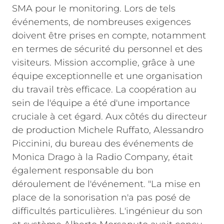
SMA pour le monitoring.
Lors de tels
événements, de nombreuses exigences
doivent être prises en compte, notamment
en termes de sécurité du personnel et des
visiteurs. Mission accomplie, grâce à une
équipe exceptionnelle et une organisation
du travail très efficace. La coopération au
sein de l'équipe a été d'une importance
cruciale à cet égard. Aux côtés du directeur
de production Michele Ruffato, Alessandro
Piccinini, du bureau des événements de
Monica Drago à la Radio Company, était
également responsable du bon
déroulement de l'événement.
"La mise en
place de la sonorisation n'a pas posé de
difficultés particulières. L'ingénieur du son