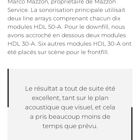
Marco Mazzon, propriétaire de Mazzon
Service. La sonorisation principale utilisait
deux line arrays comprenant chacun dix
modules HDL 50-A. Pour le downfill, nous
avons accroché en dessous deux modules
HDL 30-A. Six autres modules HDL 30-A ont
été placés sur scène pour le frontfill.
Le résultat a tout de suite été
excellent, tant sur le plan
acoustique que visuel, et cela
a pris beaucoup moins de
temps que prévu.