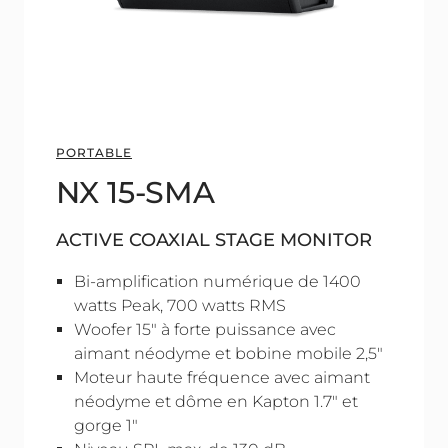
PORTABLE
NX 15-SMA
ACTIVE COAXIAL STAGE MONITOR
Bi-amplification numérique de 1400
watts Peak, 700 watts RMS
Woofer 15" à forte puissance avec
aimant néodyme et bobine mobile 2,5"
Moteur haute fréquence avec aimant
néodyme et dôme en Kapton 1.7" et
gorge 1"