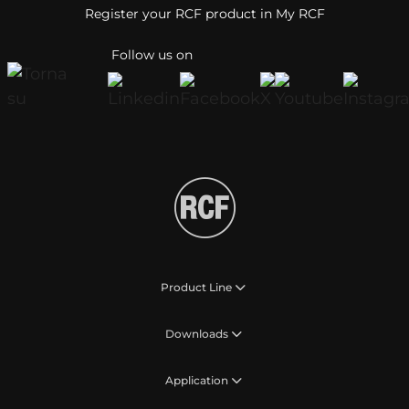
Register your RCF product in My RCF
Follow us on
Product Line
Downloads
Application