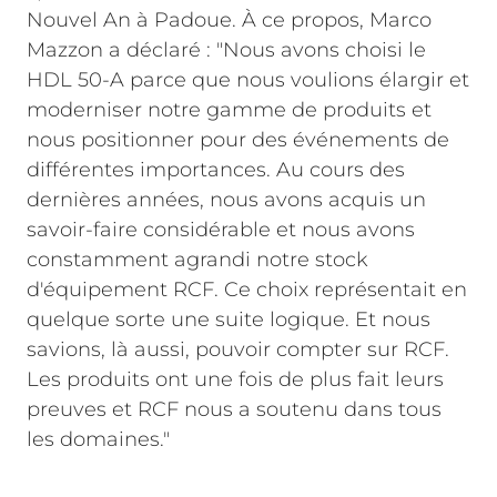
Nouvel An à Padoue. À ce propos, Marco
Mazzon a déclaré : "Nous avons choisi le
HDL 50-A parce que nous voulions élargir et
moderniser notre gamme de produits et
nous positionner pour des événements de
différentes importances. Au cours des
dernières années, nous avons acquis un
savoir-faire considérable et nous avons
constamment agrandi notre stock
d'équipement RCF. Ce choix représentait en
quelque sorte une suite logique. Et nous
savions, là aussi, pouvoir compter sur RCF.
Les produits ont une fois de plus fait leurs
preuves et RCF nous a soutenu dans tous
les domaines."