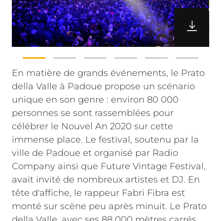
En matière de grands événements, le Prato
della Valle à Padoue propose un scénario
unique en son genre : environ 80 000
personnes se sont rassemblées pour
célébrer le Nouvel An 2020 sur cette
immense place. Le festival, soutenu par la
ville de Padoue et organisé par Radio
Company ainsi que Future Vintage Festival,
avait invité de nombreux artistes et DJ. En
tête d'affiche, le rappeur Fabri Fibra est
monté sur scène peu après minuit.
Le Prato
della Valle, avec ses 88 000 mètres carrés,