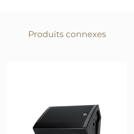
Produits connexes