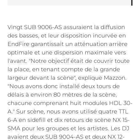
Vingt SUB 9006-AS assuraient la diffusion
des basses, et leur disposition incurvée en
EndFire garantissait un atténuation arrière
optimale et une dispersion maximale vers
l'avant. "Notre objectif était de couvrir toute
la place, en tenant compte de la grande
largeur devant la scène", explique Mazzon.
"Nous avons donc installé deux tours de
délais à environ 80 mètres de la scène,
chacune comprenant huit modules HDL 30-
A." Sur scène, nous avons utilisé quatre TTL
6-A en sidefill et dix retours de scène NX 15-
SMA pour les groupes et les artistes. Les DJ
avaient deux SUB 9004-AS et deux NX 12-