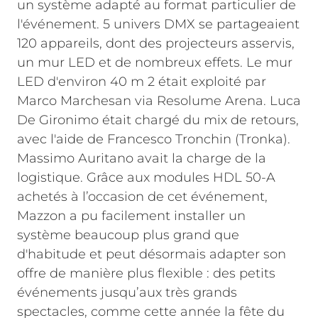
un système adapté au format particulier de
l'événement. 5 univers DMX se partageaient
120 appareils, dont des projecteurs asservis,
un mur LED et de nombreux effets. Le mur
LED d'environ 40 m 2 était exploité par
Marco Marchesan via Resolume Arena. Luca
De Gironimo était chargé du mix de retours,
avec l'aide de Francesco Tronchin (Tronka).
Massimo Auritano avait la charge de la
logistique.
Grâce aux modules HDL 50-A
achetés à l’occasion de cet événement,
Mazzon a pu facilement installer un
système beaucoup plus grand que
d'habitude et peut désormais adapter son
offre de manière plus flexible : des petits
événements jusqu’aux très grands
spectacles, comme cette année la fête du