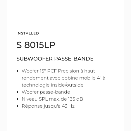
INSTALLED
S 8015LP
SUBWOOFER PASSE-BANDE
Woofer 15" RCF Precision à haut
rendement avec bobine mobile 4" à
technologie inside/outside
Woofer passe-bande
Niveau SPL max. de 135 dB
Réponse jusqu'à 43 Hz