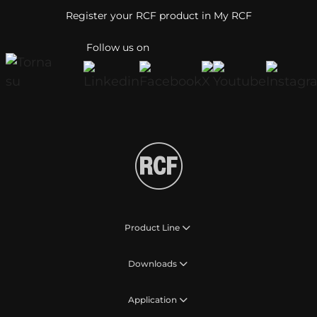
Register your RCF product in My RCF
Follow us on
Product Line
Downloads
Application