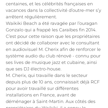
centaines, et les célébrités françaises en
vacances dans la collectivité d’outre-mer s’y
arrêtent régulièrement.
Waikiki Beach a été ravagée par l’ouragan
Gonzalo qui a frappé les Caraïbes fin 2014.
C’est pour cette raison que les propriétaires
ont décidé de collaborer avec le consultant
en audiovisuel M. Cherix afin de renforcer le
système audio du club rénové - connu pour
ses lives de musique jazz et cubaine, ainsi
que ses DJ électro-house.
M. Cherix, qui travaille dans le secteur
depuis plus de 10 ans, connaissait déjà RCF
pour avoir travaillé sur différentes
installations en France, avant de
déménager à Saint-Martin. Aux côtés des