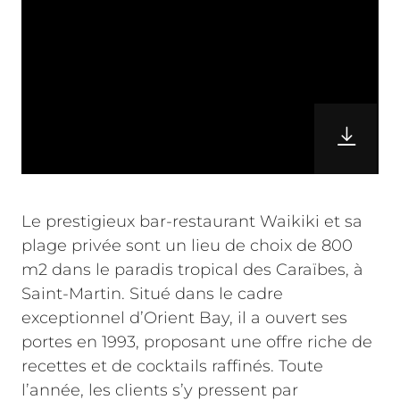
Le prestigieux bar-restaurant Waikiki et sa
plage privée sont un lieu de choix de 800
m2 dans le paradis tropical des Caraïbes, à
Saint-Martin. Situé dans le cadre
exceptionnel d’Orient Bay, il a ouvert ses
portes en 1993, proposant une offre riche de
recettes et de cocktails raffinés. Toute
l’année, les clients s’y pressent par