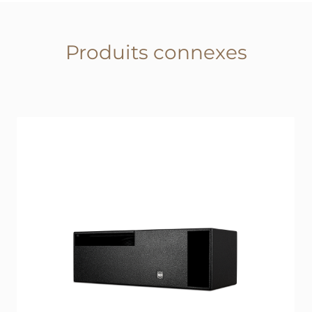
Produits connexes