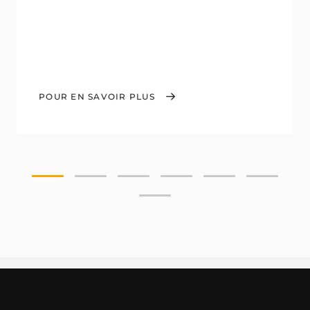
POUR EN SAVOIR PLUS